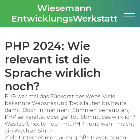
Wiesemann
EntwicklungsWerkstatt
PHP 2024: Wie
relevant ist die
Sprache wirklich
noch?
PHP war mal das Rückgrat des Webs. Viele
bekannte Websites und Tools laufen bis heute
damit. Doch immer mehr Stimmen behaupten,
PHP sei veraltet oder gar tot. Stimmt das wirklich?
Was läuft heute noch mit PHP – und wann macht
ein Wechsel Sinn?
Viele Unternehmen, auch große Player, bauen