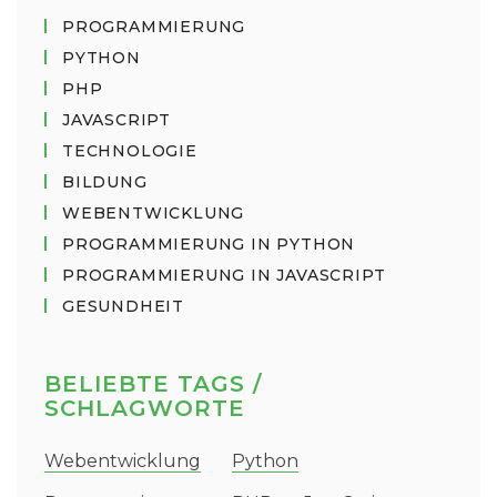
PROGRAMMIERUNG
PYTHON
PHP
JAVASCRIPT
TECHNOLOGIE
BILDUNG
WEBENTWICKLUNG
PROGRAMMIERUNG IN PYTHON
PROGRAMMIERUNG IN JAVASCRIPT
GESUNDHEIT
BELIEBTE TAGS /
SCHLAGWORTE
Webentwicklung
Python