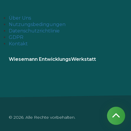
Über Uns
Nutzungsbedingungen
Datenschutzrichtlinie
GDPR
Kontakt
Wiesemann EntwicklungsWerkstatt
© 2026. Alle Rechte vorbehalten.