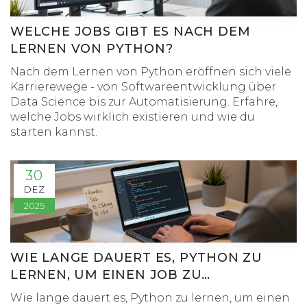
WELCHE JOBS GIBT ES NACH DEM
LERNEN VON PYTHON?
Nach dem Lernen von Python eröffnen sich viele
Karrierewege - von Softwareentwicklung über
Data Science bis zur Automatisierung. Erfahre,
welche Jobs wirklich existieren und wie du
starten kannst.
30
DEZ
2025
WIE LANGE DAUERT ES, PYTHON ZU
LERNEN, UM EINEN JOB ZU
BEKOMMEN?
Wie lange dauert es, Python zu lernen, um einen