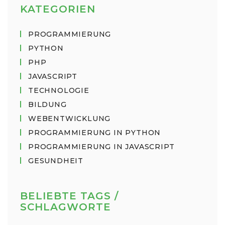
KATEGORIEN
PROGRAMMIERUNG
PYTHON
PHP
JAVASCRIPT
TECHNOLOGIE
BILDUNG
WEBENTWICKLUNG
PROGRAMMIERUNG IN PYTHON
PROGRAMMIERUNG IN JAVASCRIPT
GESUNDHEIT
BELIEBTE TAGS /
SCHLAGWORTE