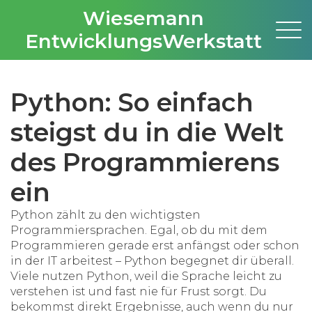
Wiesemann
EntwicklungsWerkstatt
Python: So einfach
steigst du in die Welt
des Programmierens
ein
Python zählt zu den wichtigsten
Programmiersprachen. Egal, ob du mit dem
Programmieren gerade erst anfängst oder schon
in der IT arbeitest – Python begegnet dir überall.
Viele nutzen Python, weil die Sprache leicht zu
verstehen ist und fast nie für Frust sorgt. Du
bekommst direkt Ergebnisse, auch wenn du nur