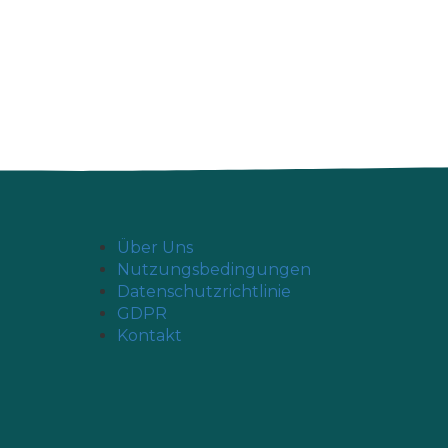
Über Uns
Nutzungsbedingungen
Datenschutzrichtlinie
GDPR
Kontakt