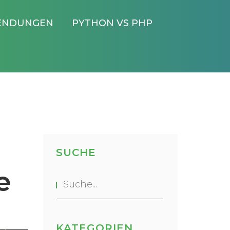
ENDUNGEN
PYTHON VS PHP
SUCHE
e
KATEGORIEN