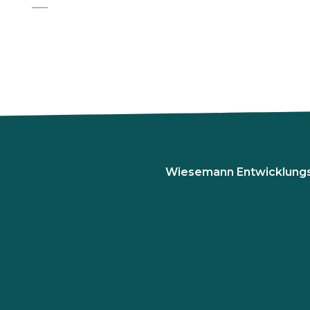
Wiesemann Entwicklung