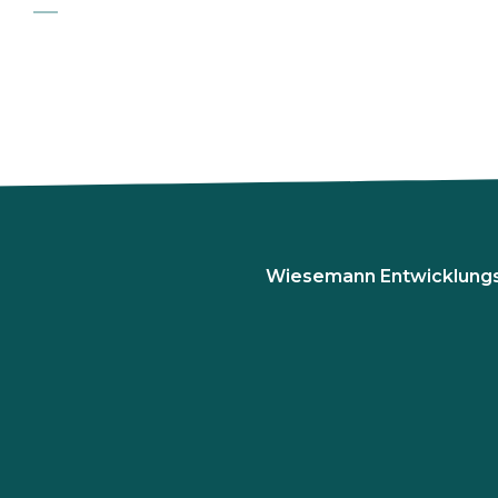
Wiesemann Entwicklung