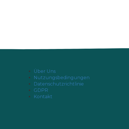
Über Uns
Nutzungsbedingungen
Datenschutzrichtlinie
GDPR
Kontakt