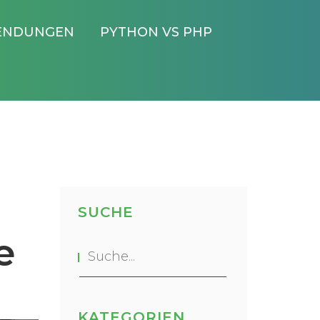
ENDUNGEN
PYTHON VS PHP
SUCHE
e
KATEGORIEN