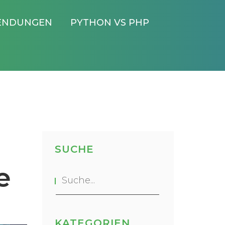
ENDUNGEN
PYTHON VS PHP
SUCHE
e
KATEGORIEN