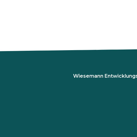
Wiesemann Entwicklung