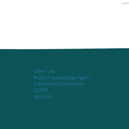
Über Uns
Nutzungsbedingungen
Datenschutzrichtlinie
GDPR
Kontakt