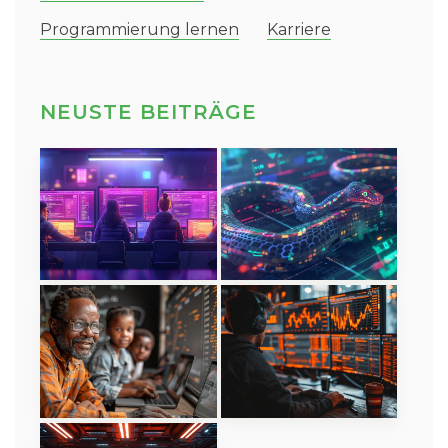
Programmierung lernen
Karriere
NEUSTE BEITRÄGE