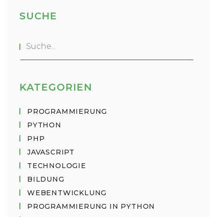
SUCHE
KATEGORIEN
PROGRAMMIERUNG
PYTHON
PHP
JAVASCRIPT
TECHNOLOGIE
BILDUNG
WEBENTWICKLUNG
PROGRAMMIERUNG IN PYTHON