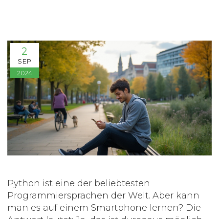
2
SEP
2024
Python ist eine der beliebtesten
Programmiersprachen der Welt. Aber kann
man es auf einem Smartphone lernen? Die