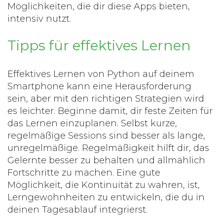
Möglichkeiten, die dir diese Apps bieten,
intensiv nutzt.
Tipps für effektives Lernen
Effektives Lernen von
Python
auf deinem
Smartphone kann eine Herausforderung
sein, aber mit den richtigen Strategien wird
es leichter. Beginne damit, dir feste Zeiten für
das Lernen einzuplanen. Selbst kurze,
regelmäßige Sessions sind besser als lange,
unregelmäßige. Regelmäßigkeit hilft dir, das
Gelernte besser zu behalten und allmählich
Fortschritte zu machen. Eine gute
Möglichkeit, die Kontinuität zu wahren, ist,
Lerngewohnheiten zu entwickeln, die du in
deinen Tagesablauf integrierst.