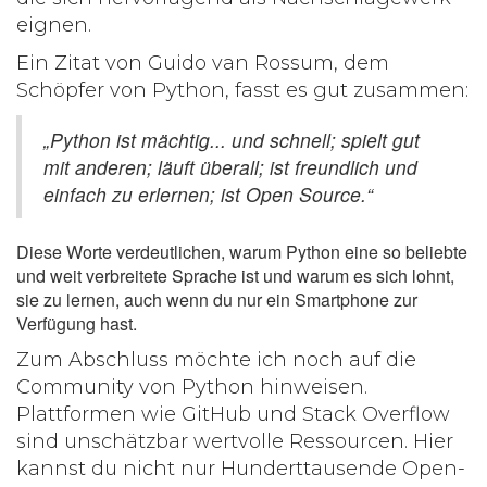
eignen.
Ein Zitat von Guido van Rossum, dem
Schöpfer von Python, fasst es gut zusammen:
„Python ist mächtig... und schnell; spielt gut
mit anderen; läuft überall; ist freundlich und
einfach zu erlernen; ist Open Source.“
Diese Worte verdeutlichen, warum Python eine so beliebte
und weit verbreitete Sprache ist und warum es sich lohnt,
sie zu lernen, auch wenn du nur ein Smartphone zur
Verfügung hast.
Zum Abschluss möchte ich noch auf die
Community von Python hinweisen.
Plattformen wie GitHub und Stack Overflow
sind unschätzbar wertvolle Ressourcen. Hier
kannst du nicht nur Hunderttausende Open-