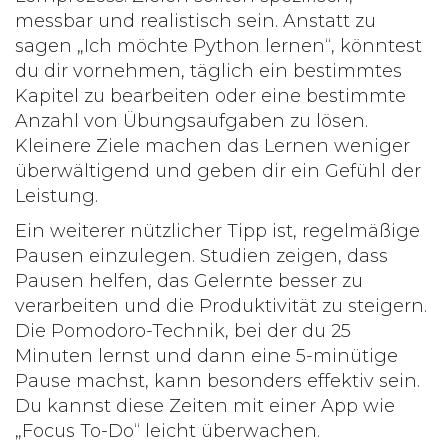
messbar und realistisch sein. Anstatt zu
sagen „Ich möchte Python lernen“, könntest
du dir vornehmen, täglich ein bestimmtes
Kapitel zu bearbeiten oder eine bestimmte
Anzahl von Übungsaufgaben zu lösen.
Kleinere Ziele machen das Lernen weniger
überwältigend und geben dir ein Gefühl der
Leistung.
Ein weiterer nützlicher Tipp ist, regelmäßige
Pausen einzulegen. Studien zeigen, dass
Pausen helfen, das Gelernte besser zu
verarbeiten und die Produktivität zu steigern.
Die Pomodoro-Technik, bei der du 25
Minuten lernst und dann eine 5-minütige
Pause machst, kann besonders effektiv sein.
Du kannst diese Zeiten mit einer App wie
„Focus To-Do“ leicht überwachen.