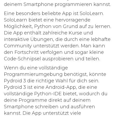
deinem Smartphone programmieren kannst.
Eine besonders beliebte App ist
SoloLearn
.
SoloLearn bietet eine hervorragende
Möglichkeit,
Python
von Grund auf zu lernen.
Die App enthält zahlreiche Kurse und
interaktive Übungen, die durch eine lebhafte
Community unterstützt werden. Man kann
den Fortschritt verfolgen und sogar kleine
Code-Schnipsel ausprobieren und teilen.
Wenn du eine vollständige
Programmierumgebung benötigst, könnte
Pydroid 3
die richtige Wahl für dich sein.
Pydroid 3 ist eine Android-App, die eine
vollständige Python-IDE bietet, wodurch du
deine Programme direkt auf deinem
Smartphone schreiben und ausführen
kannst. Die App unterstützt viele