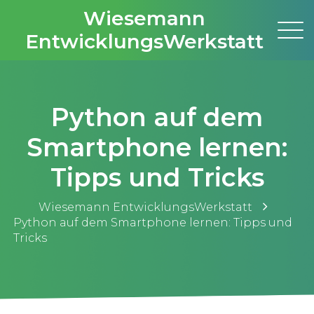
Wiesemann
EntwicklungsWerkstatt
Python auf dem
Smartphone lernen:
Tipps und Tricks
Wiesemann EntwicklungsWerkstatt
Python auf dem Smartphone lernen: Tipps und
Tricks