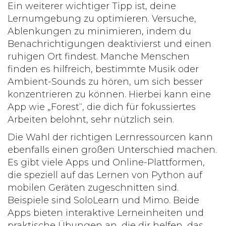
Ein weiterer wichtiger Tipp ist, deine
Lernumgebung zu optimieren. Versuche,
Ablenkungen zu minimieren, indem du
Benachrichtigungen deaktivierst und einen
ruhigen Ort findest. Manche Menschen
finden es hilfreich, bestimmte Musik oder
Ambient-Sounds zu hören, um sich besser
konzentrieren zu können. Hierbei kann eine
App wie „Forest“, die dich für fokussiertes
Arbeiten belohnt, sehr nützlich sein.
Die Wahl der richtigen Lernressourcen kann
ebenfalls einen großen Unterschied machen.
Es gibt viele Apps und Online-Plattformen,
die speziell auf das Lernen von
Python
auf
mobilen Geräten zugeschnitten sind.
Beispiele sind SoloLearn und Mimo. Beide
Apps bieten interaktive Lerneinheiten und
praktische Übungen an, die dir helfen, das