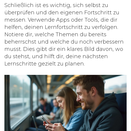
Schließlich ist es wichtig, sich selbst zu
überprüfen und den eigenen Fortschritt zu
messen. Verwende Apps oder Tools, die dir
helfen, deinen Lernfortschritt zu verfolgen.
Notiere dir, welche Themen du bereits
beherrschst und welche du noch verbessern
musst. Dies gibt dir ein klares Bild davon, wo
du stehst, und hilft dir, deine nächsten
Lernschritte gezielt zu planen.