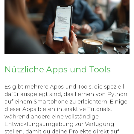
Nützliche Apps und Tools
Es gibt mehrere Apps und Tools, die speziell
dafür ausgelegt sind, das Lernen von
Python
auf einem Smartphone zu erleichtern. Einige
dieser Apps bieten interaktive Tutorials,
während andere eine vollständige
Entwicklungsumgebung zur Verfügung
stellen, damit du deine Projekte direkt auf