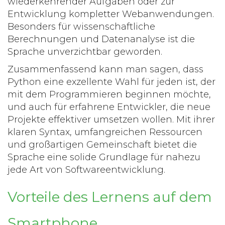
wiederkehrender Aufgaben oder zur
Entwicklung kompletter Webanwendungen.
Besonders für wissenschaftliche
Berechnungen und Datenanalyse ist die
Sprache unverzichtbar geworden.
Zusammenfassend kann man sagen, dass
Python eine exzellente Wahl für jeden ist, der
mit dem Programmieren beginnen möchte,
und auch für erfahrene Entwickler, die neue
Projekte effektiver umsetzen wollen. Mit ihrer
klaren Syntax, umfangreichen Ressourcen
und großartigen Gemeinschaft bietet die
Sprache eine solide Grundlage für nahezu
jede Art von Softwareentwicklung.
Vorteile des Lernens auf dem
Smartphone