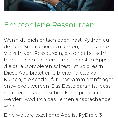
Empfohlene Ressourcen
Wenn du dich entschieden hast,
Python
auf
deinem Smartphone zu lernen, gibt es eine
Vielzahl von Ressourcen, die dir dabei sehr
hilfreich sein können. Eine der ersten Apps,
die du ausprobieren solltest, ist SoloLearn.
Diese App bietet eine breite Palette von
Kursen, die speziell für
Programmieranfänger
entwickelt wurden. Das Beste daran ist, dass
sie in einer spielerischen Form präsentiert
werden, wodurch das Lernen ansprechender
wird.
Eine weitere exzellente App ist PyDroid 3.