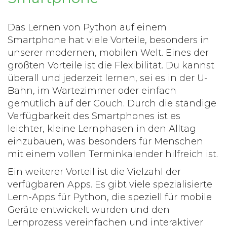
Das Lernen von
Python
auf einem
Smartphone hat viele Vorteile, besonders in
unserer modernen, mobilen Welt. Eines der
größten Vorteile ist die Flexibilität. Du kannst
überall und jederzeit lernen, sei es in der U-
Bahn, im Wartezimmer oder einfach
gemütlich auf der Couch. Durch die ständige
Verfügbarkeit des Smartphones ist es
leichter, kleine Lernphasen in den Alltag
einzubauen, was besonders für Menschen
mit einem vollen Terminkalender hilfreich ist.
Ein weiterer Vorteil ist die Vielzahl der
verfügbaren Apps. Es gibt viele spezialisierte
Lern-Apps für Python, die speziell für mobile
Geräte entwickelt wurden und den
Lernprozess vereinfachen und interaktiver