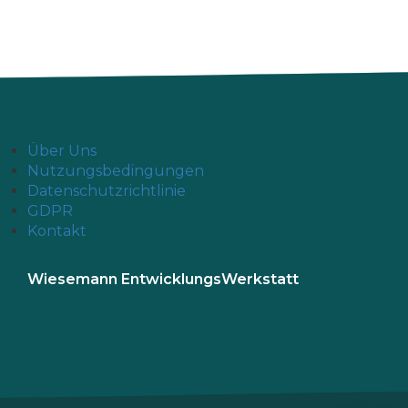
Über Uns
Nutzungsbedingungen
Datenschutzrichtlinie
GDPR
Kontakt
Wiesemann EntwicklungsWerkstatt