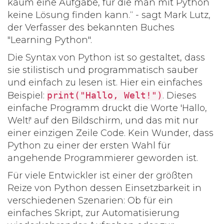
kaum eine Aufgabe, für die man mit Python
keine Lösung finden kann.“ - sagt Mark Lutz,
der Verfasser des bekannten Buches
"Learning Python".
Die Syntax von Python ist so gestaltet, dass
sie stilistisch und programmatisch sauber
und einfach zu lesen ist. Hier ein einfaches
Beispiel:
print("Hallo, Welt!")
. Dieses
einfache Programm druckt die Worte 'Hallo,
Welt!' auf den Bildschirm, und das mit nur
einer einzigen Zeile Code. Kein Wunder, dass
Python zu einer der ersten Wahl für
angehende Programmierer geworden ist.
Für viele Entwickler ist einer der größten
Reize von Python dessen Einsetzbarkeit in
verschiedenen Szenarien: Ob für ein
einfaches Skript, zur Automatisierung