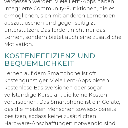
vergessen werden. Viele Lern-Apps haben
integrierte Community-Funktionen, die es
ermöglichen, sich mit anderen Lernenden
auszutauschen und gegenseitig zu
unterstützen. Das fördert nicht nur das
Lernen, sondern bietet auch eine zusätzliche
Motivation.
KOSTENEFFIZIENZ UND
BEQUEMLICHKEIT
Lernen auf dem Smartphone ist oft
kostengünstiger. Viele Lern-Apps bieten
kostenlose Basisversionen oder sogar
vollständige Kurse an, die keine Kosten
verursachen. Das Smartphone ist ein Geräte,
das die meisten Menschen sowieso bereits
besitzen, sodass keine zusätzlichen
Hardware-Anschaffungen notwendig sind.