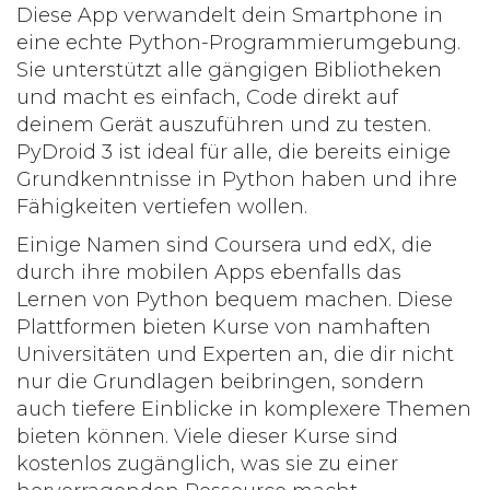
Diese App verwandelt dein Smartphone in
eine echte Python-Programmierumgebung.
Sie unterstützt alle gängigen Bibliotheken
und macht es einfach, Code direkt auf
deinem Gerät auszuführen und zu testen.
PyDroid 3 ist ideal für alle, die bereits einige
Grundkenntnisse in Python haben und ihre
Fähigkeiten vertiefen wollen.
Einige Namen sind Coursera und edX, die
durch ihre mobilen Apps ebenfalls das
Lernen von Python bequem machen. Diese
Plattformen bieten Kurse von namhaften
Universitäten und Experten an, die dir nicht
nur die Grundlagen beibringen, sondern
auch tiefere Einblicke in komplexere Themen
bieten können. Viele dieser Kurse sind
kostenlos zugänglich, was sie zu einer