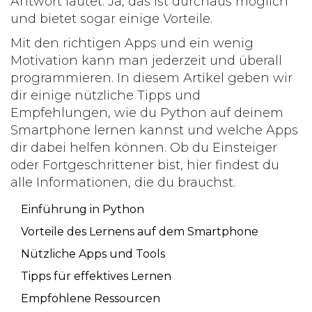
Antwort lautet: Ja, das ist durchaus möglich
und bietet sogar einige Vorteile.
Mit den richtigen Apps und ein wenig
Motivation kann man jederzeit und überall
programmieren. In diesem Artikel geben wir
dir einige nützliche Tipps und
Empfehlungen, wie du Python auf deinem
Smartphone lernen kannst und welche Apps
dir dabei helfen können. Ob du Einsteiger
oder Fortgeschrittener bist, hier findest du
alle Informationen, die du brauchst.
Einführung in Python
Vorteile des Lernens auf dem Smartphone
Nützliche Apps und Tools
Tipps für effektives Lernen
Empfohlene Ressourcen