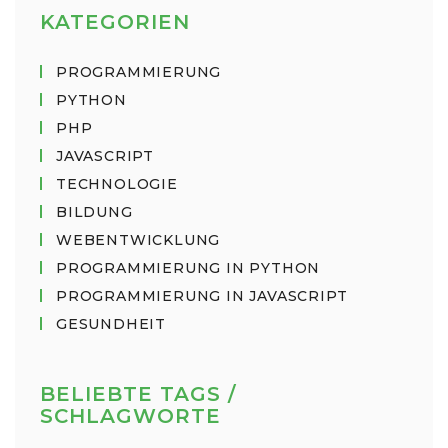
KATEGORIEN
PROGRAMMIERUNG
PYTHON
PHP
JAVASCRIPT
TECHNOLOGIE
BILDUNG
WEBENTWICKLUNG
PROGRAMMIERUNG IN PYTHON
PROGRAMMIERUNG IN JAVASCRIPT
GESUNDHEIT
BELIEBTE TAGS /
SCHLAGWORTE