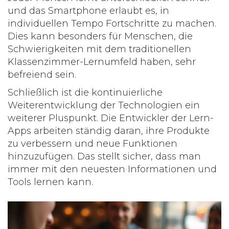
und das Smartphone erlaubt es, in
individuellen Tempo Fortschritte zu machen.
Dies kann besonders für Menschen, die
Schwierigkeiten mit dem traditionellen
Klassenzimmer-Lernumfeld haben, sehr
befreiend sein.
Schließlich ist die kontinuierliche
Weiterentwicklung der Technologien ein
weiterer Pluspunkt. Die Entwickler der Lern-
Apps arbeiten ständig daran, ihre Produkte
zu verbessern und neue Funktionen
hinzuzufügen. Das stellt sicher, dass man
immer mit den neuesten Informationen und
Tools lernen kann.