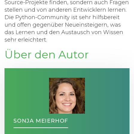
Source-Projekte finden, sondern auch Fragen
stellen und von anderen Entwicklern lernen.
Die Python-Community ist sehr hilfsbereit
und offen gegenüber Neueinsteigern, was
das Lernen und den Austausch von Wissen
sehr erleichtert.
Über den Autor
SONJA MEIERHOF