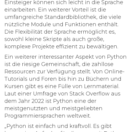
Einsteiger können sich leicht in die Sprache
einarbeiten. Ein weiterer Vorteil ist die
umfangreiche Standardbibliothek, die viele
nützliche Module und Funktionen enthält.
Die Flexibilität der Sprache ermöglicht es,
sowohl kleine Skripte als auch große,
komplexe Projekte effizient zu bewältigen.
Ein weiterer interessanter Aspekt von Python
ist die riesige Gemeinschaft, die zahllose
Ressourcen zur Verfügung stellt. Von Online-
Tutorials und Foren bis hin zu Büchern und
Kursen gibt es eine Fülle von Lernmaterial.
Laut einer Umfrage von Stack Overflow aus
dem Jahr 2022 ist Python eine der
meistgenutzten und meistgeliebten
Programmiersprachen weltweit.
„Python ist einfach und kraftvoll. Es gibt