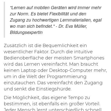
"Lernen auf mobilen Geräten wird immer mehr
zur Norm. Es bietet Flexibilität und den
Zugang zu hochwertigen Lernmaterialien, egal
wo man sich befindet." - Dr. Eva Müller,
Bildungsexpertin
Zusätzlich ist die Bequemlichkeit ein
wesentlicher Faktor. Durch die intuitive
Bedienoberfläche der meisten Smartphones
wird das Lernen vereinfacht. Man braucht
keinen Laptop oder Desktop-Computer mehr,
um in die Welt der Programmierung
einzutauchen. Das vereinfacht den Zugang
und senkt die Einstiegshürde.
Die Möglichkeit, das eigene Tempo zu
bestimmen, ist ebenfalls ein großer Vorteil.
Jeder Mensch lernt unterschiedlich schnell