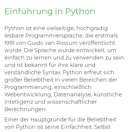
Einführung in Python
Python ist eine vielseitige, hochgradig
lesbare Programmiersprache, die erstmals
1991 von Guido van Rossum veröffentlicht
wurde. Die Sprache wurde entwickelt, um
einfach zu lernen und zu verwenden zu sein
und ist bekannt für ihre klare und
verständliche Syntax. Python erfreut sich
großer Beliebtheit in vielen Bereichen der
Programmierung, einschließlich
Webentwicklung, Datenanalyse, künstliche
Intelligenz und wissenschaftlicher
Berechnungen.
Einer der Hauptgründe für die Beliebtheit
von Python ist seine Einfachheit. Selbst