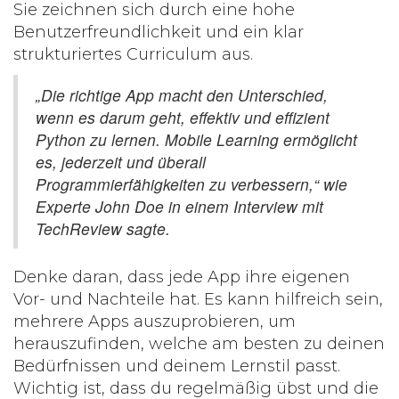
Sie zeichnen sich durch eine hohe
Benutzerfreundlichkeit und ein klar
strukturiertes Curriculum aus.
„Die richtige App macht den Unterschied,
wenn es darum geht, effektiv und effizient
Python
zu lernen. Mobile Learning ermöglicht
es, jederzeit und überall
Programmierfähigkeiten zu verbessern,“ wie
Experte John Doe in einem Interview mit
TechReview sagte.
Denke daran, dass jede App ihre eigenen
Vor- und Nachteile hat. Es kann hilfreich sein,
mehrere Apps auszuprobieren, um
herauszufinden, welche am besten zu deinen
Bedürfnissen und deinem Lernstil passt.
Wichtig ist, dass du regelmäßig übst und die