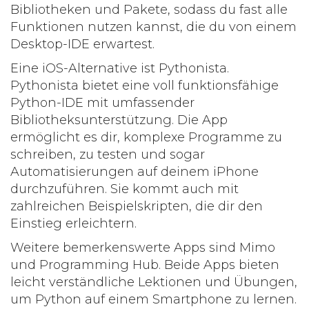
Bibliotheken und Pakete, sodass du fast alle
Funktionen nutzen kannst, die du von einem
Desktop-IDE erwartest.
Eine iOS-Alternative ist
Pythonista
.
Pythonista bietet eine voll funktionsfähige
Python-IDE mit umfassender
Bibliotheksunterstützung. Die App
ermöglicht es dir, komplexe Programme zu
schreiben, zu testen und sogar
Automatisierungen auf deinem iPhone
durchzuführen. Sie kommt auch mit
zahlreichen Beispielskripten, die dir den
Einstieg erleichtern.
Weitere bemerkenswerte Apps sind
Mimo
und
Programming Hub
. Beide Apps bieten
leicht verständliche Lektionen und Übungen,
um
Python
auf einem Smartphone zu lernen.