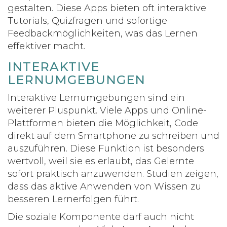
gestalten. Diese Apps bieten oft interaktive
Tutorials, Quizfragen und sofortige
Feedbackmöglichkeiten, was das Lernen
effektiver macht.
INTERAKTIVE
LERNUMGEBUNGEN
Interaktive Lernumgebungen sind ein
weiterer Pluspunkt. Viele Apps und Online-
Plattformen bieten die Möglichkeit, Code
direkt auf dem Smartphone zu schreiben und
auszuführen. Diese Funktion ist besonders
wertvoll, weil sie es erlaubt, das Gelernte
sofort praktisch anzuwenden. Studien zeigen,
dass das aktive Anwenden von Wissen zu
besseren Lernerfolgen führt.
Die soziale Komponente darf auch nicht