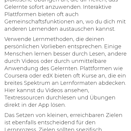
Gelernte sofort anzuwenden. Interaktive
Plattformen bieten oft auch
Gemeinschaftsfunktionen an, wo du dich mit
anderen Lernenden austauschen kannst.
Verwende Lernmethoden, die deinen
persönlichen Vorlieben entsprechen. Einige
Menschen lernen besser durch Lesen, andere
durch Videos oder durch unmittelbare
Anwendung des Gelernten. Plattformen wie
Coursera oder edX bieten oft Kurse an, die ein
breites Spektrum an Lernformaten abdecken.
Hier kannst du Videos ansehen,
Textressourcen durchlesen und Übungen
direkt in der App lösen.
Das Setzen von kleinen, erreichbaren Zielen
ist ebenfalls entscheidend für den
Lernprozess. Zielen sollten spezifisch,