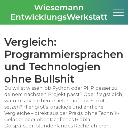
Wiesemann
EntwicklungsWerkstatt
Vergleich:
Programmiersprachen
und Technologien
ohne Bullshit
Du willst wissen, ob Python oder PHP besser zu
deinem nächsten Projekt passt? Oder fragst dich,
warum so viele heute lieber auf JavaScript
setzen? Hier gibt’s knackige und ehrliche
Vergleiche – direkt aus der Praxis, ohne Technik-
Gelaber oder oberflächliches Blabla.
Du sparst dir stundenlanges Recherchieren,