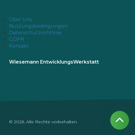
Über Uns
Nutzungsbedingungen
Datenschutzrichtlinie
GDPR
Kontakt
Wiesemann EntwicklungsWerkstatt
© 2026. Alle Rechte vorbehalten.