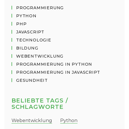
PROGRAMMIERUNG
PYTHON
PHP
JAVASCRIPT
TECHNOLOGIE
BILDUNG
WEBENTWICKLUNG
PROGRAMMIERUNG IN PYTHON
PROGRAMMIERUNG IN JAVASCRIPT
GESUNDHEIT
BELIEBTE TAGS /
SCHLAGWORTE
Webentwicklung
Python