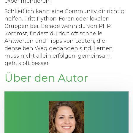
experimentieren.
Schließlich kann eine Community dir richtig
helfen. Tritt Python-Foren oder lokalen
Gruppen bei. Gerade wenn du von
PHP
kommst, findest du dort oft schnelle
Antworten und Tipps von Leuten, die
denselben Weg gegangen sind. Lernen
muss nicht allein erfolgen; gemeinsam
geht's oft besser!
Über den Autor