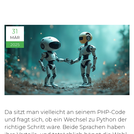
31
MÄR
2025
Da sitzt man vielleicht an seinem PHP-Code
und fragt sich, ob ein Wechsel zu Python der
richtige Schritt wäre. Beide Sprachen haben