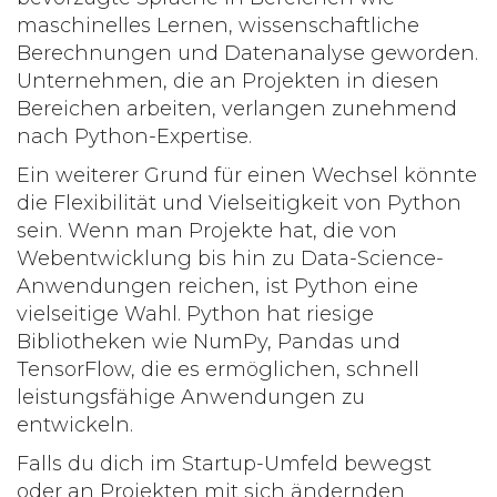
maschinelles Lernen, wissenschaftliche
Berechnungen und Datenanalyse geworden.
Unternehmen, die an Projekten in diesen
Bereichen arbeiten, verlangen zunehmend
nach Python-Expertise.
Ein weiterer Grund für einen Wechsel könnte
die Flexibilität und Vielseitigkeit von Python
sein. Wenn man Projekte hat, die von
Webentwicklung bis hin zu Data-Science-
Anwendungen reichen, ist Python eine
vielseitige Wahl. Python hat riesige
Bibliotheken wie NumPy, Pandas und
TensorFlow, die es ermöglichen, schnell
leistungsfähige Anwendungen zu
entwickeln.
Falls du dich im Startup-Umfeld bewegst
oder an Projekten mit sich ändernden