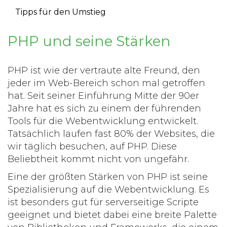
Tipps für den Umstieg
PHP und seine Stärken
PHP
ist wie der vertraute alte Freund, den
jeder im Web-Bereich schon mal getroffen
hat. Seit seiner Einführung Mitte der 90er
Jahre hat es sich zu einem der führenden
Tools für die Webentwicklung entwickelt.
Tatsächlich laufen fast 80% der Websites, die
wir täglich besuchen, auf
PHP
. Diese
Beliebtheit kommt nicht von ungefähr.
Eine der größten Stärken von
PHP
ist seine
Spezialisierung auf die Webentwicklung. Es
ist besonders gut für serverseitige Scripte
geeignet und bietet dabei eine breite Palette