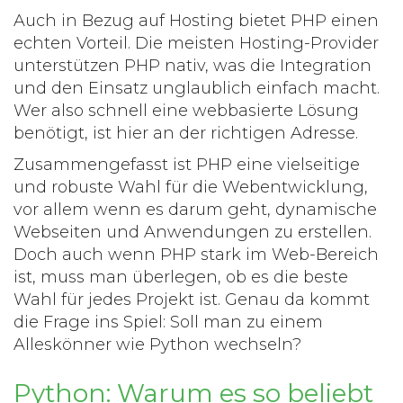
Auch in Bezug auf Hosting bietet
PHP
einen
echten Vorteil. Die meisten Hosting-Provider
unterstützen
PHP
nativ, was die Integration
und den Einsatz unglaublich einfach macht.
Wer also schnell eine webbasierte Lösung
benötigt, ist hier an der richtigen Adresse.
Zusammengefasst ist
PHP
eine vielseitige
und robuste Wahl für die Webentwicklung,
vor allem wenn es darum geht, dynamische
Webseiten und Anwendungen zu erstellen.
Doch auch wenn
PHP
stark im Web-Bereich
ist, muss man überlegen, ob es die beste
Wahl für jedes Projekt ist. Genau da kommt
die Frage ins Spiel: Soll man zu einem
Alleskönner wie
Python
wechseln?
Python: Warum es so beliebt