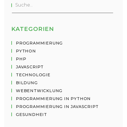
KATEGORIEN
PROGRAMMIERUNG
PYTHON
PHP
JAVASCRIPT
TECHNOLOGIE
BILDUNG
WEBENTWICKLUNG
PROGRAMMIERUNG IN PYTHON
PROGRAMMIERUNG IN JAVASCRIPT
GESUNDHEIT