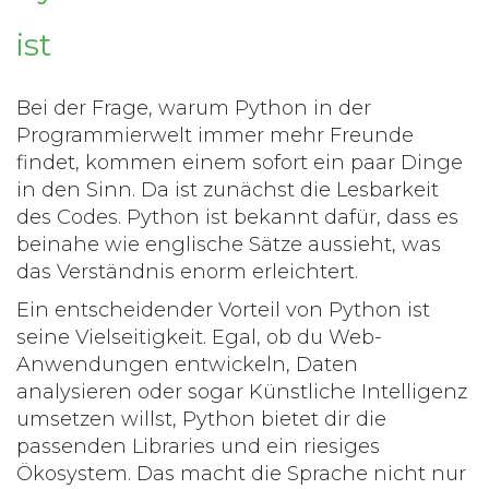
ist
Bei der Frage, warum
Python
in der
Programmierwelt immer mehr Freunde
findet, kommen einem sofort ein paar Dinge
in den Sinn. Da ist zunächst die Lesbarkeit
des Codes. Python ist bekannt dafür, dass es
beinahe wie englische Sätze aussieht, was
das Verständnis enorm erleichtert.
Ein entscheidender Vorteil von Python ist
seine Vielseitigkeit. Egal, ob du Web-
Anwendungen entwickeln, Daten
analysieren oder sogar Künstliche Intelligenz
umsetzen willst, Python bietet dir die
passenden Libraries und ein riesiges
Ökosystem. Das macht die Sprache nicht nur