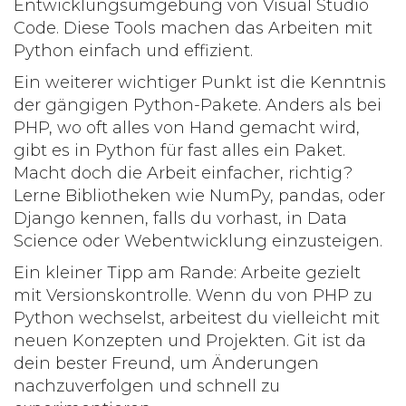
Entwicklungsumgebung von Visual Studio
Code. Diese Tools machen das Arbeiten mit
Python einfach und effizient.
Ein weiterer wichtiger Punkt ist die Kenntnis
der gängigen Python-Pakete. Anders als bei
PHP
, wo oft alles von Hand gemacht wird,
gibt es in Python für fast alles ein Paket.
Macht doch die Arbeit einfacher, richtig?
Lerne Bibliotheken wie NumPy, pandas, oder
Django kennen, falls du vorhast, in Data
Science oder Webentwicklung einzusteigen.
Ein kleiner Tipp am Rande: Arbeite gezielt
mit Versionskontrolle. Wenn du von
PHP
zu
Python
wechselst, arbeitest du vielleicht mit
neuen Konzepten und Projekten. Git ist da
dein bester Freund, um Änderungen
nachzuverfolgen und schnell zu