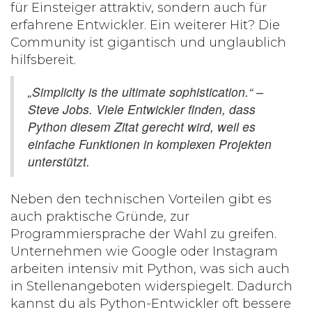
für Einsteiger attraktiv, sondern auch für
erfahrene Entwickler. Ein weiterer Hit? Die
Community ist gigantisch und unglaublich
hilfsbereit.
„Simplicity is the ultimate sophistication.“ –
Steve Jobs. Viele Entwickler finden, dass
Python diesem Zitat gerecht wird, weil es
einfache Funktionen in komplexen Projekten
unterstützt.
Neben den technischen Vorteilen gibt es
auch praktische Gründe, zur
Programmiersprache
der Wahl zu greifen.
Unternehmen wie Google oder Instagram
arbeiten intensiv mit Python, was sich auch
in Stellenangeboten widerspiegelt. Dadurch
kannst du als Python-Entwickler oft bessere