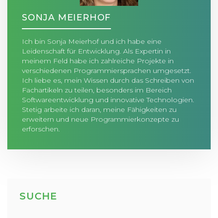
SONJA MEIERHOF
Ich bin Sonja Meierhof und ich habe eine
Leidenschaft für Entwicklung. Als Expertin in
meinem Feld habe ich zahlreiche Projekte in
verschiedenen Programmiersprachen umgesetzt.
Ich liebe es, mein Wissen durch das Schreiben von
Fachartikeln zu teilen, besonders im Bereich
Softwareentwicklung und innovative Technologien.
Stetig arbeite ich daran, meine Fähigkeiten zu
erweitern und neue Programmierkonzepte zu
erforschen.
SUCHE