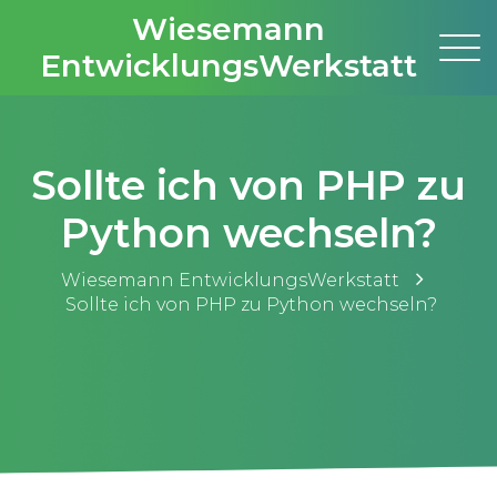
Wiesemann
EntwicklungsWerkstatt
Sollte ich von PHP zu
Python wechseln?
Wiesemann EntwicklungsWerkstatt
Sollte ich von PHP zu Python wechseln?