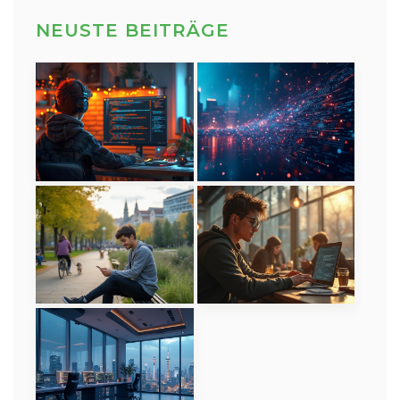
NEUSTE BEITRÄGE