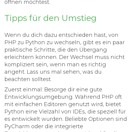
öffnen möchtest.
Tipps für den Umstieg
Wenn du dich dazu entschieden hast, von
PHP
zu
Python
zu wechseln, gibt es ein paar
praktische Schritte, die den Übergang
erleichtern können. Der Wechsel muss nicht
kompliziert sein, wenn man es richtig
angeht. Lass uns mal sehen, was du
beachten solltest.
Zuerst einmal: Besorge dir eine gute
Entwicklungsumgebung. Während PHP oft
mit einfachen Editoren genutzt wird, bietet
Python eine Vielzahl von IDEs, die speziell für
es entwickelt wurden. Beliebte Optionen sind
PyCharm oder die integrierte