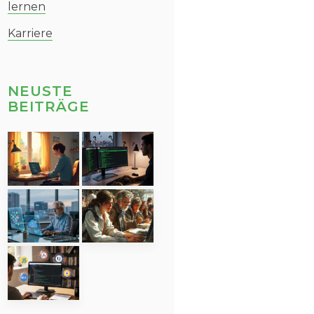
lernen
Karriere
NEUSTE
BEITRÄGE