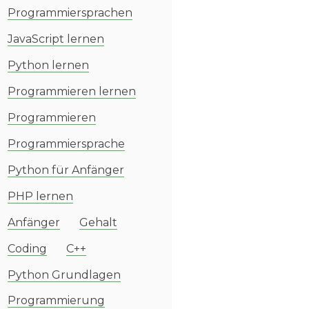
Programmiersprachen
JavaScript lernen
Python lernen
Programmieren lernen
Programmieren
Programmiersprache
Python für Anfänger
PHP lernen
Anfänger
Gehalt
Coding
C++
Python Grundlagen
Programmierung