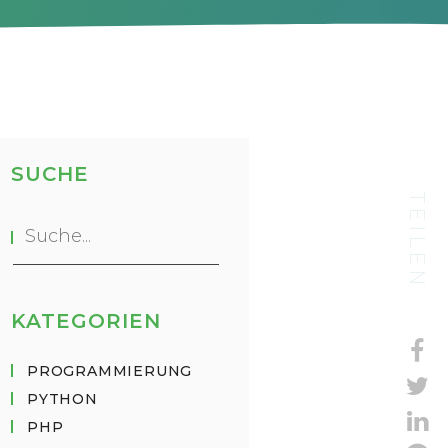
SUCHE
TEILEN
KATEGORIEN
PROGRAMMIERUNG
PYTHON
PHP