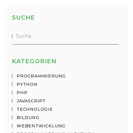
SUCHE
KATEGORIEN
PROGRAMMIERUNG
PYTHON
PHP
JAVASCRIPT
TECHNOLOGIE
BILDUNG
WEBENTWICKLUNG