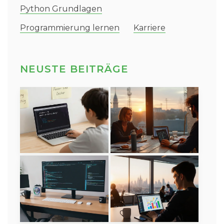
Python Grundlagen
Programmierung lernen
Karriere
NEUSTE BEITRÄGE