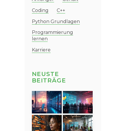
Coding
C++
Python Grundlagen
Programmierung
lernen
Karriere
NEUSTE
BEITRÄGE