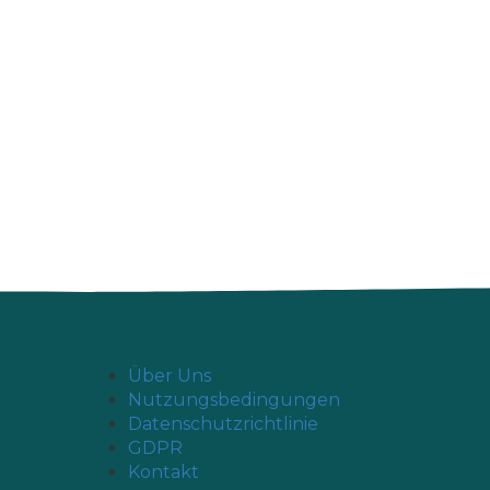
Über Uns
Nutzungsbedingungen
Datenschutzrichtlinie
GDPR
Kontakt