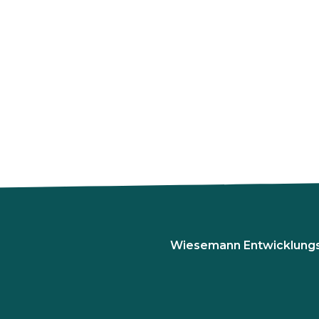
Wiesemann Entwicklung