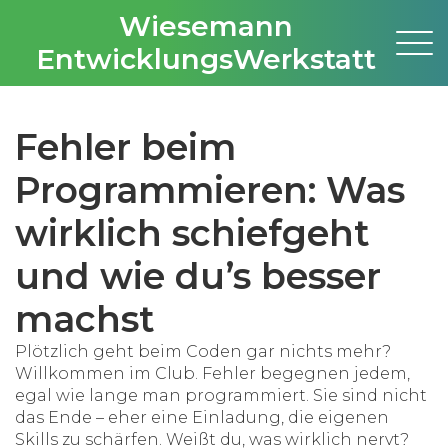
Wiesemann
EntwicklungsWerkstatt
Fehler beim
Programmieren: Was
wirklich schiefgeht
und wie du’s besser
machst
Plötzlich geht beim Coden gar nichts mehr?
Willkommen im Club. Fehler begegnen jedem,
egal wie lange man programmiert. Sie sind nicht
das Ende – eher eine Einladung, die eigenen
Skills zu schärfen. Weißt du, was wirklich nervt?