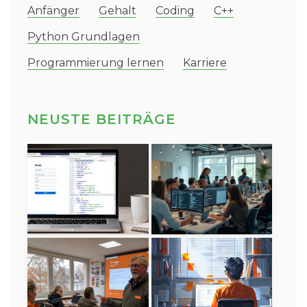
Anfänger
Gehalt
Coding
C++
Python Grundlagen
Programmierung lernen
Karriere
NEUSTE BEITRÄGE