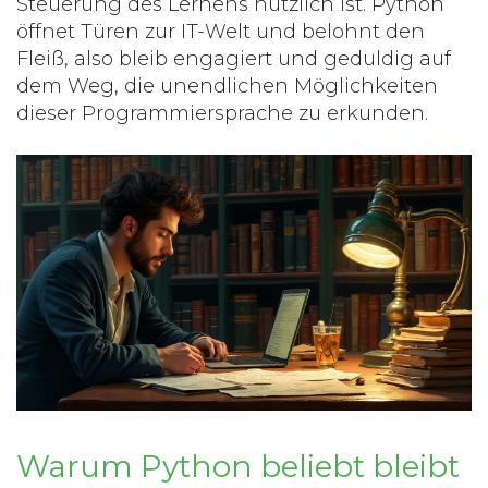
Steuerung des Lernens nützlich ist.
Python
öffnet Türen zur IT-Welt und belohnt den
Fleiß, also bleib engagiert und geduldig auf
dem Weg, die unendlichen Möglichkeiten
dieser Programmiersprache zu erkunden.
Warum Python beliebt bleibt