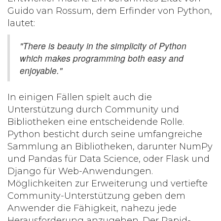
Guido van Rossum, dem Erfinder von Python,
lautet:
"There is beauty in the simplicity of Python
which makes programming both easy and
enjoyable."
In einigen Fällen spielt auch die
Unterstützung durch Community und
Bibliotheken eine entscheidende Rolle.
Python
besticht durch seine umfangreiche
Sammlung an Bibliotheken, darunter NumPy
und Pandas für Data Science, oder Flask und
Django für Web-Anwendungen.
Möglichkeiten zur Erweiterung und vertiefte
Community-Unterstützung geben dem
Anwender die Fähigkeit, nahezu jede
Herausforderung anzugehen. Der Rapid-