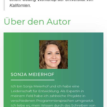
Kalifornien.
Über den Autor
SONJA MEIERHOF
Ich bin Sonja Meierhof und ich habe eine
Leidenschaft für Entwicklung. Als Expertin in
meinem Feld habe ich zahlreiche Projekte in
verschiedenen Programmiersprachen umgesetzt.
Ich liebe es, mein Wissen durch das Schreiben von