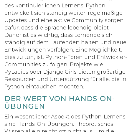
des kontinuierlichen Lernens. Python
entwickelt sich ständig weiter; regelmäßige
Updates und eine aktive Community sorgen
dafür, dass die Sprache lebendig bleibt.
Daher ist es wichtig, dass Lernende sich
ständig auf dem Laufenden halten und neue
Entwicklungen verfolgen. Eine Möglichkeit,
dies zu tun, ist, Python-Foren und Entwickler-
Communities zu folgen. Projekte wie
PyLadies oder Django Girls bieten großartige
Ressourcen und Unterstützung für alle, die in
Python eintauchen möchten.
DER WERT VON HANDS-ON-
ÜBUNGEN
Ein wesentlicher Aspekt des Python-Lernens
sind Hands-On-Übungen. Theoretisches
Wissen allein reicht oft nicht aus, um die