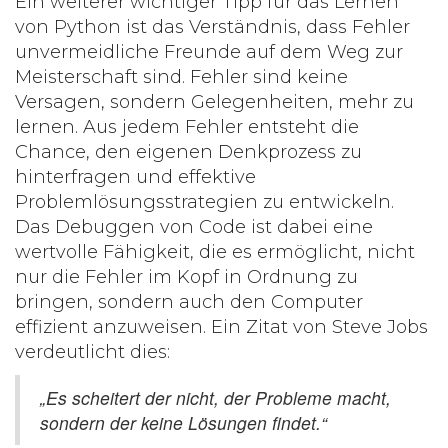
Ein weiterer wichtiger Tipp für das Lernen
von Python ist das Verständnis, dass Fehler
unvermeidliche Freunde auf dem Weg zur
Meisterschaft sind. Fehler sind keine
Versagen, sondern Gelegenheiten, mehr zu
lernen. Aus jedem Fehler entsteht die
Chance, den eigenen Denkprozess zu
hinterfragen und effektive
Problemlösungsstrategien zu entwickeln.
Das Debuggen von Code ist dabei eine
wertvolle Fähigkeit, die es ermöglicht, nicht
nur die Fehler im Kopf in Ordnung zu
bringen, sondern auch den Computer
effizient anzuweisen. Ein Zitat von Steve Jobs
verdeutlicht dies:
„Es scheitert der nicht, der Probleme macht,
sondern der keine Lösungen findet.“