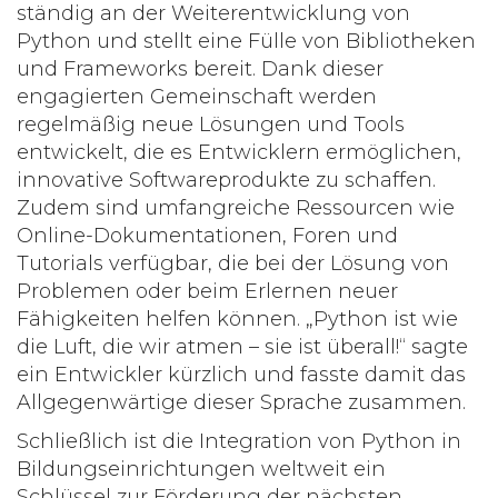
ständig an der Weiterentwicklung von
Python und stellt eine Fülle von Bibliotheken
und Frameworks bereit. Dank dieser
engagierten Gemeinschaft werden
regelmäßig neue Lösungen und Tools
entwickelt, die es Entwicklern ermöglichen,
innovative Softwareprodukte zu schaffen.
Zudem sind umfangreiche Ressourcen wie
Online-Dokumentationen, Foren und
Tutorials verfügbar, die bei der Lösung von
Problemen oder beim Erlernen neuer
Fähigkeiten helfen können. „Python ist wie
die Luft, die wir atmen – sie ist überall!“ sagte
ein Entwickler kürzlich und fasste damit das
Allgegenwärtige dieser Sprache zusammen.
Schließlich ist die Integration von
Python
in
Bildungseinrichtungen weltweit ein
Schlüssel zur Förderung der nächsten