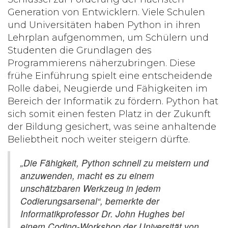
Generation von Entwicklern. Viele Schulen
und Universitäten haben Python in ihren
Lehrplan aufgenommen, um Schülern und
Studenten die Grundlagen des
Programmierens näherzubringen. Diese
frühe Einführung spielt eine entscheidende
Rolle dabei, Neugierde und Fähigkeiten im
Bereich der Informatik zu fördern. Python hat
sich somit einen festen Platz in der Zukunft
der Bildung gesichert, was seine anhaltende
Beliebtheit noch weiter steigern dürfte.
„Die Fähigkeit, Python schnell zu meistern und
anzuwenden, macht es zu einem
unschätzbaren Werkzeug in jedem
Codierungsarsenal“, bemerkte der
Informatikprofessor Dr. John Hughes bei
einem Coding-Workshop der Universität von