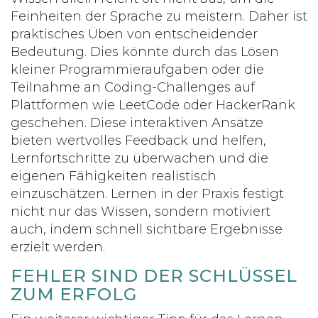
Feinheiten der Sprache zu meistern. Daher ist
praktisches Üben von entscheidender
Bedeutung. Dies könnte durch das Lösen
kleiner Programmieraufgaben oder die
Teilnahme an Coding-Challenges auf
Plattformen wie LeetCode oder HackerRank
geschehen. Diese interaktiven Ansätze
bieten wertvolles Feedback und helfen,
Lernfortschritte zu überwachen und die
eigenen Fähigkeiten realistisch
einzuschätzen. Lernen in der Praxis festigt
nicht nur das Wissen, sondern motiviert
auch, indem schnell sichtbare Ergebnisse
erzielt werden.
FEHLER SIND DER SCHLÜSSEL
ZUM ERFOLG