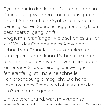
Python hat in den letzten Jahren enorm an
Popularität gewonnen, und das aus gutem
Grund. Seine einfache Syntax, die nahe an
der englischen Sprache liegt, macht
Python
besonders zugänglich für
Programmieranfänger. Viele sehen es als Tor
zur Welt des Codings, da es Anwender
schnell von Grundlagen zu komplexeren
Konzepten führen kann. Python erleichtert
das Lernen und Entwickeln vor allem durch
seine klare Strukturierung, die weniger
fehleranfällig ist und eine schnelle
Fehlerbehebung ermöglicht. Die hohe
Lesbarkeit des Codes wird oft als einer der
größten Vorteile genannt.
Ein weiterer Grund, warum Python so