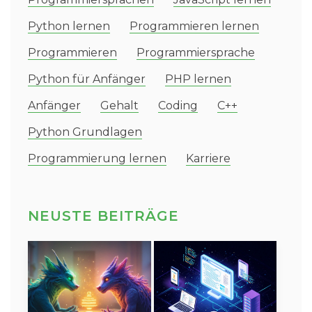
Python lernen
Programmieren lernen
Programmieren
Programmiersprache
Python für Anfänger
PHP lernen
Anfänger
Gehalt
Coding
C++
Python Grundlagen
Programmierung lernen
Karriere
NEUSTE BEITRÄGE