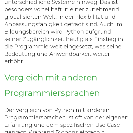
unterschiedliche Systeme hinweg. Das ist
besonders vorteilhaft in einer zunehmend
globalisierten Welt, in der Flexibilität und
Anpassungsfähigkeit gefragt sind. Auch im
Bildungsbereich wird Python aufgrund
seiner Zugänglichkeit häufig als Einstieg in
die Programmierwelt eingesetzt, was seine
Bedeutung und Anwendbarkeit weiter
erhöht.
Vergleich mit anderen
Programmiersprachen
Der Vergleich von
Python
mit anderen
Programmiersprachen ist oft von der eigenen
Erfahrung und dem spezifischen Use Case
geprägt. Während Pythons einfach zu