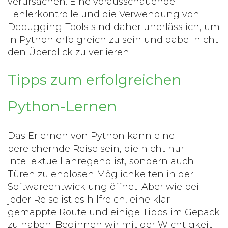
verursachen. Eine vorausschauende
Fehlerkontrolle und die Verwendung von
Debugging-Tools sind daher unerlässlich, um
in Python erfolgreich zu sein und dabei nicht
den Überblick zu verlieren.
Tipps zum erfolgreichen
Python-Lernen
Das Erlernen von
Python
kann eine
bereichernde Reise sein, die nicht nur
intellektuell anregend ist, sondern auch
Türen zu endlosen Möglichkeiten in der
Softwareentwicklung öffnet. Aber wie bei
jeder Reise ist es hilfreich, eine klar
gemappte Route und einige Tipps im Gepäck
zu haben. Beginnen wir mit der Wichtigkeit