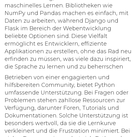
maschinelles Lernen. Bibliotheken wie
NumPy und Pandas machen es einfach, mit
Daten zu arbeiten, während Django und
Flask im Bereich der Webentwicklung
beliebte Optionen sind. Diese Vielfalt
ermöglicht es Entwicklern, effiziente
Applikationen zu erstellen, ohne das Rad neu
erfinden zu müssen, was viele dazu inspiriert,
die Sprache zu lernen und zu beherrschen
Betrieben von einer engagierten und
hilfsbereiten Community, bietet Python
umfassende Unterstützung. Bei Fragen oder
Problemen stehen zahllose Ressourcen zur
Verfügung, darunter Foren, Tutorials und
Dokumentationen. Solche Unterstützung ist
besonders wertvoll, da sie die Lernkurve
verkleinert und die Frustration minimiert. Bei