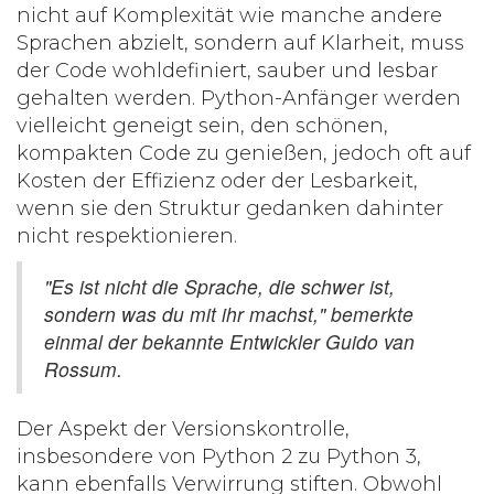
nicht auf Komplexität wie manche andere
Sprachen abzielt, sondern auf Klarheit, muss
der Code wohldefiniert, sauber und lesbar
gehalten werden. Python-Anfänger werden
vielleicht geneigt sein, den schönen,
kompakten Code zu genießen, jedoch oft auf
Kosten der Effizienz oder der Lesbarkeit,
wenn sie den Struktur gedanken dahinter
nicht respektionieren.
"Es ist nicht die Sprache, die schwer ist,
sondern was du mit ihr machst," bemerkte
einmal der bekannte Entwickler Guido van
Rossum.
Der Aspekt der Versionskontrolle,
insbesondere von Python 2 zu Python 3,
kann ebenfalls Verwirrung stiften. Obwohl