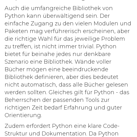
Auch die umfangreiche Bibliothek von
Python kann überwältigend sein. Der
einfache Zugang zu den vielen Modulen und
Paketen mag verführerisch erscheinen, aber
die richtige Wahl für das jeweilige Problem
zu treffen, ist nicht immer trivial. Python
bietet für beinahe jedes nur denkbare
Szenario eine Bibliothek. Wände voller
Bücher mögen eine beeindruckende
Bibliothek definieren, aber dies bedeutet
nicht automatisch, dass alle Bücher gelesen
werden sollten. Gleiches gilt für Python - das
Beherrschen der passenden Tools zur
richtigen Zeit bedarf Erfahrung und guter
Orientierung.
Zudem erfordert Python eine klare Code-
Struktur und Dokumentation. Da Python