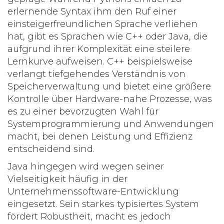
erlernende Syntax ihm den Ruf einer
einsteigerfreundlichen Sprache verliehen
hat, gibt es Sprachen wie C++ oder Java, die
aufgrund ihrer Komplexität eine steilere
Lernkurve aufweisen. C++ beispielsweise
verlangt tiefgehendes Verständnis von
Speicherverwaltung und bietet eine größere
Kontrolle über Hardware-nahe Prozesse, was
es zu einer bevorzugten Wahl für
Systemprogrammierung und Anwendungen
macht, bei denen Leistung und Effizienz
entscheidend sind.
Java hingegen wird wegen seiner
Vielseitigkeit häufig in der
Unternehmenssoftware-Entwicklung
eingesetzt. Sein starkes typisiertes System
fördert Robustheit, macht es jedoch