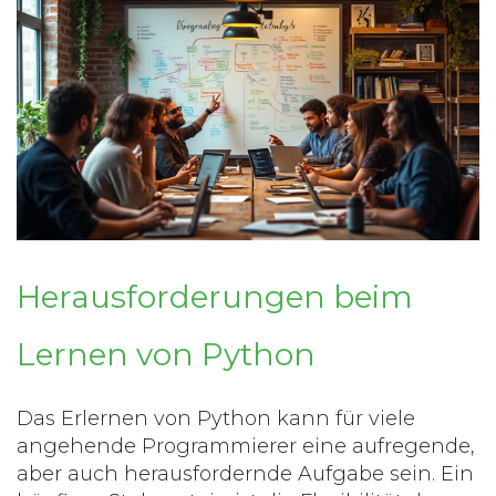
Herausforderungen beim
Lernen von Python
Das Erlernen von
Python
kann für viele
angehende Programmierer eine aufregende,
aber auch herausfordernde Aufgabe sein. Ein