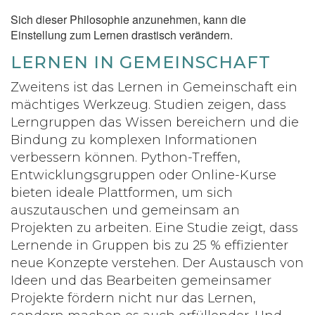
Sich dieser Philosophie anzunehmen, kann die
Einstellung zum Lernen drastisch verändern.
LERNEN IN GEMEINSCHAFT
Zweitens ist das Lernen in Gemeinschaft ein
mächtiges Werkzeug. Studien zeigen, dass
Lerngruppen das Wissen bereichern und die
Bindung zu komplexen Informationen
verbessern können. Python-Treffen,
Entwicklungsgruppen oder Online-Kurse
bieten ideale Plattformen, um sich
auszutauschen und gemeinsam an
Projekten zu arbeiten. Eine Studie zeigt, dass
Lernende in Gruppen bis zu 25 % effizienter
neue Konzepte verstehen. Der Austausch von
Ideen und das Bearbeiten gemeinsamer
Projekte fördern nicht nur das Lernen,