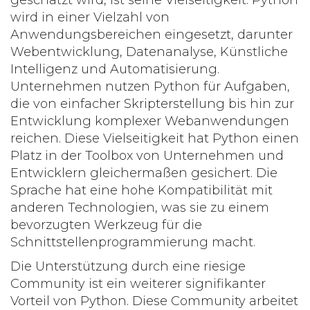
geschätzt wird, ist seine Vielseitigkeit. Python
wird in einer Vielzahl von
Anwendungsbereichen eingesetzt, darunter
Webentwicklung, Datenanalyse, Künstliche
Intelligenz und Automatisierung.
Unternehmen nutzen Python für Aufgaben,
die von einfacher Skripterstellung bis hin zur
Entwicklung komplexer Webanwendungen
reichen. Diese Vielseitigkeit hat Python einen
Platz in der Toolbox von Unternehmen und
Entwicklern gleichermaßen gesichert. Die
Sprache hat eine hohe Kompatibilität mit
anderen Technologien, was sie zu einem
bevorzugten Werkzeug für die
Schnittstellenprogrammierung macht.
Die Unterstützung durch eine riesige
Community ist ein weiterer signifikanter
Vorteil von Python. Diese Community arbeitet