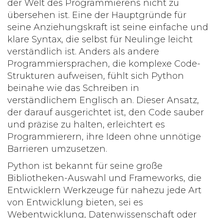
der Welt des Programmierens nicht zu
übersehen ist. Eine der Hauptgründe für
seine Anziehungskraft ist seine einfache und
klare Syntax, die selbst für Neulinge leicht
verständlich ist. Anders als andere
Programmiersprachen, die komplexe Code-
Strukturen aufweisen, fühlt sich Python
beinahe wie das Schreiben in
verständlichem Englisch an. Dieser Ansatz,
der darauf ausgerichtet ist, den Code sauber
und präzise zu halten, erleichtert es
Programmierern, ihre Ideen ohne unnötige
Barrieren umzusetzen.
Python ist bekannt für seine große
Bibliotheken-Auswahl und Frameworks, die
Entwicklern Werkzeuge für nahezu jede Art
von Entwicklung bieten, sei es
Webentwicklung, Datenwissenschaft oder