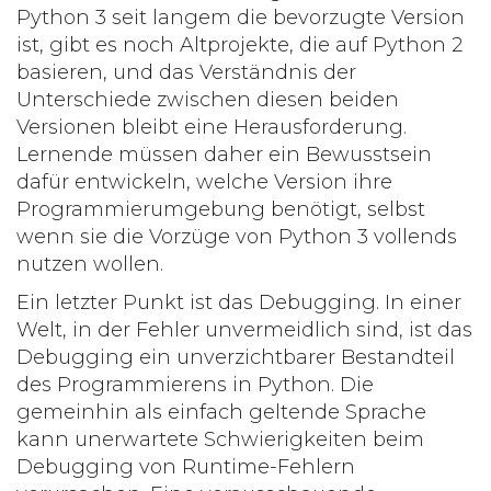
Python 3 seit langem die bevorzugte Version
ist, gibt es noch Altprojekte, die auf Python 2
basieren, und das Verständnis der
Unterschiede zwischen diesen beiden
Versionen bleibt eine Herausforderung.
Lernende müssen daher ein Bewusstsein
dafür entwickeln, welche Version ihre
Programmierumgebung benötigt, selbst
wenn sie die Vorzüge von Python 3 vollends
nutzen wollen.
Ein letzter Punkt ist das Debugging. In einer
Welt, in der Fehler unvermeidlich sind, ist das
Debugging ein unverzichtbarer Bestandteil
des Programmierens in
Python
. Die
gemeinhin als einfach geltende Sprache
kann unerwartete Schwierigkeiten beim
Debugging von Runtime-Fehlern