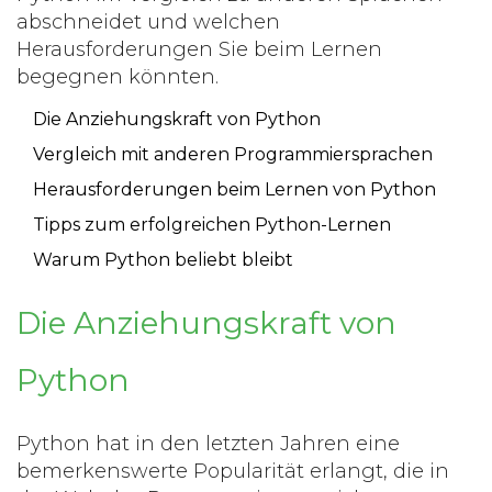
abschneidet und welchen
Herausforderungen Sie beim Lernen
begegnen könnten.
Die Anziehungskraft von Python
Vergleich mit anderen Programmiersprachen
Herausforderungen beim Lernen von Python
Tipps zum erfolgreichen Python-Lernen
Warum Python beliebt bleibt
Die Anziehungskraft von
Python
Python hat in den letzten Jahren eine
bemerkenswerte Popularität erlangt, die in