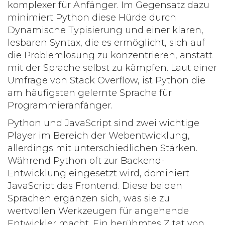
komplexer für Anfänger. Im Gegensatz dazu
minimiert
Python
diese Hürde durch
Dynamische Typisierung und einer klaren,
lesbaren Syntax, die es ermöglicht, sich auf
die Problemlösung zu konzentrieren, anstatt
mit der Sprache selbst zu kämpfen. Laut einer
Umfrage von Stack Overflow, ist Python die
am häufigsten gelernte Sprache für
Programmieranfänger.
Python
und JavaScript sind zwei wichtige
Player im Bereich der Webentwicklung,
allerdings mit unterschiedlichen Stärken.
Während Python oft zur Backend-
Entwicklung eingesetzt wird, dominiert
JavaScript das Frontend. Diese beiden
Sprachen ergänzen sich, was sie zu
wertvollen Werkzeugen für angehende
Entwickler macht. Ein berühmtes Zitat von