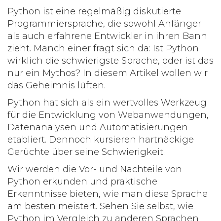
Python ist eine regelmäßig diskutierte
Programmiersprache, die sowohl Anfänger
als auch erfahrene Entwickler in ihren Bann
zieht. Manch einer fragt sich da: Ist Python
wirklich die schwierigste Sprache, oder ist das
nur ein Mythos? In diesem Artikel wollen wir
das Geheimnis lüften.
Python hat sich als ein wertvolles Werkzeug
für die Entwicklung von Webanwendungen,
Datenanalysen und Automatisierungen
etabliert. Dennoch kursieren hartnäckige
Gerüchte über seine Schwierigkeit.
Wir werden die Vor- und Nachteile von
Python erkunden und praktische
Erkenntnisse bieten, wie man diese Sprache
am besten meistert. Sehen Sie selbst, wie
Python im Vergleich zu anderen Sprachen