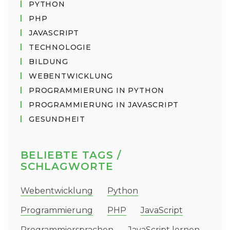
PYTHON
PHP
JAVASCRIPT
TECHNOLOGIE
BILDUNG
WEBENTWICKLUNG
PROGRAMMIERUNG IN PYTHON
PROGRAMMIERUNG IN JAVASCRIPT
GESUNDHEIT
BELIEBTE TAGS /
SCHLAGWORTE
Webentwicklung
Python
Programmierung
PHP
JavaScript
Programmiersprachen
JavaScript lernen