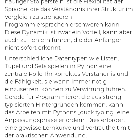
häufiger Stolperstein ist die Flexibilität der
Sprache, die das Verständnis ihrer Struktur im
Vergleich zu strengeren
Programmiersprachen erschweren kann.
Diese Dynamik ist zwar ein Vorteil, kann aber
auch zu Fehlern führen, die der Anfänger
nicht sofort erkennt.
Unterschiedliche Datentypen wie Listen,
Tupel und Sets spielen in Python eine
zentrale Rolle. Ihr korrektes Verständnis und
die Fähigkeit, sie wann immer nötig
einzusetzen, können zu Verwirrung führen.
Gerade für Programmierer, die aus streng
typisierten Hintergründen kommen, kann
das Arbeiten mit Pythons „duck typing“ eine
Anpassungsphase erfordern. Dies erfordert
eine gewisse Lernkurve und Vertrautheit mit
der praktischen Anwendung.