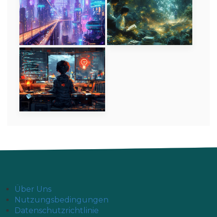
Über Uns
Nutzungsbedingungen
Datenschutzrichtlinie