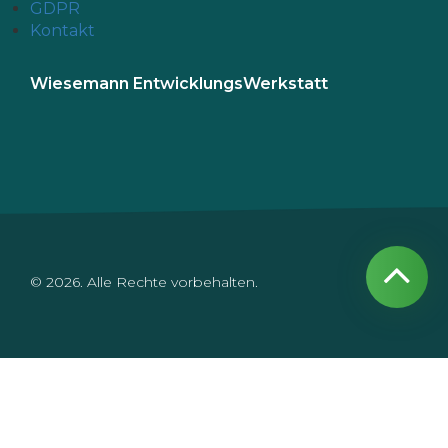
GDPR
Kontakt
Wiesemann EntwicklungsWerkstatt
© 2026. Alle Rechte vorbehalten.