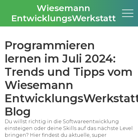
Wiesemann
EntwicklungsWerkstatt
Programmieren
lernen im Juli 2024:
Trends und Tipps vom
Wiesemann
EntwicklungsWerkstat
Blog
Du willst richtig in die Softwareentwicklung
einsteigen oder deine Skills auf das nächste Level
bringen? Hier findest du aktuelle, super