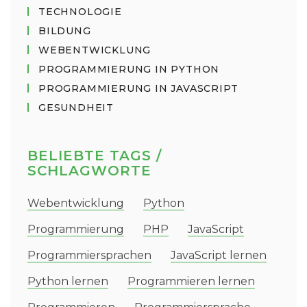
TECHNOLOGIE
BILDUNG
WEBENTWICKLUNG
PROGRAMMIERUNG IN PYTHON
PROGRAMMIERUNG IN JAVASCRIPT
GESUNDHEIT
BELIEBTE TAGS /
SCHLAGWORTE
Webentwicklung
Python
Programmierung
PHP
JavaScript
Programmiersprachen
JavaScript lernen
Python lernen
Programmieren lernen