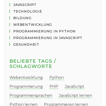
JAVASCRIPT
TECHNOLOGIE
BILDUNG
WEBENTWICKLUNG
PROGRAMMIERUNG IN PYTHON
PROGRAMMIERUNG IN JAVASCRIPT
GESUNDHEIT
BELIEBTE TAGS /
SCHLAGWORTE
Webentwicklung
Python
Programmierung
PHP
JavaScript
Programmiersprachen
JavaScript lernen
Python lernen
Programmieren lernen