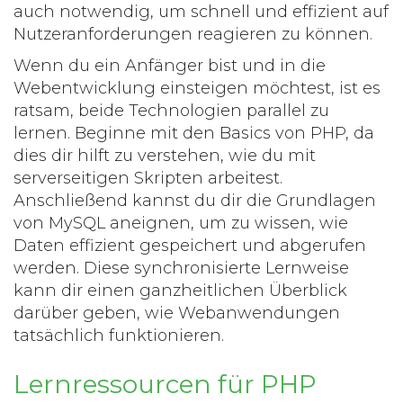
auch notwendig, um schnell und effizient auf
Nutzeranforderungen reagieren zu können.
Wenn du ein Anfänger bist und in die
Webentwicklung einsteigen möchtest, ist es
ratsam, beide Technologien parallel zu
lernen. Beginne mit den Basics von PHP, da
dies dir hilft zu verstehen, wie du mit
serverseitigen Skripten arbeitest.
Anschließend kannst du dir die Grundlagen
von MySQL aneignen, um zu wissen, wie
Daten effizient gespeichert und abgerufen
werden. Diese synchronisierte Lernweise
kann dir einen ganzheitlichen Überblick
darüber geben, wie Webanwendungen
tatsächlich funktionieren.
Lernressourcen für PHP