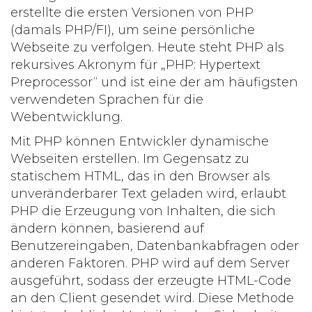
erstellte die ersten Versionen von PHP
(damals PHP/FI), um seine persönliche
Webseite zu verfolgen. Heute steht PHP als
rekursives Akronym für „PHP: Hypertext
Preprocessor“ und ist eine der am häufigsten
verwendeten Sprachen für die
Webentwicklung.
Mit PHP können Entwickler dynamische
Webseiten erstellen. Im Gegensatz zu
statischem HTML, das in den Browser als
unveränderbarer Text geladen wird, erlaubt
PHP die Erzeugung von Inhalten, die sich
ändern können, basierend auf
Benutzereingaben, Datenbankabfragen oder
anderen Faktoren. PHP wird auf dem Server
ausgeführt, sodass der erzeugte HTML-Code
an den Client gesendet wird. Diese Methode