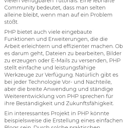
vielen verfügbaren Tutorials. Eine lebhafte
Community bedeutet, dass man selten
alleine bleibt, wenn man auf ein Problem
stößt.
PHP bietet auch viele eingebaute
Funktionen und Erweiterungen, die die
Arbeit erleichtern und effizienter machen. Ob
es darum geht, Dateien zu bearbeiten, Bilder
zu erzeugen oder E-Mails zu versenden, PHP
stellt einfache und leistungsfähige
Werkzeuge zur Verfügung. Natürlich gibt es
bei jeder Technologie Vor- und Nachteile,
aber die breite Anwendung und ständige
Weiterentwicklung von PHP sprechen für
ihre Beständigkeit und Zukunftsfähigkeit.
Ein interessantes Projekt in PHP könnte
beispielsweise die Erstellung eines einfachen
Blogs sein. Durch solche praktischen