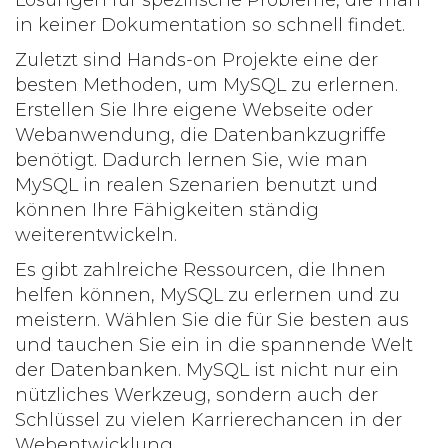
Lösungen für spezifische Probleme, die man
in keiner Dokumentation so schnell findet.
Zuletzt sind
Hands-on Projekte
eine der
besten Methoden, um MySQL zu erlernen.
Erstellen Sie Ihre eigene Webseite oder
Webanwendung, die Datenbankzugriffe
benötigt. Dadurch lernen Sie, wie man
MySQL in realen Szenarien benutzt und
können Ihre Fähigkeiten ständig
weiterentwickeln.
Es gibt zahlreiche Ressourcen, die Ihnen
helfen können, MySQL zu erlernen und zu
meistern. Wählen Sie die für Sie besten aus
und tauchen Sie ein in die spannende Welt
der Datenbanken. MySQL ist nicht nur ein
nützliches Werkzeug, sondern auch der
Schlüssel zu vielen Karrierechancen in der
Webentwicklung.