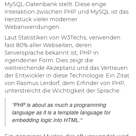
MySQL-Datenbank stellt. Diese enge
Interaktion zwischen PHP und MySQL ist das
Herzstück vieler moderner
Webanwendungen.
Laut Statistiken von W3Techs, verwenden
fast 80% aller Webseiten, deren
Serversprache bekannt ist, PHP in
irgendeiner Form. Dies zeigt die
weitreichende Akzeptanz und das Vertrauen
der Entwickler in diese Technologie. Ein Zitat
von Rasmus Lerdorf, dem Erfinder von PHP,
unterstreicht die Wichtigkeit der Sprache:
"PHP is about as much a programming
language as it is a template language for
embedding logic into HTML."