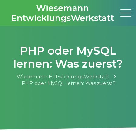
Wiesemann
EntwicklungsWerkstatt
PHP oder MySQL
lernen: Was zuerst?
Wiesemann EntwicklungsWerkstatt
PHP oder MySQL lernen: Was zuerst?