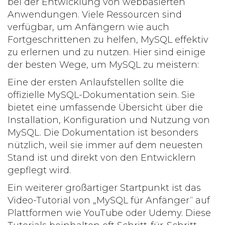
bei der Entwicklung von webbasierten
Anwendungen. Viele Ressourcen sind
verfügbar, um Anfängern wie auch
Fortgeschrittenen zu helfen, MySQL effektiv
zu erlernen und zu nutzen. Hier sind einige
der besten Wege, um MySQL zu meistern:
Eine der ersten Anlaufstellen sollte die
offizielle MySQL-Dokumentation
sein. Sie
bietet eine umfassende Übersicht über die
Installation, Konfiguration und Nutzung von
MySQL. Die Dokumentation ist besonders
nützlich, weil sie immer auf dem neuesten
Stand ist und direkt von den Entwicklern
gepflegt wird.
Ein weiterer großartiger Startpunkt ist das
Video-Tutorial
von „MySQL für Anfänger“ auf
Plattformen wie YouTube oder Udemy. Diese