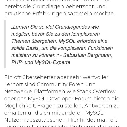
bereits die Grundlagen beherrscht und
praktische Erfahrungen sammeln möchte.
„Lernen Sie so viel Grundlegendes wie
möglich, bevor Sie zu den komplexeren
Themen übergehen. MySQL erfordert eine
solide Basis, um die komplexeren Funktionen
meistern zu können.“ - Sebastian Bergmann,
PHP- und MySQL-Experte
Ein oft übersehener aber sehr wertvoller
Lernort sind
Community Foren und
Netzwerke
. Plattformen wie Stack Overflow
oder das MySQL Developer Forum bieten die
Möglichkeit, Fragen zu stellen, Antworten zu
erhalten und sich mit anderen MySQL-
Nutzern auszutauschen. Hier findet man oft