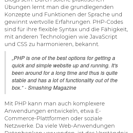
Übungen lernt man die grundlegenden
Konzepte und Funktionen der Sprache und
gewinnt wertvolle Erfahrungen. PHP-Codes
sind für ihre flexible Syntax und die Fähigkeit,
mit anderen Technologien wie JavaScript
und CSS zu harmonieren, bekannt.
„PHP is one of the best options for getting a
quick and simple website up and running. It's
been around for a long time and thus is quite
stable and has a lot of functionality out of the
box.” - Smashing Magazine
Mit PHP kann man auch komplexere
Anwendungen entwickeln, etwa E-
Commerce-Plattformen oder soziale
Netzwerke. Da viele Web-Anwendungen