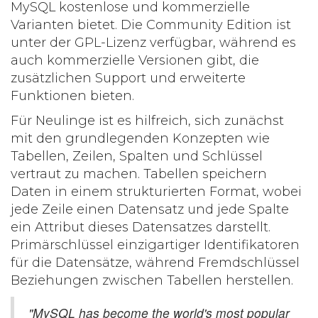
MySQL kostenlose und kommerzielle
Varianten bietet. Die Community Edition ist
unter der GPL-Lizenz verfügbar, während es
auch kommerzielle Versionen gibt, die
zusätzlichen Support und erweiterte
Funktionen bieten.
Für Neulinge ist es hilfreich, sich zunächst
mit den grundlegenden Konzepten wie
Tabellen, Zeilen, Spalten und Schlüssel
vertraut zu machen. Tabellen speichern
Daten in einem strukturierten Format, wobei
jede Zeile einen Datensatz und jede Spalte
ein Attribut dieses Datensatzes darstellt.
Primärschlüssel einzigartiger Identifikatoren
für die Datensätze, während Fremdschlüssel
Beziehungen zwischen Tabellen herstellen.
"MySQL has become the world's most popular