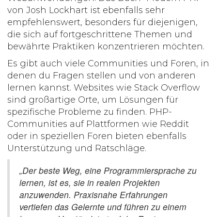
von Josh Lockhart ist ebenfalls sehr
empfehlenswert, besonders für diejenigen,
die sich auf fortgeschrittene Themen und
bewährte Praktiken konzentrieren möchten.
Es gibt auch viele Communities und Foren, in
denen du Fragen stellen und von anderen
lernen kannst. Websites wie
Stack Overflow
sind großartige Orte, um Lösungen für
spezifische Probleme zu finden. PHP-
Communities auf Plattformen wie Reddit
oder in speziellen Foren bieten ebenfalls
Unterstützung und Ratschläge.
„Der beste Weg, eine Programmiersprache zu
lernen, ist es, sie in realen Projekten
anzuwenden. Praxisnahe Erfahrungen
vertiefen das Gelernte und führen zu einem