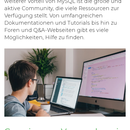
weiterer Vorteil von MySQL ist die große und
aktive Community, die viele Ressourcen zur
Verfügung stellt. Von umfangreichen
Dokumentationen und Tutorials bis hin zu
Foren und Q&A-Webseiten gibt es viele
Möglichkeiten, Hilfe zu finden.