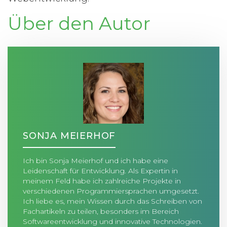
Über den Autor
SONJA MEIERHOF
Ich bin Sonja Meierhof und ich habe eine
Leidenschaft für Entwicklung. Als Expertin in
meinem Feld habe ich zahlreiche Projekte in
verschiedenen Programmiersprachen umgesetzt.
Ich liebe es, mein Wissen durch das Schreiben von
Fachartikeln zu teilen, besonders im Bereich
Softwareentwicklung und innovative Technologien.