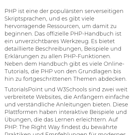
PHP ist eine der populärsten serverseitigen
Skriptsprachen, und es gibt viele
hervorragende Ressourcen, um damit zu
beginnen. Das offizielle PHP-Handbuch ist
ein unverzichtbares Werkzeug. Es bietet
detaillierte Beschreibungen, Beispiele und
Erklärungen zu allen PHP-Funktionen.
Neben dem Handbuch gibt es viele Online-
Tutorials, die PHP von den Grundlagen bis
hin zu fortgeschrittenen Themen abdecken.
TutorialsPoint
und
W3Schools
sind zwei weit
verbreitete Websites, die Anfängern einfache
und verständliche Anleitungen bieten. Diese
Plattformen haben interaktive Beispiele und
Übungen, die das Lernen erleichtern. Auf
PHP: The Right Way
findest du bewährte
Praktiken und Empfehlungen für modernes