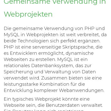
Gemeinsame Verwendung in
Webprojekten
Die gemeinsame Verwendung von PHP und
MySQL in Webprojekten ist weit verbreitet, da
beide Technologien sich perfekt ergänzen.
PHP ist eine serverseitige Skriptsprache, die
es Entwicklern ermöglicht, dynamische
Webseiten zu erstellen. MySQL ist ein
relationales Datenbanksystem, das zur
Speicherung und Verwaltung von Daten
verwendet wird. Zusammen bieten sie eine
leistungsstarke Kombination für die
Entwicklung komplexer Webanwendungen.
Ein typisches Webprojekt könnte eine
Webseite sein, die Benutzerdaten verwaltet.