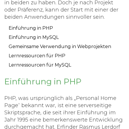
in beiden zu haben. Doch je nach Projekt
oder Präferenz, kann der Start mit einer der
beiden Anwendungen sinnvoller sein.
Einführung in PHP
Einführung in MySQL
Gemeinsame Verwendung in Webprojekten
Lernressourcen für PHP
Lernressourcen für MySQL
Einführung in PHP
PHP, was ursprünglich als „Personal Home
Page“ bekannt war, ist eine serverseitige
Skriptsprache, die seit ihrer Einführung im
Jahr 1995 eine bemerkenswerte Entwicklung
durchgemacht hat. Erfinder Rasmus Lerdorf