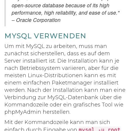
open-source database because of its high
performance, high reliability, and ease of use."
– Oracle Corporation
MYSQL VERWENDEN
Um mit MySQL zu arbeiten, muss man
zunächst sicherstellen, dass es auf dem
Server installiert ist. Die Installation kann je
nach Betriebssystem variieren, aber für die
meisten Linux-Distributionen kann es mit
einem einfachen Paketmanager installiert
werden. Nach der Installation kann man eine
Verbindung zur MySQL-Datenbank über die
Kommandozeile oder ein grafisches Tool wie
phpMyAdmin herstellen.
Mit der Kommandozeile kann man sich
einfach durch Eingabe von
mysql -u root