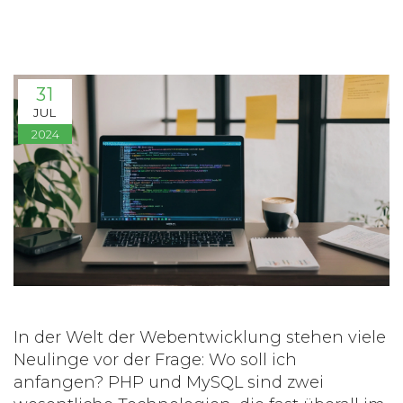
31
JUL
2024
In der Welt der Webentwicklung stehen viele
Neulinge vor der Frage: Wo soll ich
anfangen? PHP und MySQL sind zwei