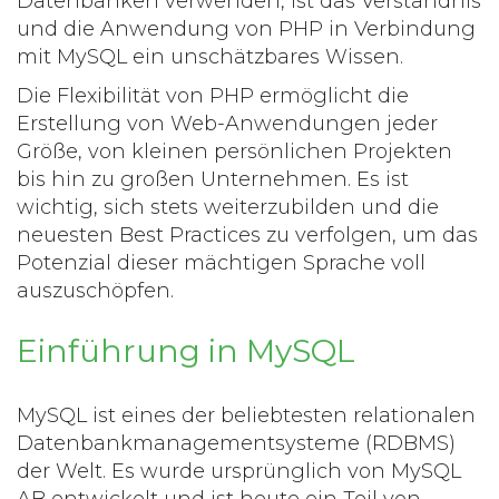
Datenbanken verwenden, ist das Verständnis
und die Anwendung von PHP in Verbindung
mit MySQL ein unschätzbares Wissen.
Die Flexibilität von PHP ermöglicht die
Erstellung von Web-Anwendungen jeder
Größe, von kleinen persönlichen Projekten
bis hin zu großen Unternehmen. Es ist
wichtig, sich stets weiterzubilden und die
neuesten Best Practices zu verfolgen, um das
Potenzial dieser mächtigen Sprache voll
auszuschöpfen.
Einführung in MySQL
MySQL ist eines der beliebtesten relationalen
Datenbankmanagementsysteme (RDBMS)
der Welt. Es wurde ursprünglich von MySQL