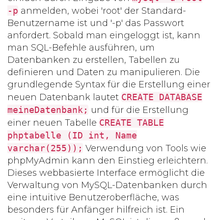
-p
anmelden, wobei 'root' der Standard-
Benutzername ist und '-p' das Passwort
anfordert. Sobald man eingeloggt ist, kann
man SQL-Befehle ausführen, um
Datenbanken zu erstellen, Tabellen zu
definieren und Daten zu manipulieren. Die
grundlegende Syntax für die Erstellung einer
neuen Datenbank lautet
CREATE DATABASE
meineDatenbank;
und für die Erstellung
einer neuen Tabelle
CREATE TABLE
phptabelle (ID int, Name
varchar(255));
Verwendung von Tools wie
phpMyAdmin kann den Einstieg erleichtern.
Dieses webbasierte Interface ermöglicht die
Verwaltung von MySQL-Datenbanken durch
eine intuitive Benutzeroberfläche, was
besonders für Anfänger hilfreich ist. Ein