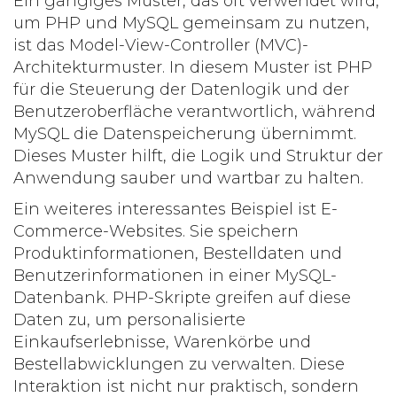
Ein gängiges Muster, das oft verwendet wird,
um PHP und MySQL gemeinsam zu nutzen,
ist das Model-View-Controller (MVC)-
Architekturmuster. In diesem Muster ist PHP
für die Steuerung der Datenlogik und der
Benutzeroberfläche verantwortlich, während
MySQL die Datenspeicherung übernimmt.
Dieses Muster hilft, die Logik und Struktur der
Anwendung sauber und wartbar zu halten.
Ein weiteres interessantes Beispiel ist E-
Commerce-Websites. Sie speichern
Produktinformationen, Bestelldaten und
Benutzerinformationen in einer MySQL-
Datenbank. PHP-Skripte greifen auf diese
Daten zu, um personalisierte
Einkaufserlebnisse, Warenkörbe und
Bestellabwicklungen zu verwalten. Diese
Interaktion ist nicht nur praktisch, sondern