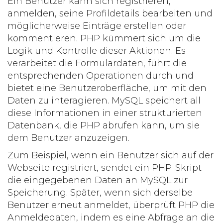
Ein Benutzer kann sich registrieren,
anmelden, seine Profildetails bearbeiten und
möglicherweise Einträge erstellen oder
kommentieren. PHP kümmert sich um die
Logik und Kontrolle dieser Aktionen. Es
verarbeitet die Formulardaten, führt die
entsprechenden Operationen durch und
bietet eine Benutzeroberfläche, um mit den
Daten zu interagieren. MySQL speichert all
diese Informationen in einer strukturierten
Datenbank, die PHP abrufen kann, um sie
dem Benutzer anzuzeigen.
Zum Beispiel, wenn ein Benutzer sich auf der
Webseite registriert, sendet ein PHP-Skript
die eingegebenen Daten an MySQL zur
Speicherung. Später, wenn sich derselbe
Benutzer erneut anmeldet, überprüft PHP die
Anmeldedaten, indem es eine Abfrage an die