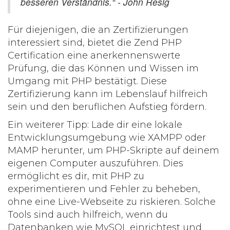
besseren Verständnis.“ - John Resig
Für diejenigen, die an Zertifizierungen
interessiert sind, bietet die Zend PHP
Certification eine anerkennenswerte
Prüfung, die das Können und Wissen im
Umgang mit PHP bestätigt. Diese
Zertifizierung kann im Lebenslauf hilfreich
sein und den beruflichen Aufstieg fördern.
Ein weiterer Tipp: Lade dir eine lokale
Entwicklungsumgebung wie XAMPP oder
MAMP herunter, um PHP-Skripte auf deinem
eigenen Computer auszuführen. Dies
ermöglicht es dir, mit PHP zu
experimentieren und Fehler zu beheben,
ohne eine Live-Webseite zu riskieren. Solche
Tools sind auch hilfreich, wenn du
Datenbanken wie MySQL einrichtest und