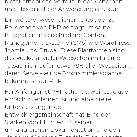
bietet erhebliche Vorteile in der Sicherheit
und Flexibilität der Anwendungsstruktur.
Ein weiterer wesentlicher Faktor, der zur
Beliebtheit von PHP beiträgt, ist seine
Integration in verschiedene Content-
Management-Systeme (CMS) wie WordPress,
Joomla und Drupal. Diese Plattformen sind
das Rückgrat vieler Webseiten im Internet.
Tatsächlich laufen etwa 79% aller Webseiten,
deren Server-seitige Programmiersprache
bekannt ist, auf PHP.
Für Anfänger ist PHP attraktiv, weil es relativ
einfach zu erlernen ist und eine breite
Unterstützung in der
Entwicklergemeinschaft hat. Eine der
Stärken von PHP liegt in seiner
umfangreichen Dokumentation und den