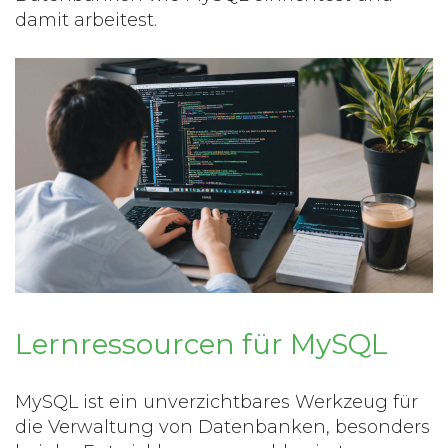
damit arbeitest.
Lernressourcen für MySQL
MySQL ist ein unverzichtbares Werkzeug für
die Verwaltung von Datenbanken, besonders