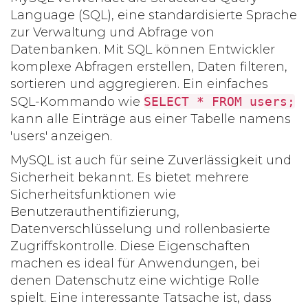
Language (SQL), eine standardisierte Sprache
zur Verwaltung und Abfrage von
Datenbanken. Mit SQL können Entwickler
komplexe Abfragen erstellen, Daten filteren,
sortieren und aggregieren. Ein einfaches
SQL-Kommando wie
SELECT * FROM users;
kann alle Einträge aus einer Tabelle namens
'users' anzeigen.
MySQL ist auch für seine
Zuverlässigkeit
und
Sicherheit
bekannt. Es bietet mehrere
Sicherheitsfunktionen wie
Benutzerauthentifizierung,
Datenverschlüsselung und rollenbasierte
Zugriffskontrolle. Diese Eigenschaften
machen es ideal für Anwendungen, bei
denen Datenschutz eine wichtige Rolle
spielt. Eine interessante Tatsache ist, dass