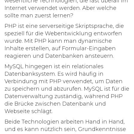
wesentliche Technologien, die fast überall im
Internet verwendet werden. Aber welche
sollte man zuerst lernen?
PHP ist eine serverseitige Skriptsprache, die
speziell für die Webentwicklung entworfen
wurde. Mit PHP kann man dynamische
Inhalte erstellen, auf Formular-Eingaben
reagieren und Datenbanken ansteuern.
MySQL hingegen ist ein relationales
Datenbanksystem. Es wird häufig in
Verbindung mit PHP verwendet, um Daten
zu speichern und abzurufen. MySQL ist für die
Datenverwaltung zuständig, während PHP
die Brücke zwischen Datenbank und
Webseite schlägt.
Beide Technologien arbeiten Hand in Hand,
und es kann nützlich sein, Grundkenntnisse