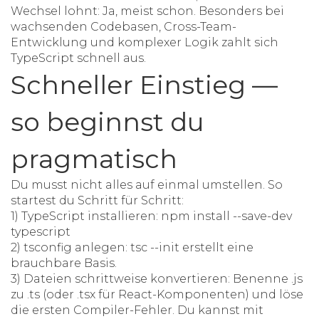
Wechsel lohnt: Ja, meist schon. Besonders bei
wachsenden Codebasen, Cross-Team-
Entwicklung und komplexer Logik zahlt sich
TypeScript schnell aus.
Schneller Einstieg —
so beginnst du
pragmatisch
Du musst nicht alles auf einmal umstellen. So
startest du Schritt für Schritt:
1) TypeScript installieren: npm install --save-dev
typescript
2) tsconfig anlegen: tsc --init erstellt eine
brauchbare Basis.
3) Dateien schrittweise konvertieren: Benenne .js
zu .ts (oder .tsx für React-Komponenten) und löse
die ersten Compiler-Fehler. Du kannst mit