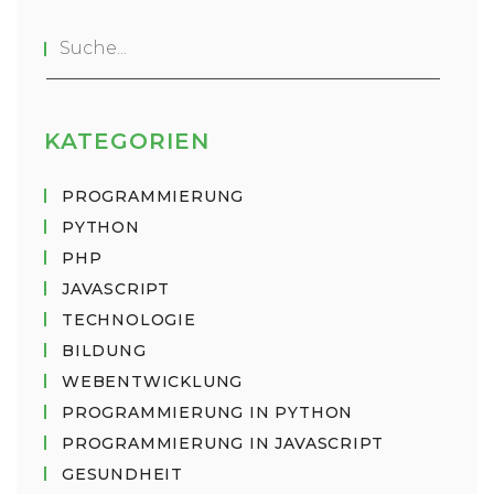
KATEGORIEN
PROGRAMMIERUNG
PYTHON
PHP
JAVASCRIPT
TECHNOLOGIE
BILDUNG
WEBENTWICKLUNG
PROGRAMMIERUNG IN PYTHON
PROGRAMMIERUNG IN JAVASCRIPT
GESUNDHEIT