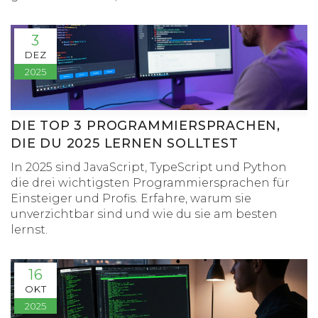
3
DEZ
2025
DIE TOP 3 PROGRAMMIERSPRACHEN,
DIE DU 2025 LERNEN SOLLTEST
In 2025 sind JavaScript, TypeScript und Python
die drei wichtigsten Programmiersprachen für
Einsteiger und Profis. Erfahre, warum sie
unverzichtbar sind und wie du sie am besten
lernst.
16
OKT
2025