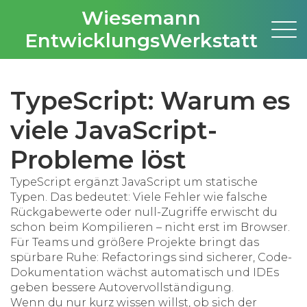
Wiesemann
EntwicklungsWerkstatt
TypeScript: Warum es
viele JavaScript-
Probleme löst
TypeScript ergänzt JavaScript um statische
Typen. Das bedeutet: Viele Fehler wie falsche
Rückgabewerte oder null-Zugriffe erwischt du
schon beim Kompilieren – nicht erst im Browser.
Für Teams und größere Projekte bringt das
spürbare Ruhe: Refactorings sind sicherer, Code-
Dokumentation wächst automatisch und IDEs
geben bessere Autovervollständigung.
Wenn du nur kurz wissen willst, ob sich der