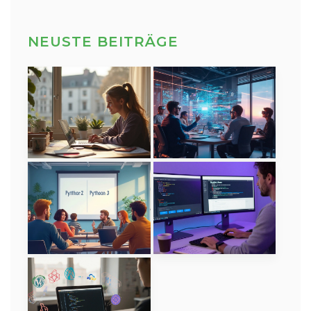
NEUSTE BEITRÄGE