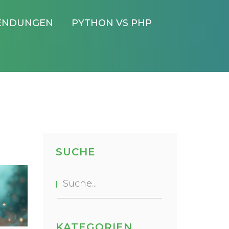
ENDUNGEN
PYTHON VS PHP
SUCHE
KATEGORIEN