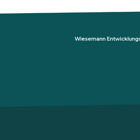
Wiesemann Entwicklung