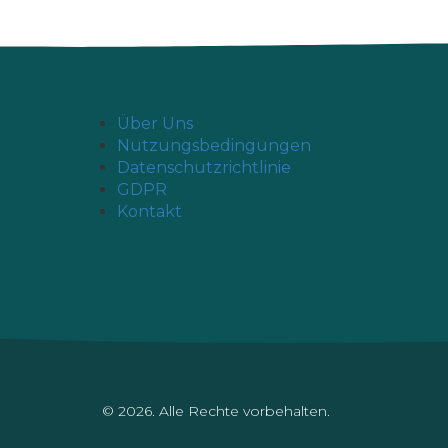
Über Uns
Nutzungsbedingungen
Datenschutzrichtlinie
GDPR
Kontakt
© 2026. Alle Rechte vorbehalten.