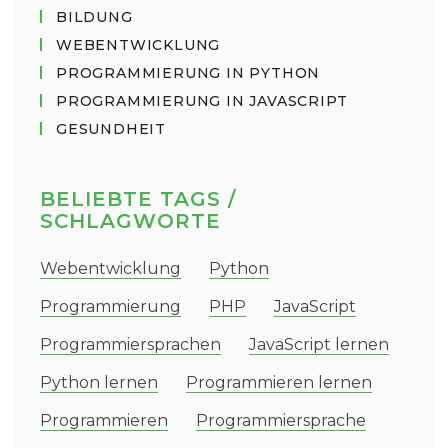
BILDUNG
WEBENTWICKLUNG
PROGRAMMIERUNG IN PYTHON
PROGRAMMIERUNG IN JAVASCRIPT
GESUNDHEIT
BELIEBTE TAGS /
SCHLAGWORTE
Webentwicklung
Python
Programmierung
PHP
JavaScript
Programmiersprachen
JavaScript lernen
Python lernen
Programmieren lernen
Programmieren
Programmiersprache