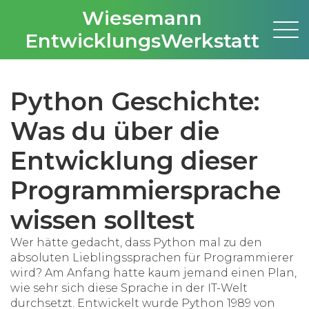
Wiesemann
EntwicklungsWerkstatt
Python Geschichte:
Was du über die
Entwicklung dieser
Programmiersprache
wissen solltest
Wer hätte gedacht, dass Python mal zu den
absoluten Lieblingssprachen für Programmierer
wird? Am Anfang hatte kaum jemand einen Plan,
wie sehr sich diese Sprache in der IT-Welt
durchsetzt. Entwickelt wurde Python 1989 von