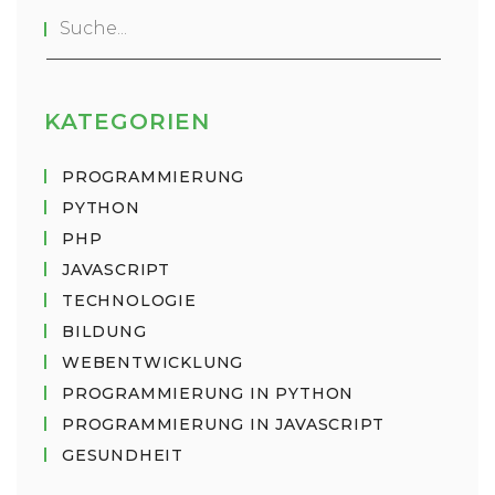
KATEGORIEN
PROGRAMMIERUNG
PYTHON
PHP
JAVASCRIPT
TECHNOLOGIE
BILDUNG
WEBENTWICKLUNG
PROGRAMMIERUNG IN PYTHON
PROGRAMMIERUNG IN JAVASCRIPT
GESUNDHEIT