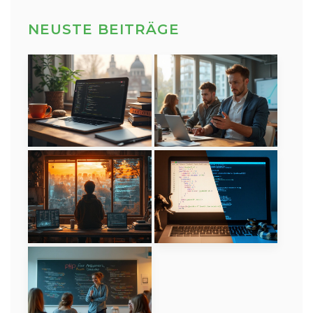
NEUSTE BEITRÄGE