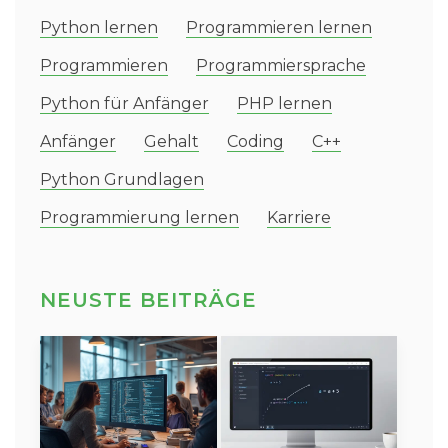
Python lernen
Programmieren lernen
Programmieren
Programmiersprache
Python für Anfänger
PHP lernen
Anfänger
Gehalt
Coding
C++
Python Grundlagen
Programmierung lernen
Karriere
NEUSTE BEITRÄGE