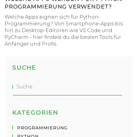
PROGRAMMIERUNG VERWENDET?
Welche Apps eignen sich für Python-
Programmierung? Von Smartphone-Apps bis
hin zu Desktop-Editoren wie VS Code und
PyCharm - hier findest du die besten Tools für
Anfänger und Profis.
SUCHE
KATEGORIEN
PROGRAMMIERUNG
PYTHON