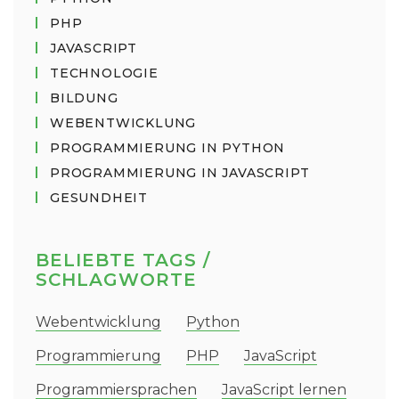
PHP
JAVASCRIPT
TECHNOLOGIE
BILDUNG
WEBENTWICKLUNG
PROGRAMMIERUNG IN PYTHON
PROGRAMMIERUNG IN JAVASCRIPT
GESUNDHEIT
BELIEBTE TAGS /
SCHLAGWORTE
Webentwicklung
Python
Programmierung
PHP
JavaScript
Programmiersprachen
JavaScript lernen