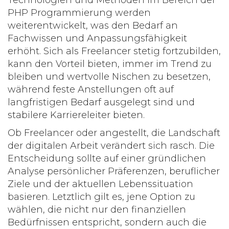
Technologien und Methoden im Bereich der
PHP Programmierung
werden
weiterentwickelt, was den Bedarf an
Fachwissen und Anpassungsfähigkeit
erhöht. Sich als Freelancer stetig fortzubilden,
kann den Vorteil bieten, immer im Trend zu
bleiben und wertvolle Nischen zu besetzen,
während feste Anstellungen oft auf
langfristigen Bedarf ausgelegt sind und
stabilere Karriereleiter bieten.
Ob Freelancer oder angestellt, die Landschaft
der digitalen Arbeit verändert sich rasch. Die
Entscheidung sollte auf einer gründlichen
Analyse persönlicher Präferenzen, beruflicher
Ziele und der aktuellen Lebenssituation
basieren. Letztlich gilt es, jene Option zu
wählen, die nicht nur den finanziellen
Bedürfnissen entspricht, sondern auch die