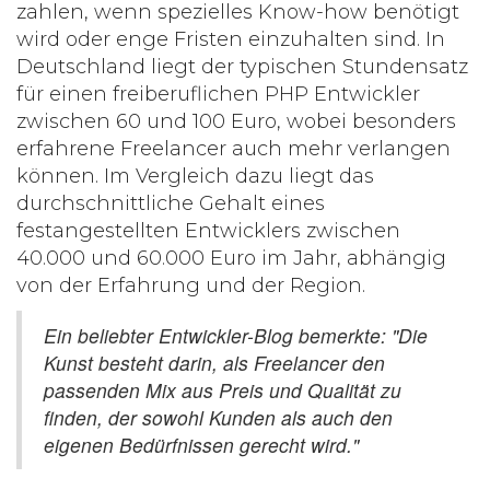
zahlen, wenn spezielles Know-how benötigt
wird oder enge Fristen einzuhalten sind. In
Deutschland liegt der typischen Stundensatz
für einen freiberuflichen
PHP Entwickler
zwischen 60 und 100 Euro, wobei besonders
erfahrene Freelancer auch mehr verlangen
können. Im Vergleich dazu liegt das
durchschnittliche Gehalt eines
festangestellten Entwicklers zwischen
40.000 und 60.000 Euro im Jahr, abhängig
von der Erfahrung und der Region.
Ein beliebter Entwickler-Blog bemerkte: "Die
Kunst besteht darin, als Freelancer den
passenden Mix aus Preis und Qualität zu
finden, der sowohl Kunden als auch den
eigenen Bedürfnissen gerecht wird."