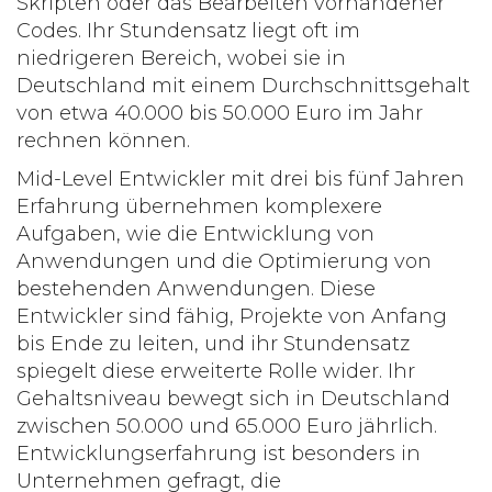
Skripten oder das Bearbeiten vorhandener
Codes. Ihr Stundensatz liegt oft im
niedrigeren Bereich, wobei sie in
Deutschland mit einem Durchschnittsgehalt
von etwa 40.000 bis 50.000 Euro im Jahr
rechnen können.
Mid-Level Entwickler mit drei bis fünf Jahren
Erfahrung übernehmen komplexere
Aufgaben, wie die Entwicklung von
Anwendungen und die Optimierung von
bestehenden Anwendungen. Diese
Entwickler sind fähig, Projekte von Anfang
bis Ende zu leiten, und ihr Stundensatz
spiegelt diese erweiterte Rolle wider. Ihr
Gehaltsniveau bewegt sich in Deutschland
zwischen 50.000 und 65.000 Euro jährlich.
Entwicklungserfahrung ist besonders in
Unternehmen gefragt, die