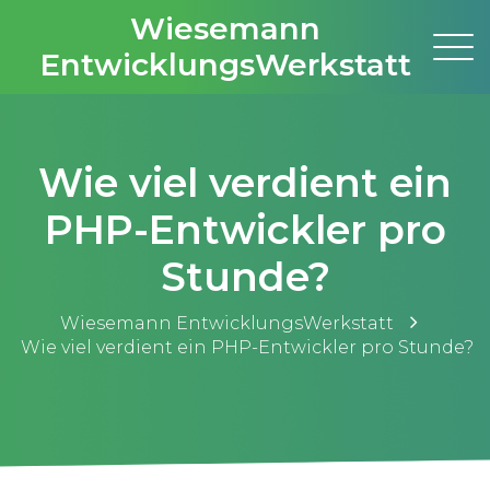
Wiesemann
EntwicklungsWerkstatt
Wie viel verdient ein
PHP-Entwickler pro
Stunde?
Wiesemann EntwicklungsWerkstatt
Wie viel verdient ein PHP-Entwickler pro Stunde?