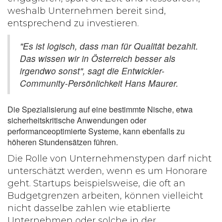
weshalb Unternehmen bereit sind,
entsprechend zu investieren.
"Es ist logisch, dass man für Qualität bezahlt.
Das wissen wir in Österreich besser als
irgendwo sonst", sagt die Entwickler-
Community-Persönlichkeit Hans Maurer.
Die Spezialisierung auf eine bestimmte Nische, etwa
sicherheitskritische Anwendungen oder
performanceoptimierte Systeme, kann ebenfalls zu
höheren Stundensätzen führen.
Die Rolle von Unternehmenstypen darf nicht
unterschätzt werden, wenn es um Honorare
geht. Startups beispielsweise, die oft an
Budgetgrenzen arbeiten, können vielleicht
nicht dasselbe zahlen wie etablierte
Unternehmen oder solche in der