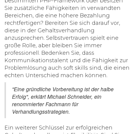
bestimmten PHP-Framework oder besitzen
Sie zusätzliche Fähigkeiten in verwandten
Bereichen, die eine höhere Bezahlung
rechtfertigen? Bereiten Sie sich darauf vor,
diese in der Gehaltsverhandlung
anzusprechen. Selbstvertrauen spielt eine
große Rolle, aber bleiben Sie immer
professionell. Bedenken Sie, dass
Kommunikationstalent und die Fähigkeit zur
Problemlösung auch soft skills sind, die einen
echten Unterschied machen können.
"Eine gründliche Vorbereitung ist der halbe
Erfolg", erklärt Michael Schneider, ein
renommierter Fachmann für
Verhandlungsstrategien.
Ein weiterer Schlüssel zur erfolgreichen