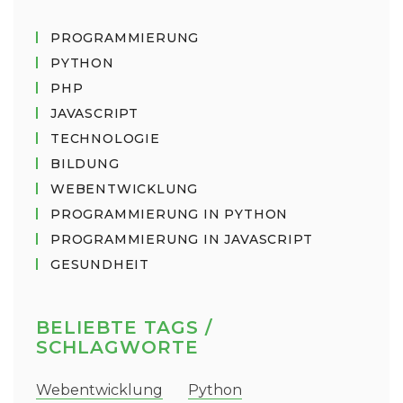
PROGRAMMIERUNG
PYTHON
PHP
JAVASCRIPT
TECHNOLOGIE
BILDUNG
WEBENTWICKLUNG
PROGRAMMIERUNG IN PYTHON
PROGRAMMIERUNG IN JAVASCRIPT
GESUNDHEIT
BELIEBTE TAGS /
SCHLAGWORTE
Webentwicklung
Python