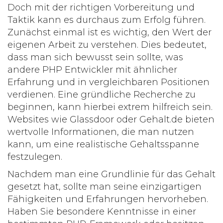
Doch mit der richtigen Vorbereitung und
Taktik kann es durchaus zum Erfolg führen.
Zunächst einmal ist es wichtig, den Wert der
eigenen Arbeit zu verstehen. Dies bedeutet,
dass man sich bewusst sein sollte, was
andere
PHP Entwickler
mit ähnlicher
Erfahrung und in vergleichbaren Positionen
verdienen. Eine gründliche Recherche zu
beginnen, kann hierbei extrem hilfreich sein.
Websites wie Glassdoor oder Gehalt.de bieten
wertvolle Informationen, die man nutzen
kann, um eine realistische Gehaltsspanne
festzulegen.
Nachdem man eine Grundlinie für das Gehalt
gesetzt hat, sollte man seine einzigartigen
Fähigkeiten und Erfahrungen hervorheben.
Haben Sie besondere Kenntnisse in einer