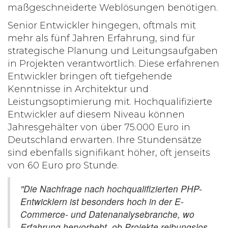
maßgeschneiderte Weblösungen benötigen.
Senior Entwickler hingegen, oftmals mit
mehr als fünf Jahren Erfahrung, sind für
strategische Planung und Leitungsaufgaben
in Projekten verantwortlich. Diese erfahrenen
Entwickler bringen oft tiefgehende
Kenntnisse in Architektur und
Leistungsoptimierung mit. Hochqualifizierte
Entwickler auf diesem Niveau können
Jahresgehälter von über 75.000 Euro in
Deutschland erwarten. Ihre Stundensätze
sind ebenfalls signifikant höher, oft jenseits
von 60 Euro pro Stunde.
"Die Nachfrage nach hochqualifizierten PHP-
Entwicklern ist besonders hoch in der E-
Commerce- und Datenanalysebranche, wo
Erfahrung hervorhebt, ob Projekte reibungslos