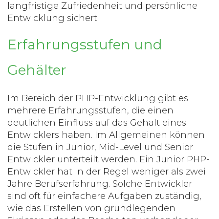
langfristige Zufriedenheit und persönliche
Entwicklung sichert.
Erfahrungsstufen und
Gehälter
Im Bereich der PHP-Entwicklung gibt es
mehrere Erfahrungsstufen, die einen
deutlichen Einfluss auf das Gehalt eines
Entwicklers haben. Im Allgemeinen können
die Stufen in Junior, Mid-Level und Senior
Entwickler unterteilt werden. Ein Junior PHP-
Entwickler hat in der Regel weniger als zwei
Jahre Berufserfahrung. Solche Entwickler
sind oft für einfachere Aufgaben zuständig,
wie das Erstellen von grundlegenden