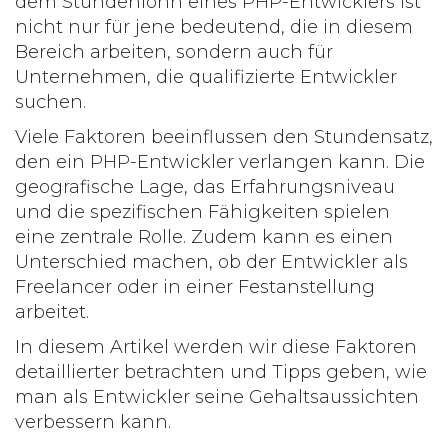
dem Stundenlohn eines PHP-Entwicklers ist
nicht nur für jene bedeutend, die in diesem
Bereich arbeiten, sondern auch für
Unternehmen, die qualifizierte Entwickler
suchen.
Viele Faktoren beeinflussen den Stundensatz,
den ein PHP-Entwickler verlangen kann. Die
geografische Lage, das Erfahrungsniveau
und die spezifischen Fähigkeiten spielen
eine zentrale Rolle. Zudem kann es einen
Unterschied machen, ob der Entwickler als
Freelancer oder in einer Festanstellung
arbeitet.
In diesem Artikel werden wir diese Faktoren
detaillierter betrachten und Tipps geben, wie
man als Entwickler seine Gehaltsaussichten
verbessern kann.