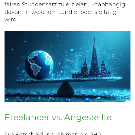
fairen Stundensatz zu erzielen, unabhängig
davon, in welchem Land er oder sie tätig
wird.
Freelancer vs. Angestellte
Die Entscheidung, ob man als
PHP