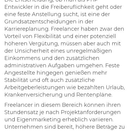
Entwickler
in die Freiberuflichkeit geht oder
eine feste Anstellung sucht, ist eine der
Grundsatzentscheidungen in der
Karriereplanung. Freelancer haben zwar den
Vorteil von Flexibilität und einer potenziell
höheren Vergütung, müssen aber auch mit
der Unsicherheit eines unregelmäßigen
Einkommens und den zusätzlichen
administrativen Aufgaben umgehen. Feste
Angestellte hingegen genießen mehr
Stabilität und oft auch zusätzliche
Arbeitgeberleistungen wie bezahlten Urlaub,
Krankenversicherung und Rentenpläne.
Freelancer in diesem Bereich können ihren
Stundensatz je nach Projektanforderungen
und Eigenmarketing erheblich variieren.
Unternehmen sind bereit, höhere Beträge zu