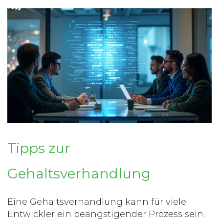
Tipps zur
Gehaltsverhandlung
Eine Gehaltsverhandlung kann für viele
Entwickler ein beängstigender Prozess sein.