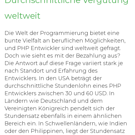
Durchschnittliche Vergütung
weltweit
Die Welt der Programmierung bietet eine
bunte Vielfalt an beruflichen Möglichkeiten,
und
PHP Entwickler
sind weltweit gefragt.
Doch wie sieht es mit der Bezahlung aus?
Die Antwort auf diese Frage variiert stark je
nach Standort und Erfahrung des
Entwicklers. In den USA beträgt der
durchschnittliche Stundenlohn eines PHP
Entwicklers zwischen 30 und 60 USD. In
Ländern wie Deutschland und dem
Vereinigten Königreich pendelt sich der
Stundensatz ebenfalls in einem ähnlichen
Bereich ein. In Schwellenländern, wie Indien
oder den Philippinen, liegt der Stundensatz