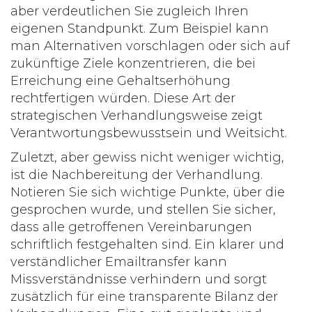
aber verdeutlichen Sie zugleich Ihren
eigenen Standpunkt. Zum Beispiel kann
man Alternativen vorschlagen oder sich auf
zukünftige Ziele konzentrieren, die bei
Erreichung eine Gehaltserhöhung
rechtfertigen würden. Diese Art der
strategischen Verhandlungsweise zeigt
Verantwortungsbewusstsein und Weitsicht.
Zuletzt, aber gewiss nicht weniger wichtig,
ist die Nachbereitung der Verhandlung.
Notieren Sie sich wichtige Punkte, über die
gesprochen wurde, und stellen Sie sicher,
dass alle getroffenen Vereinbarungen
schriftlich festgehalten sind. Ein klarer und
verständlicher Emailtransfer kann
Missverständnisse verhindern und sorgt
zusätzlich für eine transparente Bilanz der