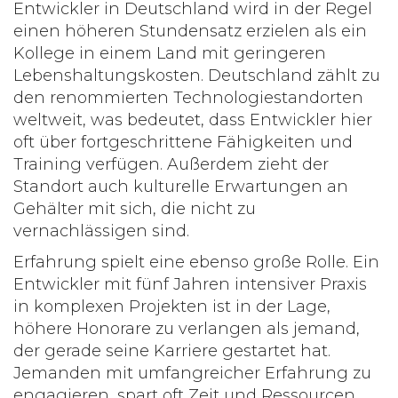
Entwickler in Deutschland wird in der Regel
einen höheren Stundensatz erzielen als ein
Kollege in einem Land mit geringeren
Lebenshaltungskosten. Deutschland zählt zu
den renommierten Technologiestandorten
weltweit, was bedeutet, dass Entwickler hier
oft über fortgeschrittene Fähigkeiten und
Training verfügen. Außerdem zieht der
Standort auch kulturelle Erwartungen an
Gehälter mit sich, die nicht zu
vernachlässigen sind.
Erfahrung spielt eine ebenso große Rolle. Ein
Entwickler mit fünf Jahren intensiver Praxis
in komplexen Projekten ist in der Lage,
höhere Honorare zu verlangen als jemand,
der gerade seine Karriere gestartet hat.
Jemanden mit umfangreicher Erfahrung zu
engagieren, spart oft Zeit und Ressourcen,