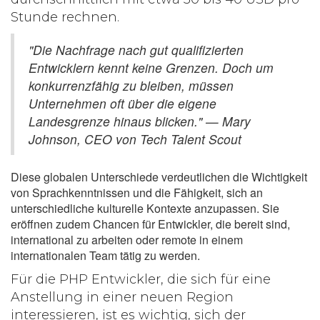
Stunde rechnen.
"Die Nachfrage nach gut qualifizierten
Entwicklern kennt keine Grenzen. Doch um
konkurrenzfähig zu bleiben, müssen
Unternehmen oft über die eigene
Landesgrenze hinaus blicken." — Mary
Johnson, CEO von Tech Talent Scout
Diese globalen Unterschiede verdeutlichen die Wichtigkeit
von Sprachkenntnissen und die Fähigkeit, sich an
unterschiedliche kulturelle Kontexte anzupassen. Sie
eröffnen zudem Chancen für Entwickler, die bereit sind,
international zu arbeiten oder remote in einem
internationalen Team tätig zu werden.
Für die
PHP Entwickler
, die sich für eine
Anstellung in einer neuen Region
interessieren, ist es wichtig, sich der