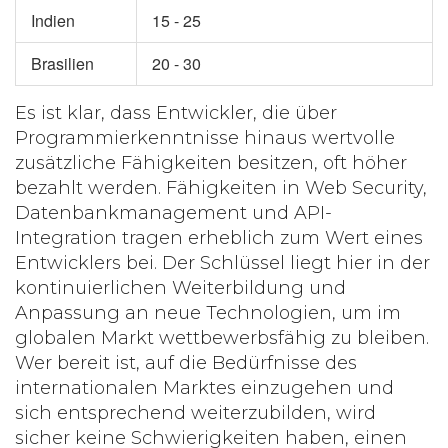
Indien
15 - 25
Brasilien
20 - 30
Es ist klar, dass Entwickler, die über
Programmierkenntnisse
hinaus wertvolle
zusätzliche Fähigkeiten besitzen, oft höher
bezahlt werden. Fähigkeiten in Web Security,
Datenbankmanagement und API-
Integration tragen erheblich zum Wert eines
Entwicklers bei. Der Schlüssel liegt hier in der
kontinuierlichen Weiterbildung und
Anpassung an neue Technologien, um im
globalen Markt wettbewerbsfähig zu bleiben.
Wer bereit ist, auf die Bedürfnisse des
internationalen Marktes einzugehen und
sich entsprechend weiterzubilden, wird
sicher keine Schwierigkeiten haben, einen