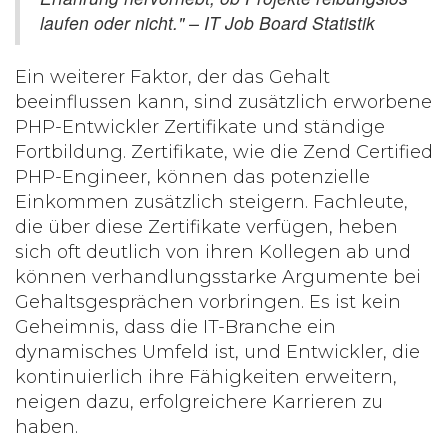
laufen oder nicht." – IT Job Board Statistik
Ein weiterer Faktor, der das Gehalt
beeinflussen kann, sind zusätzlich erworbene
PHP-Entwickler
Zertifikate und ständige
Fortbildung. Zertifikate, wie die Zend Certified
PHP-Engineer, können das potenzielle
Einkommen zusätzlich steigern. Fachleute,
die über diese Zertifikate verfügen, heben
sich oft deutlich von ihren Kollegen ab und
können verhandlungsstarke Argumente bei
Gehaltsgesprächen vorbringen. Es ist kein
Geheimnis, dass die IT-Branche ein
dynamisches Umfeld ist, und Entwickler, die
kontinuierlich ihre Fähigkeiten erweitern,
neigen dazu, erfolgreichere Karrieren zu
haben.