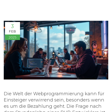
3
FEB
2025
Die Welt der Webprogrammierung kann für
Einsteiger verwirrend sein, besonders wenn
es um die Bezahlung geht. Die Frage nach