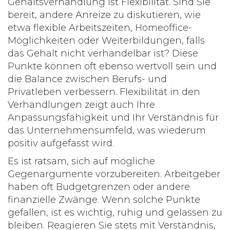
Gehaltsverhandlung ist Flexibilität. Sind Sie
bereit, andere Anreize zu diskutieren, wie
etwa flexible Arbeitszeiten, Homeoffice-
Möglichkeiten oder Weiterbildungen, falls
das Gehalt nicht verhandelbar ist? Diese
Punkte können oft ebenso wertvoll sein und
die Balance zwischen Berufs- und
Privatleben verbessern. Flexibilität in den
Verhandlungen zeigt auch Ihre
Anpassungsfähigkeit und Ihr Verständnis für
das Unternehmensumfeld, was wiederum
positiv aufgefasst wird.
Es ist ratsam, sich auf mögliche
Gegenargumente vorzubereiten. Arbeitgeber
haben oft Budgetgrenzen oder andere
finanzielle Zwänge. Wenn solche Punkte
gefallen, ist es wichtig, ruhig und gelassen zu
bleiben. Reagieren Sie stets mit Verständnis,