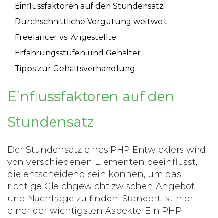
Einflussfaktoren auf den Stundensatz
Durchschnittliche Vergütung weltweit
Freelancer vs. Angestellte
Erfahrungsstufen und Gehälter
Tipps zur Gehaltsverhandlung
Einflussfaktoren auf den
Stundensatz
Der Stundensatz eines
PHP Entwicklers
wird
von verschiedenen Elementen beeinflusst,
die entscheidend sein können, um das
richtige Gleichgewicht zwischen Angebot
und Nachfrage zu finden. Standort ist hier
einer der wichtigsten Aspekte. Ein PHP