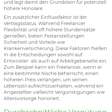
und legt damit den Grundstein für potenziell
höhere Honorare.
Ein zusätzlicher Einflussfaktor ist der
Vertragsstatus. Während Freelancer
Flexibilität und oft höhere Stundensätze
genießen, bieten Festanstellungen
Sicherheit und Vorteile wie
Krankenversicherung. Diese Faktoren fließen
in die Entscheidungen sowohl auf
Entwickler- als auch auf Arbeitgeberseite ein.
Zum Beispiel kann ein Freelancer, wenn er
eine bestimmte Nische beherrscht, einen
höheren Preis verlangen, um seinen
Lebensstil aufrechtzuerhalten, während ein
Angestellter vielleicht Vergünstigungen wie
Altersvorsorge honoriert.