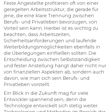
Feste Angestellte profitieren oft von einer
geregelten Arbeitsstruktur, die gerade für
jene, die eine klare Trennung zwischen
Berufs- und Privatleben bevorzugen, von
Vorteil sein kann. Hierbei ist es wichtig zu
beachten, dass Arbeitszeiten,
Sicherheitsanforderungen und laufende
Weiterbildungsmöglichkeiten ebenfalls in
die Überlegungen einfließen sollten. Die
Entscheidung zwischen Selbstständigkeit
und fester Anstellung hängt daher nicht nur
von finanziellen Aspekten ab, sondern auch
davon, wie man sich sein Berufs- und
Privatleben vorstellt.
Ein Blick in die Zukunft mag für viele
Entwickler spannend sein, denn die
Technologie entwickelt sich stetig weiter.