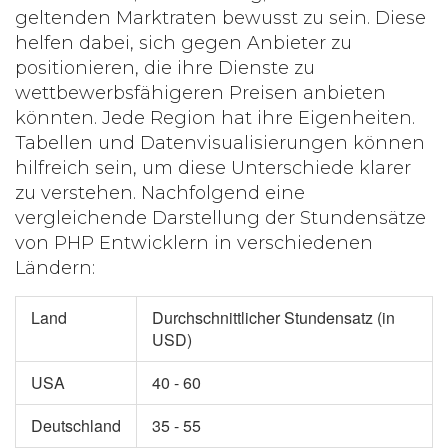
geltenden Marktraten bewusst zu sein. Diese
helfen dabei, sich gegen Anbieter zu
positionieren, die ihre Dienste zu
wettbewerbsfähigeren Preisen anbieten
könnten. Jede Region hat ihre Eigenheiten.
Tabellen und Datenvisualisierungen können
hilfreich sein, um diese Unterschiede klarer
zu verstehen. Nachfolgend eine
vergleichende Darstellung der Stundensätze
von PHP Entwicklern in verschiedenen
Ländern:
Land
Durchschnittlicher Stundensatz (in
USD)
USA
40 - 60
Deutschland
35 - 55