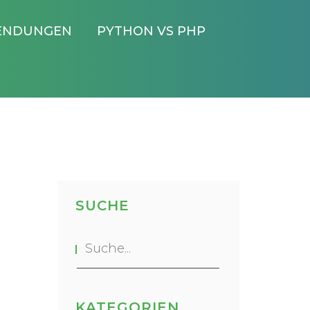
ENDUNGEN
PYTHON VS PHP
SUCHE
KATEGORIEN