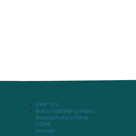
Über Uns
Nutzungsbedingungen
Datenschutzrichtlinie
GDPR
Kontakt