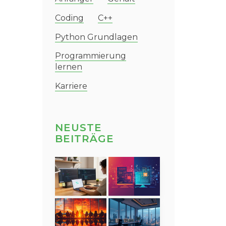
Coding
C++
Python Grundlagen
Programmierung
lernen
Karriere
NEUSTE
BEITRÄGE