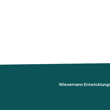
Wiesemann Entwicklung