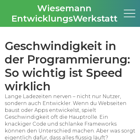
Wiesemann
EntwicklungsWerkstatt
Geschwindigkeit in
der Programmierung:
So wichtig ist Speed
wirklich
Lange Ladezeiten nerven – nicht nur Nutzer,
sondern auch Entwickler. Wenn du Webseiten
baust oder Apps entwickelst, spielt
Geschwindigkeit oft die Hauptrolle. Ein
knackiger Code und schlanke Frameworks
können den Unterschied machen. Aber was sorgt
eigentlich dafür, dass alles flüssig läuft?