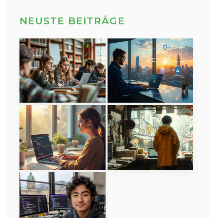
NEUSTE BEITRÄGE