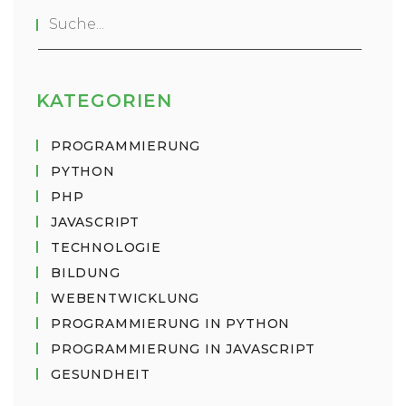
können und welche Faktoren die
Geschwindigkeit beeinflussen.
KATEGORIEN
PROGRAMMIERUNG
PYTHON
PHP
JAVASCRIPT
TECHNOLOGIE
BILDUNG
WEBENTWICKLUNG
PROGRAMMIERUNG IN PYTHON
PROGRAMMIERUNG IN JAVASCRIPT
GESUNDHEIT