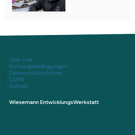
Über Uns
Nutzungsbedingungen
Datenschutzrichtlinie
GDPR
Kontakt
Wiesemann EntwicklungsWerkstatt