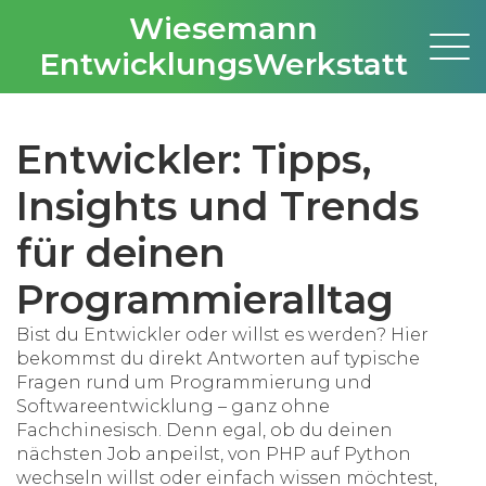
Wiesemann
EntwicklungsWerkstatt
Entwickler: Tipps,
Insights und Trends
für deinen
Programmieralltag
Bist du Entwickler oder willst es werden? Hier
bekommst du direkt Antworten auf typische
Fragen rund um Programmierung und
Softwareentwicklung – ganz ohne
Fachchinesisch. Denn egal, ob du deinen
nächsten Job anpeilst, von PHP auf Python
wechseln willst oder einfach wissen möchtest,