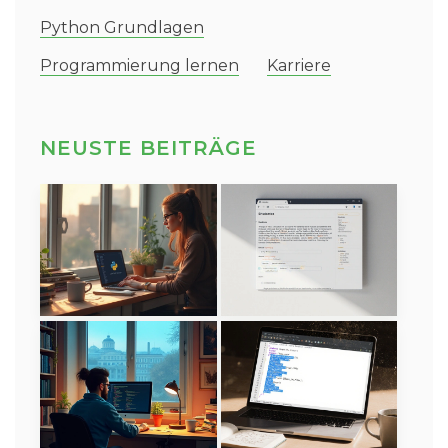
Python Grundlagen
Programmierung lernen
Karriere
NEUSTE BEITRÄGE