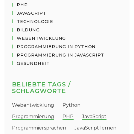
PHP
JAVASCRIPT
TECHNOLOGIE
BILDUNG
WEBENTWICKLUNG
PROGRAMMIERUNG IN PYTHON
PROGRAMMIERUNG IN JAVASCRIPT
GESUNDHEIT
BELIEBTE TAGS /
SCHLAGWORTE
Webentwicklung
Python
Programmierung
PHP
JavaScript
Programmiersprachen
JavaScript lernen