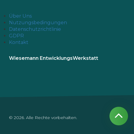
Über Uns
Nutzungsbedingungen
Datenschutzrichtlinie
GDPR
Kontakt
Wiesemann EntwicklungsWerkstatt
© 2026. Alle Rechte vorbehalten.