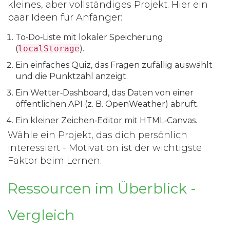
kleines, aber vollständiges Projekt. Hier ein
paar Ideen für Anfänger:
To‑Do‑Liste mit lokaler Speicherung
(
localStorage
).
Ein einfaches Quiz, das Fragen zufällig auswählt
und die Punktzahl anzeigt.
Ein Wetter‑Dashboard, das Daten von einer
öffentlichen API (z. B. OpenWeather) abruft.
Ein kleiner Zeichen‑Editor mit HTML‑Canvas.
Wähle ein Projekt, das dich persönlich
interessiert - Motivation ist der wichtigste
Faktor beim Lernen.
Ressourcen im Überblick -
Vergleich