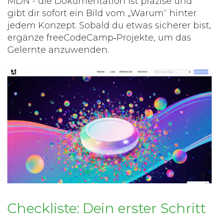
MDN - die Dokumentation ist präzise und
gibt dir sofort ein Bild vom „Warum“ hinter
jedem Konzept. Sobald du etwas sicherer bist,
ergänze freeCodeCamp‑Projekte, um das
Gelernte anzuwenden.
Checkliste: Dein erster Schritt