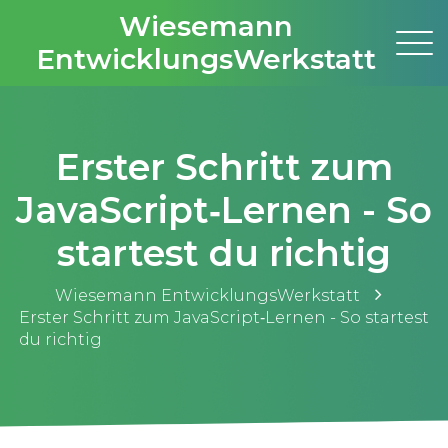
Wiesemann
EntwicklungsWerkstatt
Erster Schritt zum
JavaScript‑Lernen - So
startest du richtig
Wiesemann EntwicklungsWerkstatt
Erster Schritt zum JavaScript‑Lernen - So startest
du richtig