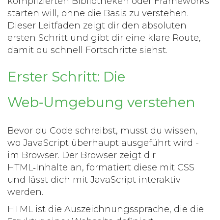
komplizierten Bibliotheken oder Frameworks
starten will, ohne die Basis zu verstehen.
Dieser Leitfaden zeigt dir den absoluten
ersten Schritt und gibt dir eine klare Route,
damit du schnell Fortschritte siehst.
Erster Schritt: Die
Web‑Umgebung verstehen
Bevor du Code schreibst, musst du wissen,
wo JavaScript überhaupt ausgeführt wird -
im Browser. Der Browser zeigt dir
HTML‑Inhalte an, formatiert diese mit CSS
und lässt dich mit JavaScript interaktiv
werden.
HTML
ist die Auszeichnungssprache, die die