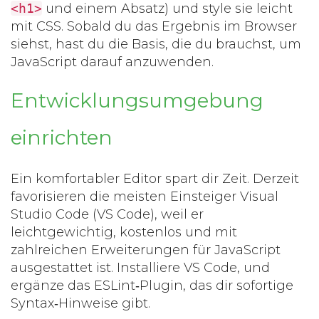
<h1>
und einem Absatz) und style sie leicht
mit CSS. Sobald du das Ergebnis im Browser
siehst, hast du die Basis, die du brauchst, um
JavaScript darauf anzuwenden.
Entwicklungsumgebung
einrichten
Ein komfortabler Editor spart dir Zeit. Derzeit
favorisieren die meisten Einsteiger
Visual
Studio Code
(VS Code), weil er
leichtgewichtig, kostenlos und mit
zahlreichen Erweiterungen für JavaScript
ausgestattet ist.
Installiere VS Code, und
ergänze das
ESLint
‑Plugin, das dir sofortige
Syntax‑Hinweise gibt.