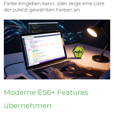
Farbe eingeben kann, oder zeige eine Liste
der zuletzt gewählten Farben an.
Moderne ES6+ Features
übernehmen