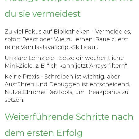
du sie vermeidest
Zu viel Fokus auf Bibliotheken
- Vermeide es,
sofort React oder Vue zu lernen. Baue zuerst
reine Vanilla‑JavaScript‑Skills auf.
Unklare Lernziele
- Setze dir wöchentliche
Mini‑Ziele, z. B. "Ich kann jetzt Arrays filtern".
Keine Praxis
- Schreiben ist wichtig, aber
Ausführen und Debuggen ist entscheidend.
Nutze Chrome DevTools, um Breakpoints zu
setzen.
Weiterführende Schritte nach
dem ersten Erfolg