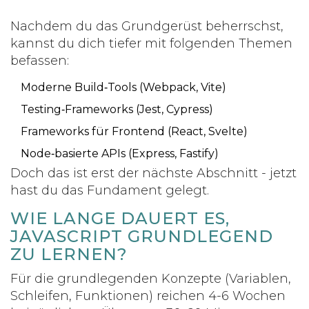
Nachdem du das Grundgerüst beherrschst,
kannst du dich tiefer mit folgenden Themen
befassen:
Moderne Build‑Tools (Webpack, Vite)
Testing‑Frameworks (Jest, Cypress)
Frameworks für Frontend (React, Svelte)
Node‑basierte APIs (Express, Fastify)
Doch das ist erst der nächste Abschnitt - jetzt
hast du das Fundament gelegt.
WIE LANGE DAUERT ES,
JAVASCRIPT GRUNDLEGEND
ZU LERNEN?
Für die grundlegenden Konzepte (Variablen,
Schleifen, Funktionen) reichen 4-6 Wochen