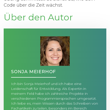
Code über die Zeit wächst.
Über den Autor
SONJA MEIERHOF
Ich bin Sonja Meierhof und ich habe eine
Leidenschaft für Entwicklung. Als Expertin in
meinem Feld habe ich zahlreiche Projekte in
verschiedenen Programmiersprachen umgesetzt.
Ich liebe es, mein Wissen durch das Schreiben von
Fachartikeln zu teilen, besonders im Bereich