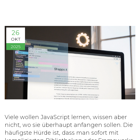
26
OKT
2025
Viele wollen
JavaScript lernen
, wissen aber
nicht, wo sie überhaupt anfangen sollen. Die
häufigste Hürde ist, dass man sofort mit