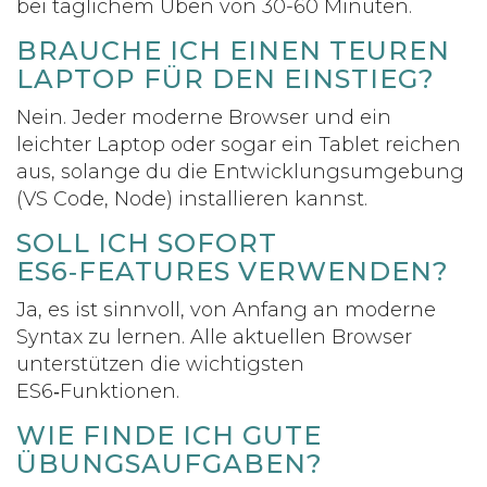
bei täglichem Üben von 30-60 Minuten.
BRAUCHE ICH EINEN TEUREN
LAPTOP FÜR DEN EINSTIEG?
Nein. Jeder moderne Browser und ein
leichter Laptop oder sogar ein Tablet reichen
aus, solange du die Entwicklungsumgebung
(VS Code, Node) installieren kannst.
SOLL ICH SOFORT
ES6‑FEATURES VERWENDEN?
Ja, es ist sinnvoll, von Anfang an moderne
Syntax zu lernen. Alle aktuellen Browser
unterstützen die wichtigsten
ES6‑Funktionen.
WIE FINDE ICH GUTE
ÜBUNGSAUFGABEN?