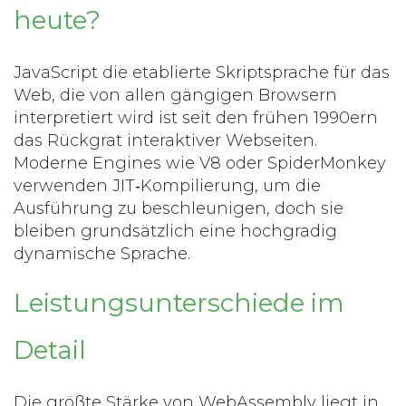
heute?
JavaScript
die etablierte Skriptsprache für das
Web, die von allen gängigen Browsern
interpretiert wird
ist seit den frühen 1990ern
das Rückgrat interaktiver Webseiten.
Moderne Engines wie V8 oder SpiderMonkey
verwenden JIT‑Kompilierung, um die
Ausführung zu beschleunigen, doch sie
bleiben grundsätzlich eine hochgradig
dynamische Sprache.
Leistungsunterschiede im
Detail
Die größte Stärke von WebAssembly liegt in