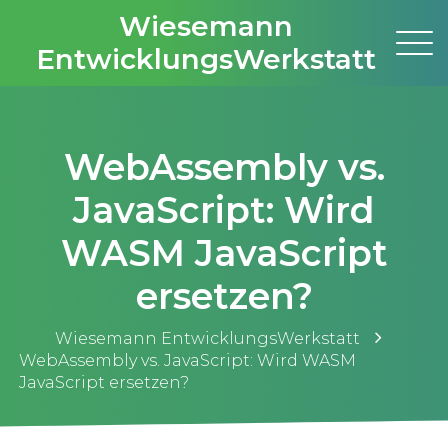
Wiesemann
EntwicklungsWerkstatt
WebAssembly vs.
JavaScript: Wird
WASM JavaScript
ersetzen?
Wiesemann EntwicklungsWerkstatt
WebAssembly vs. JavaScript: Wird WASM
JavaScript ersetzen?