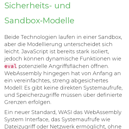
Sicherheits- und
Sandbox‑Modelle
Beide Technologien laufen in einer Sandbox,
aber die Modellierung unterscheidet sich
leicht. JavaScript ist bereits stark isoliert,
jedoch können dynamische Funktionen wie
eval
potenzielle Angriffsflächen öffnen.
WebAssembly hingegen hat von Anfang an
ein vereinfachtes, streng abgesichertes
Modell: Es gibt keine direkten Systemaufrufe,
und Speicherzugriffe müssen über definierte
Grenzen erfolgen.
Ein neuer Standard,
WASI
das WebAssembly
System Interface, das Systemaufrufe wie
Dateizugriff oder Netzwerk ermöglicht, ohne