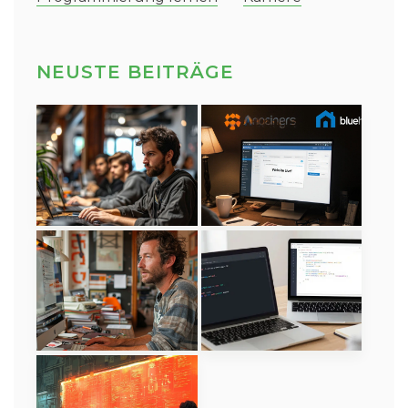
NEUSTE BEITRÄGE