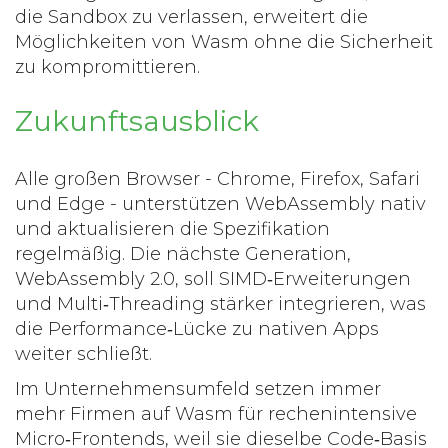
die Sandbox zu verlassen
, erweitert die
Möglichkeiten von Wasm ohne die Sicherheit
zu kompromittieren.
Zukunftsausblick
Alle großen Browser - Chrome, Firefox, Safari
und Edge - unterstützen WebAssembly nativ
und aktualisieren die Spezifikation
regelmäßig. Die nächste Generation,
WebAssembly 2.0, soll SIMD‑Erweiterungen
und Multi‑Threading stärker integrieren, was
die Performance‑Lücke zu nativen Apps
weiter schließt.
Im Unternehmensumfeld setzen immer
mehr Firmen auf Wasm für rechenintensive
Micro‑Frontends, weil sie dieselbe Code‑Basis