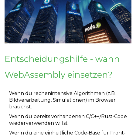
Entscheidungshilfe - wann
WebAssembly einsetzen?
Wenn du rechenintensive Algorithmen (z.B.
Bildverarbeitung, Simulationen) im Browser
brauchst.
Wenn du bereits vorhandenen C/C++/Rust‑Code
wiederverwenden willst.
Wenn du eine einheitliche Code‑Base für Front‑