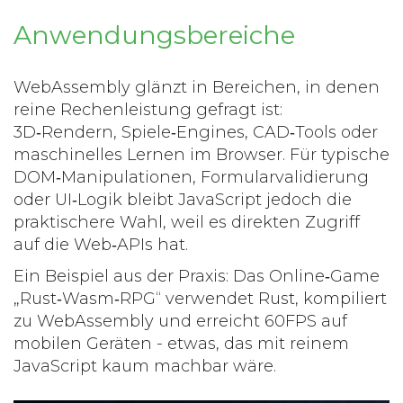
Anwendungsbereiche
WebAssembly glänzt in Bereichen, in denen
reine Rechenleistung gefragt ist:
3D‑Rendern, Spiele‑Engines, CAD‑Tools oder
maschinelles Lernen im Browser. Für typische
DOM‑Manipulationen, Formularvalidierung
oder UI‑Logik bleibt JavaScript jedoch die
praktischere Wahl, weil es direkten Zugriff
auf die Web‑APIs hat.
Ein Beispiel aus der Praxis: Das Online‑Game
„Rust‑Wasm‑RPG“ verwendet Rust, kompiliert
zu WebAssembly und erreicht 60FPS auf
mobilen Geräten - etwas, das mit reinem
JavaScript kaum machbar wäre.