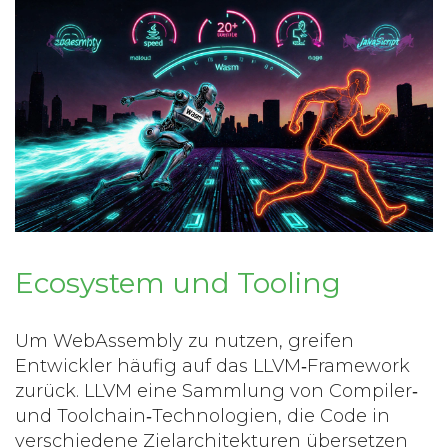
Ecosystem und Tooling
Um WebAssembly zu nutzen, greifen
Entwickler häufig auf das LLVM‑Framework
zurück.
LLVM
eine Sammlung von Compiler‑
und Toolchain‑Technologien, die Code in
verschiedene Zielarchitekturen übersetzen