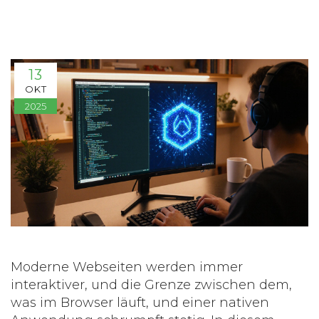
13
OKT
2025
Moderne Webseiten werden immer
interaktiver, und die Grenze zwischen dem,
was im Browser läuft, und einer nativen