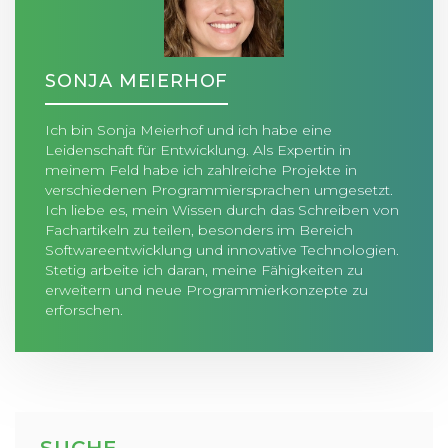
SONJA MEIERHOF
Ich bin Sonja Meierhof und ich habe eine
Leidenschaft für Entwicklung. Als Expertin in
meinem Feld habe ich zahlreiche Projekte in
verschiedenen Programmiersprachen umgesetzt.
Ich liebe es, mein Wissen durch das Schreiben von
Fachartikeln zu teilen, besonders im Bereich
Softwareentwicklung und innovative Technologien.
Stetig arbeite ich daran, meine Fähigkeiten zu
erweitern und neue Programmierkonzepte zu
erforschen.