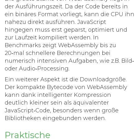
der Ausführungszeit. Da der Code bereits in
ein binäres Format vorliegt, kann die CPU ihn
nahezu direkt ausführen. JavaScript
hingegen muss erst geparst, optimiert und
zur Laufzeit kompiliert werden. In
Benchmarks zeigt WebAssembly bis zu
20‑mal schnellere Berechnungen bei
numerisch intensiven Aufgaben, wie z.B. Bild‑
oder Audio‑Processing.
Ein weiterer Aspekt ist die Downloadgröße.
Der kompakte Bytecode von WebAssembly
kann dank intelligenter Kompression
deutlich kleiner sein als äquivalenter
JavaScript‑Code, besonders wenn große
Bibliotheken eingebunden werden.
Praktische