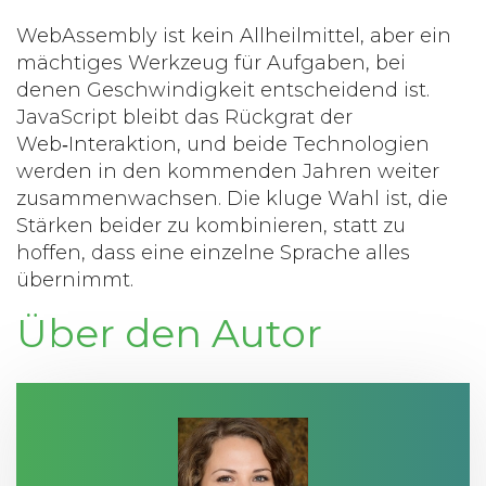
WebAssembly ist kein Allheilmittel, aber ein
mächtiges Werkzeug für Aufgaben, bei
denen Geschwindigkeit entscheidend ist.
JavaScript bleibt das Rückgrat der
Web‑Interaktion, und beide Technologien
werden in den kommenden Jahren weiter
zusammenwachsen. Die kluge Wahl ist, die
Stärken beider zu kombinieren, statt zu
hoffen, dass eine einzelne Sprache alles
übernimmt.
Über den Autor