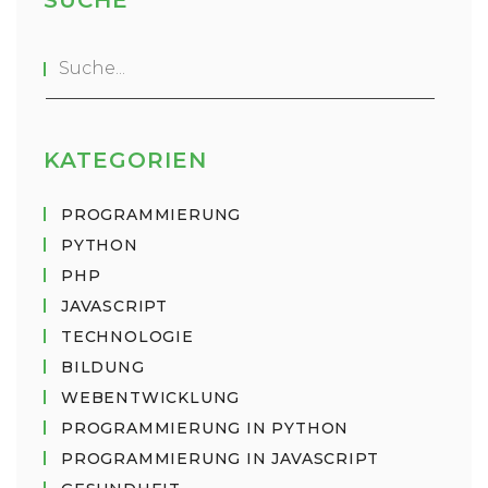
SUCHE
KATEGORIEN
PROGRAMMIERUNG
PYTHON
PHP
JAVASCRIPT
TECHNOLOGIE
BILDUNG
WEBENTWICKLUNG
PROGRAMMIERUNG IN PYTHON
PROGRAMMIERUNG IN JAVASCRIPT