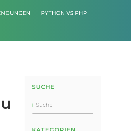
ENDUNGEN
PYTHON VS PHP
SUCHE
du
KATEGORIEN