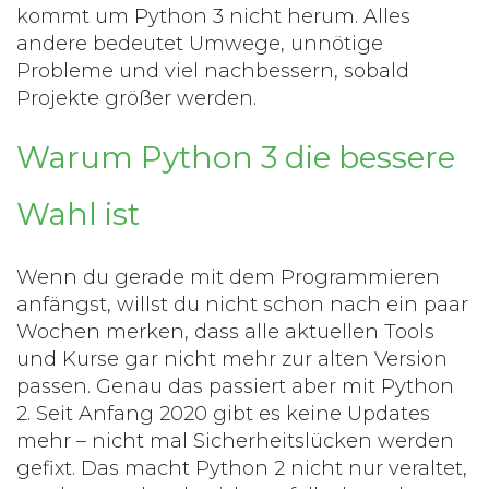
kommt um Python 3 nicht herum. Alles
andere bedeutet Umwege, unnötige
Probleme und viel nachbessern, sobald
Projekte größer werden.
Warum Python 3 die bessere
Wahl ist
Wenn du gerade mit dem Programmieren
anfängst, willst du nicht schon nach ein paar
Wochen merken, dass alle aktuellen Tools
und Kurse gar nicht mehr zur alten Version
passen. Genau das passiert aber mit Python
2. Seit Anfang 2020 gibt es keine Updates
mehr – nicht mal Sicherheitslücken werden
gefixt. Das macht Python 2 nicht nur veraltet,