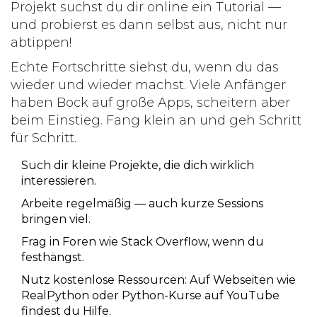
Projekt suchst du dir online ein Tutorial —
und probierst es dann selbst aus, nicht nur
abtippen!
Echte Fortschritte siehst du, wenn du das
wieder und wieder machst. Viele Anfänger
haben Bock auf große Apps, scheitern aber
beim Einstieg. Fang klein an und geh Schritt
für Schritt.
Such dir kleine Projekte, die dich wirklich
interessieren.
Arbeite regelmäßig — auch kurze Sessions
bringen viel.
Frag in Foren wie Stack Overflow, wenn du
festhängst.
Nutz kostenlose Ressourcen: Auf Webseiten wie
RealPython oder Python-Kurse auf YouTube
findest du Hilfe.