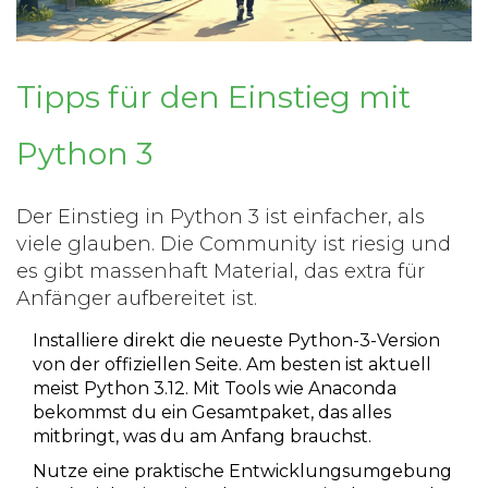
Tipps für den Einstieg mit
Python 3
Der Einstieg in
Python 3
ist einfacher, als
viele glauben. Die Community ist riesig und
es gibt massenhaft Material, das extra für
Anfänger aufbereitet ist.
Installiere direkt die neueste Python-3-Version
von der offiziellen Seite. Am besten ist aktuell
meist Python 3.12. Mit Tools wie Anaconda
bekommst du ein Gesamtpaket, das alles
mitbringt, was du am Anfang brauchst.
Nutze eine praktische Entwicklungsumgebung