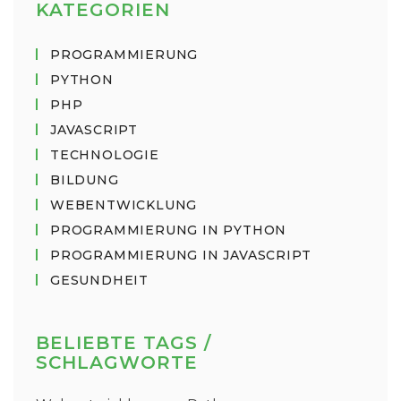
KATEGORIEN
PROGRAMMIERUNG
PYTHON
PHP
JAVASCRIPT
TECHNOLOGIE
BILDUNG
WEBENTWICKLUNG
PROGRAMMIERUNG IN PYTHON
PROGRAMMIERUNG IN JAVASCRIPT
GESUNDHEIT
BELIEBTE TAGS /
SCHLAGWORTE