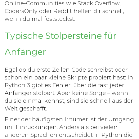
Online-Communities wie Stack Overflow,
CodersOnly oder Reddit helfen dir schnell,
wenn du mal feststeckst.
Typische Stolpersteine für
Anfänger
Egal ob du erste Zeilen Code schreibst oder
schon ein paar kleine Skripte probiert hast: In
Python 3 gibt es Fehler, über die fast jeder
Anfänger stolpert. Aber keine Sorge – wenn
du sie einmal kennst, sind sie schnell aus der
Welt geschafft.
Einer der häufigsten Irrtümer ist der Umgang
mit Einrückungen. Anders als bei vielen
anderen Sprachen entscheidet in Python die