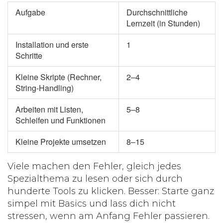
Aufgabe
Durchschnittliche
Lernzeit (in Stunden)
Installation und erste
1
Schritte
Kleine Skripte (Rechner,
2–4
String-Handling)
Arbeiten mit Listen,
5–8
Schleifen und Funktionen
Kleine Projekte umsetzen
8–15
Viele machen den Fehler, gleich jedes
Spezialthema zu lesen oder sich durch
hunderte Tools zu klicken. Besser: Starte ganz
simpel mit Basics und lass dich nicht
stressen, wenn am Anfang Fehler passieren.