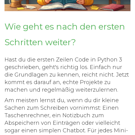
Wie geht es nach den ersten
Schritten weiter?
Hast du die ersten Zeilen Code in Python 3
geschrieben, geht's richtig los. Einfach nur
die Grundlagen zu kennen, reicht nicht. Jetzt
kommt es darauf an, echte Projekte zu
machen und regelmäßig weiterzulernen.
Am meisten lernst du, wenn du dir kleine
Sachen zum Schreiben vornimmst: Einen
Taschenrechner, ein Notizbuch zum
Abspeichern von Einträgen oder vielleicht
sogar einen simplen Chatbot. Für jedes Mini-