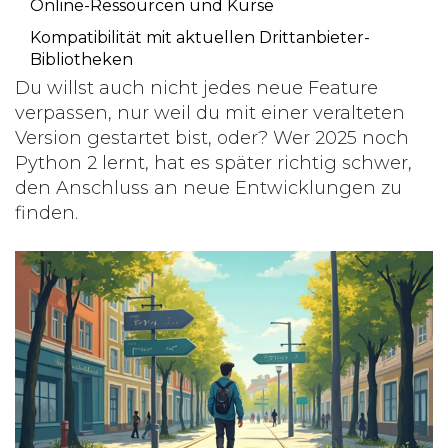
Online-Ressourcen und Kurse
Kompatibilität mit aktuellen Drittanbieter-
Bibliotheken
Du willst auch nicht jedes neue Feature
verpassen, nur weil du mit einer veralteten
Version gestartet bist, oder? Wer 2025 noch
Python 2 lernt, hat es später richtig schwer,
den Anschluss an neue Entwicklungen zu
finden.