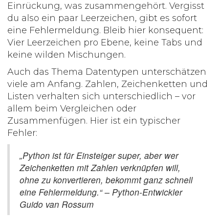
Einrückung, was zusammengehört. Vergisst
du also ein paar Leerzeichen, gibt es sofort
eine Fehlermeldung. Bleib hier konsequent:
Vier Leerzeichen pro Ebene, keine Tabs und
keine wilden Mischungen.
Auch das Thema Datentypen unterschätzen
viele am Anfang. Zahlen, Zeichenketten und
Listen verhalten sich unterschiedlich – vor
allem beim Vergleichen oder
Zusammenfügen. Hier ist ein typischer
Fehler:
„Python ist für Einsteiger super, aber wer
Zeichenketten mit Zahlen verknüpfen will,
ohne zu konvertieren, bekommt ganz schnell
eine Fehlermeldung.“ – Python-Entwickler
Guido van Rossum