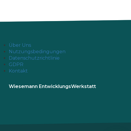
Über Uns
Nutzungsbedingungen
Datenschutzrichtlinie
GDPR
Kontakt
Wiesemann EntwicklungsWerkstatt