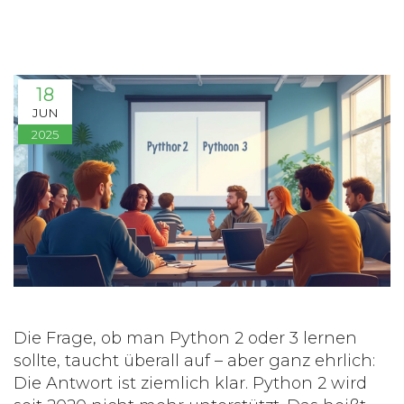
18
JUN
2025
Die Frage, ob man Python 2 oder 3 lernen
sollte, taucht überall auf – aber ganz ehrlich:
Die Antwort ist ziemlich klar. Python 2 wird