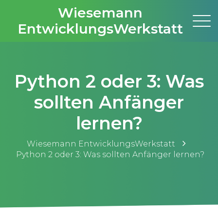
Wiesemann
EntwicklungsWerkstatt
Python 2 oder 3: Was
sollten Anfänger
lernen?
Wiesemann EntwicklungsWerkstatt
Python 2 oder 3: Was sollten Anfänger lernen?