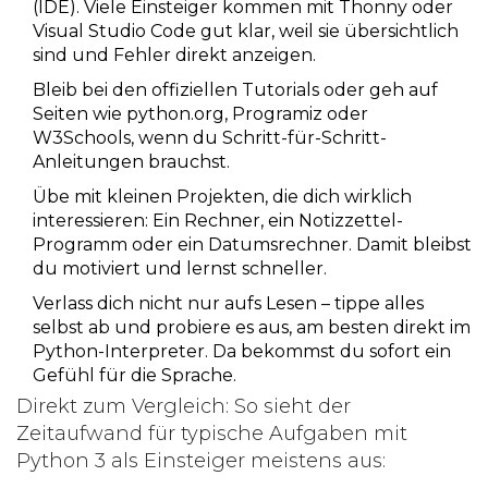
(IDE). Viele Einsteiger kommen mit Thonny oder
Visual Studio Code gut klar, weil sie übersichtlich
sind und Fehler direkt anzeigen.
Bleib bei den offiziellen Tutorials oder geh auf
Seiten wie python.org, Programiz oder
W3Schools, wenn du Schritt-für-Schritt-
Anleitungen brauchst.
Übe mit kleinen Projekten, die dich wirklich
interessieren: Ein Rechner, ein Notizzettel-
Programm oder ein Datumsrechner. Damit bleibst
du motiviert und lernst schneller.
Verlass dich nicht nur aufs Lesen – tippe alles
selbst ab und probiere es aus, am besten direkt im
Python-Interpreter. Da bekommst du sofort ein
Gefühl für die Sprache.
Direkt zum Vergleich: So sieht der
Zeitaufwand für typische Aufgaben mit
Python 3 als Einsteiger meistens aus: