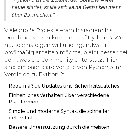
heute startet, sollte sich keine Gedanken mehr
über 2.x machen."
Viele große Projekte – von Instagram bis
Dropbox – setzen komplett auf Python 3. Wer
heute einsteigen will und irgendwann
profimäßig arbeiten möchte, bleibt besser bei
dem, was die Community unterstützt. Hier
sind ein paar klare Vorteile von Python 3 im
Vergleich zu Python 2:
Regelmäßige Updates und Sicherheitspatches
Einheitliches Verhalten über verschiedene
Plattformen
Simple und moderne Syntax, die schneller
gelernt ist
Bessere Unterstützung durch die meisten