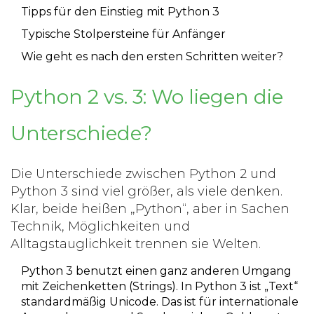
Tipps für den Einstieg mit Python 3
Typische Stolpersteine für Anfänger
Wie geht es nach den ersten Schritten weiter?
Python 2 vs. 3: Wo liegen die
Unterschiede?
Die Unterschiede zwischen Python 2 und
Python 3 sind viel größer, als viele denken.
Klar, beide heißen „Python“, aber in Sachen
Technik, Möglichkeiten und
Alltagstauglichkeit trennen sie Welten.
Python 3
benutzt einen ganz anderen Umgang
mit Zeichenketten (Strings). In Python 3 ist „Text“
standardmäßig Unicode. Das ist für internationale