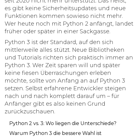
seit 2020 nicht mehr unterstützt. Das heißt,
es gibt keine Sicherheitsupdates und neue
Funktionen kommen sowieso nicht mehr.
Wer heute noch mit Python 2 anfängt, landet
früher oder später in einer Sackgasse.
Python 3 ist der Standard, auf den sich
mittlerweile alles stützt. Neue Bibliotheken
und Tutorials richten sich praktisch immer an
Python 3. Wer Zeit sparen will und später
keine fiesen Überraschungen erleben
möchte, sollte von Anfang an auf Python 3
setzen. Selbst erfahrene Entwickler steigen
nach und nach komplett darauf um – für
Anfänger gibt es also keinen Grund
zurückzuschauen.
Python 2 vs. 3: Wo liegen die Unterschiede?
Warum Python 3 die bessere Wahl ist