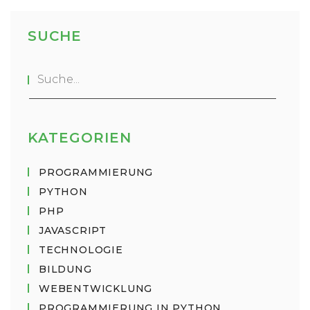
SUCHE
KATEGORIEN
PROGRAMMIERUNG
PYTHON
PHP
JAVASCRIPT
TECHNOLOGIE
BILDUNG
WEBENTWICKLUNG
PROGRAMMIERUNG IN PYTHON