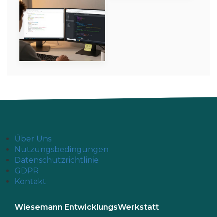
Über Uns
Nutzungsbedingungen
Datenschutzrichtlinie
GDPR
Kontakt
Wiesemann EntwicklungsWerkstatt