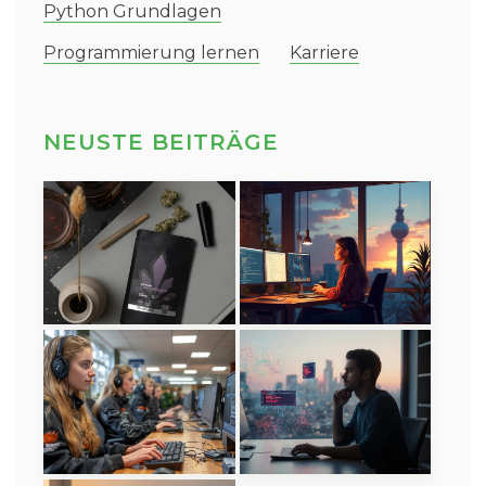
Python Grundlagen
Programmierung lernen
Karriere
NEUSTE BEITRÄGE