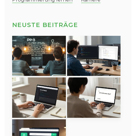
NEUSTE BEITRÄGE