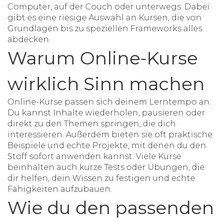
Computer, auf der Couch oder unterwegs. Dabei
gibt es eine riesige Auswahl an Kursen, die von
Grundlagen bis zu speziellen Frameworks alles
abdecken.
Warum Online-Kurse
wirklich Sinn machen
Online-Kurse passen sich deinem Lerntempo an.
Du kannst Inhalte wiederholen, pausieren oder
direkt zu den Themen springen, die dich
interessieren. Außerdem bieten sie oft praktische
Beispiele und echte Projekte, mit denen du den
Stoff sofort anwenden kannst. Viele Kurse
beinhalten auch kurze Tests oder Übungen, die
dir helfen, dein Wissen zu festigen und echte
Fähigkeiten aufzubauen.
Wie du den passenden