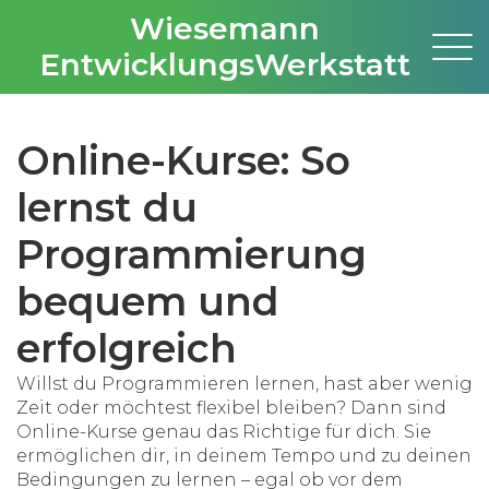
Wiesemann
EntwicklungsWerkstatt
Online-Kurse: So
lernst du
Programmierung
bequem und
erfolgreich
Willst du Programmieren lernen, hast aber wenig
Zeit oder möchtest flexibel bleiben? Dann sind
Online-Kurse genau das Richtige für dich. Sie
ermöglichen dir, in deinem Tempo und zu deinen
Bedingungen zu lernen – egal ob vor dem