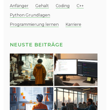
Anfänger
Gehalt
Coding
C++
Python Grundlagen
Programmierung lernen
Karriere
NEUSTE BEITRÄGE