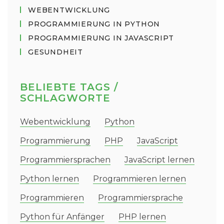
WEBENTWICKLUNG
PROGRAMMIERUNG IN PYTHON
PROGRAMMIERUNG IN JAVASCRIPT
GESUNDHEIT
BELIEBTE TAGS /
SCHLAGWORTE
Webentwicklung
Python
Programmierung
PHP
JavaScript
Programmiersprachen
JavaScript lernen
Python lernen
Programmieren lernen
Programmieren
Programmiersprache
Python für Anfänger
PHP lernen