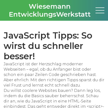
Wiesemann
EntwicklungsWerkstatt
JavaScript Tipps: So
wirst du schneller
besser!
JavaScript ist der Herzschlag moderner
Webseiten – egal, ob du Anfänger bist oder
schon ein paar Zeilen Code geschrieben hast.
Aber ehrlich: Mit den richtigen Tipps sparst du dir
viel Frust und lernst echt schnell dazu.
Du willst coolere Websites bauen? Dann leg los,
indem du die Basics sauber beherrschst. Schau
dir an, wie du JavaScript in eine HTML-Seite
einbindest. Das geht entweder direkt im <script>-