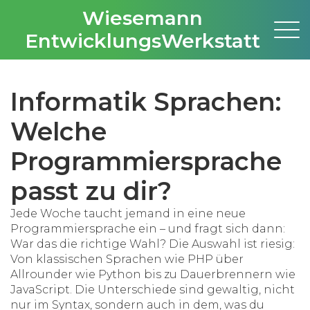
Wiesemann
EntwicklungsWerkstatt
Informatik Sprachen:
Welche
Programmiersprache
passt zu dir?
Jede Woche taucht jemand in eine neue
Programmiersprache ein – und fragt sich dann:
War das die richtige Wahl? Die Auswahl ist riesig:
Von klassischen Sprachen wie PHP über
Allrounder wie Python bis zu Dauerbrennern wie
JavaScript. Die Unterschiede sind gewaltig, nicht
nur im Syntax, sondern auch in dem, was du