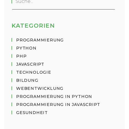
KATEGORIEN
PROGRAMMIERUNG
PYTHON
PHP
JAVASCRIPT
TECHNOLOGIE
BILDUNG
WEBENTWICKLUNG
PROGRAMMIERUNG IN PYTHON
PROGRAMMIERUNG IN JAVASCRIPT
GESUNDHEIT