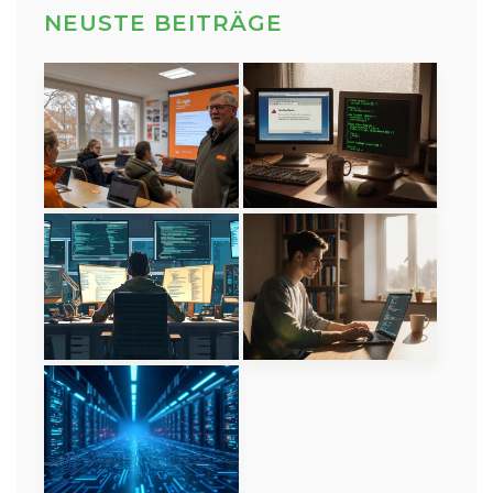
NEUSTE BEITRÄGE