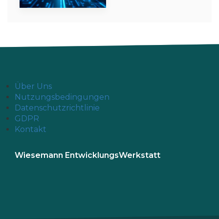
Über Uns
Nutzungsbedingungen
Datenschutzrichtlinie
GDPR
Kontakt
Wiesemann EntwicklungsWerkstatt