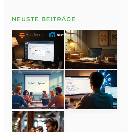
NEUSTE BEITRÄGE