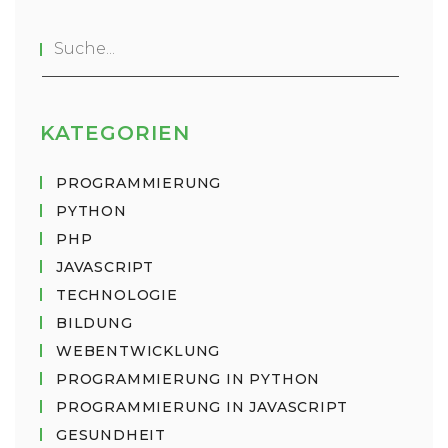
KATEGORIEN
PROGRAMMIERUNG
PYTHON
PHP
JAVASCRIPT
TECHNOLOGIE
BILDUNG
WEBENTWICKLUNG
PROGRAMMIERUNG IN PYTHON
PROGRAMMIERUNG IN JAVASCRIPT
GESUNDHEIT