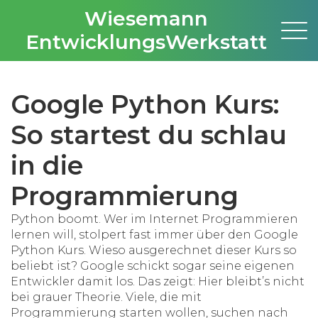
Wiesemann
EntwicklungsWerkstatt
Google Python Kurs:
So startest du schlau
in die
Programmierung
Python boomt. Wer im Internet Programmieren
lernen will, stolpert fast immer über den Google
Python Kurs. Wieso ausgerechnet dieser Kurs so
beliebt ist? Google schickt sogar seine eigenen
Entwickler damit los. Das zeigt: Hier bleibt’s nicht
bei grauer Theorie. Viele, die mit
Programmierung starten wollen, suchen nach