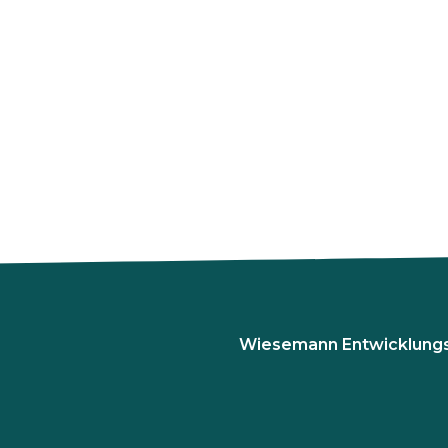
Wiesemann Entwicklung