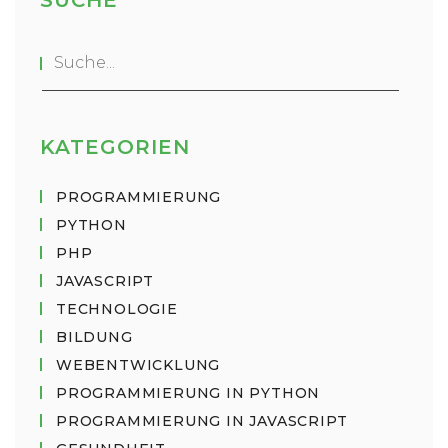
SUCHE
KATEGORIEN
PROGRAMMIERUNG
PYTHON
PHP
JAVASCRIPT
TECHNOLOGIE
BILDUNG
WEBENTWICKLUNG
PROGRAMMIERUNG IN PYTHON
PROGRAMMIERUNG IN JAVASCRIPT