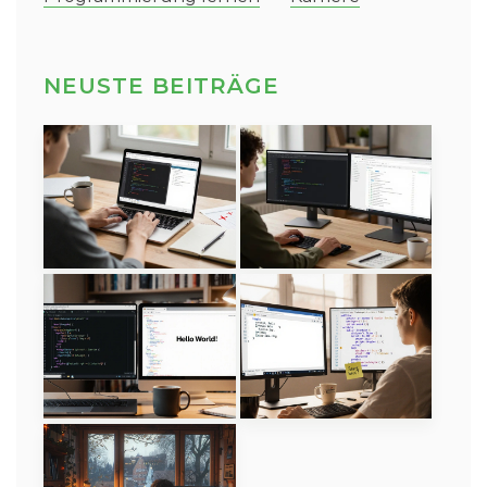
NEUSTE BEITRÄGE