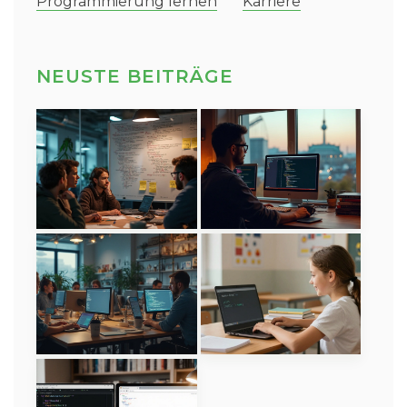
Programmierung lernen
Karriere
NEUSTE BEITRÄGE