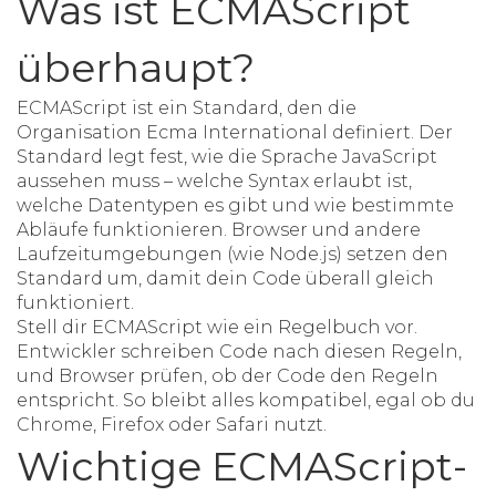
Was ist ECMAScript
überhaupt?
ECMAScript ist ein Standard, den die
Organisation
Ecma International
definiert. Der
Standard legt fest, wie die Sprache JavaScript
aussehen muss – welche Syntax erlaubt ist,
welche Datentypen es gibt und wie bestimmte
Abläufe funktionieren. Browser und andere
Laufzeitumgebungen (wie Node.js) setzen den
Standard um, damit dein Code überall gleich
funktioniert.
Stell dir ECMAScript wie ein Regelbuch vor.
Entwickler schreiben Code nach diesen Regeln,
und Browser prüfen, ob der Code den Regeln
entspricht. So bleibt alles kompatibel, egal ob du
Chrome, Firefox oder Safari nutzt.
Wichtige ECMAScript-