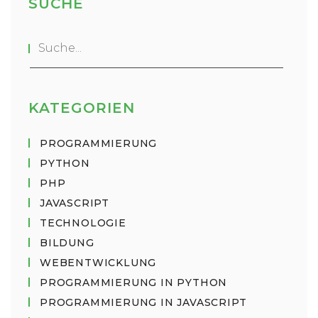
SUCHE
KATEGORIEN
PROGRAMMIERUNG
PYTHON
PHP
JAVASCRIPT
TECHNOLOGIE
BILDUNG
WEBENTWICKLUNG
PROGRAMMIERUNG IN PYTHON
PROGRAMMIERUNG IN JAVASCRIPT