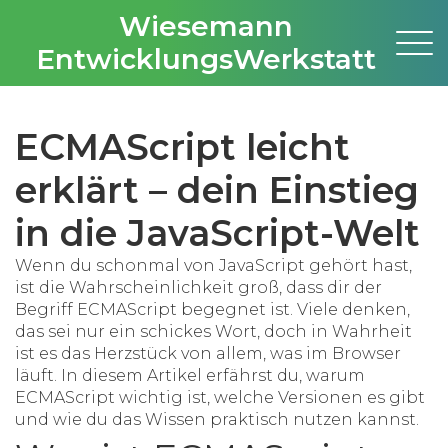
Wiesemann
EntwicklungsWerkstatt
ECMAScript leicht
erklärt – dein Einstieg
in die JavaScript-Welt
Wenn du schonmal von JavaScript gehört hast,
ist die Wahrscheinlichkeit groß, dass dir der
Begriff
ECMAScript
begegnet ist. Viele denken,
das sei nur ein schickes Wort, doch in Wahrheit
ist es das Herzstück von allem, was im Browser
läuft. In diesem Artikel erfährst du, warum
ECMAScript wichtig ist, welche Versionen es gibt
und wie du das Wissen praktisch nutzen kannst.