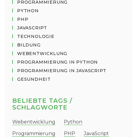
PROGRAMMIERUNG
PYTHON
PHP
JAVASCRIPT
TECHNOLOGIE
BILDUNG
WEBENTWICKLUNG
PROGRAMMIERUNG IN PYTHON
PROGRAMMIERUNG IN JAVASCRIPT
GESUNDHEIT
BELIEBTE TAGS /
SCHLAGWORTE
Webentwicklung
Python
Programmierung
PHP
JavaScript