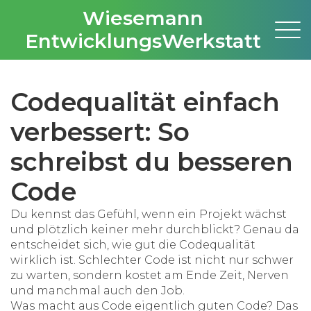
Wiesemann
EntwicklungsWerkstatt
Codequalität einfach
verbessert: So
schreibst du besseren
Code
Du kennst das Gefühl, wenn ein Projekt wächst
und plötzlich keiner mehr durchblickt? Genau da
entscheidet sich, wie gut die Codequalität
wirklich ist. Schlechter Code ist nicht nur schwer
zu warten, sondern kostet am Ende Zeit, Nerven
und manchmal auch den Job.
Was macht aus Code eigentlich guten Code? Das