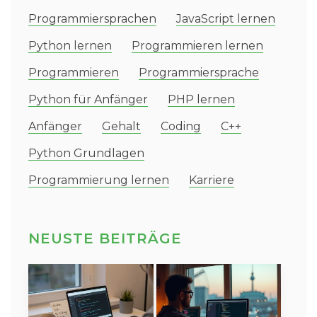
Programmiersprachen
JavaScript lernen
Python lernen
Programmieren lernen
Programmieren
Programmiersprache
Python für Anfänger
PHP lernen
Anfänger
Gehalt
Coding
C++
Python Grundlagen
Programmierung lernen
Karriere
NEUSTE BEITRÄGE