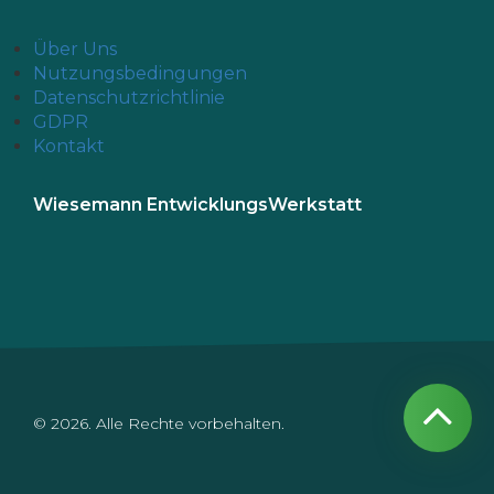
Über Uns
Nutzungsbedingungen
Datenschutzrichtlinie
GDPR
Kontakt
Wiesemann EntwicklungsWerkstatt
© 2026. Alle Rechte vorbehalten.