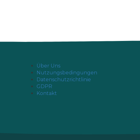
Über Uns
Nutzungsbedingungen
Datenschutzrichtlinie
GDPR
Kontakt