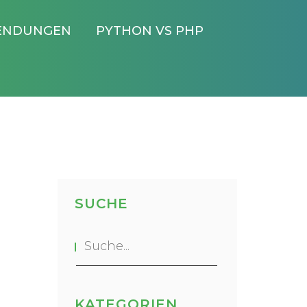
ENDUNGEN
PYTHON VS PHP
SUCHE
KATEGORIEN