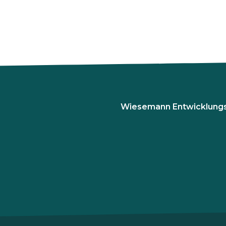
Wiesemann Entwicklung