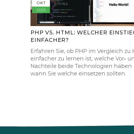
OKT
2025
PHP VS. HTML: WELCHER EINSTIE
EINFACHER?
Erfahren Sie, ob PHP im Vergleich zu
einfacher zu lernen ist, welche Vor‑ u
Nachteile beide Technologien haben
wann Sie welche einsetzen sollten.