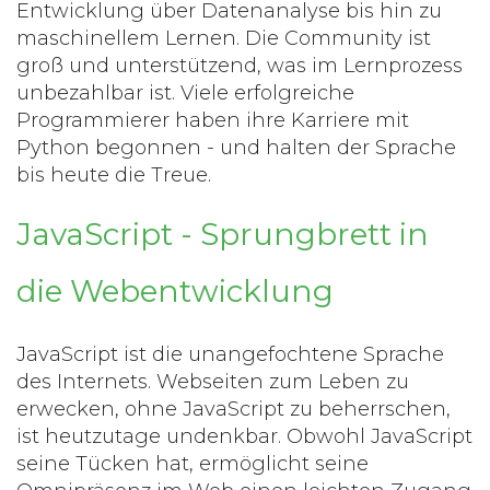
Entwicklung über Datenanalyse bis hin zu
maschinellem Lernen. Die Community ist
groß und unterstützend, was im Lernprozess
unbezahlbar ist. Viele erfolgreiche
Programmierer haben ihre Karriere mit
Python begonnen - und halten der Sprache
bis heute die Treue.
JavaScript - Sprungbrett in
die Webentwicklung
JavaScript ist die unangefochtene Sprache
des Internets. Webseiten zum Leben zu
erwecken, ohne JavaScript zu beherrschen,
ist heutzutage undenkbar. Obwohl JavaScript
seine Tücken hat, ermöglicht seine