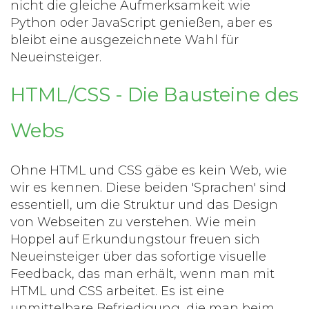
nicht die gleiche Aufmerksamkeit wie
Python oder JavaScript genießen, aber es
bleibt eine ausgezeichnete Wahl für
Neueinsteiger.
HTML/CSS - Die Bausteine des
Webs
Ohne HTML und CSS gäbe es kein Web, wie
wir es kennen. Diese beiden 'Sprachen' sind
essentiell, um die Struktur und das Design
von Webseiten zu verstehen. Wie mein
Hoppel auf Erkundungstour freuen sich
Neueinsteiger über das sofortige visuelle
Feedback, das man erhält, wenn man mit
HTML und CSS arbeitet. Es ist eine
unmittelbare Befriedigung, die man beim