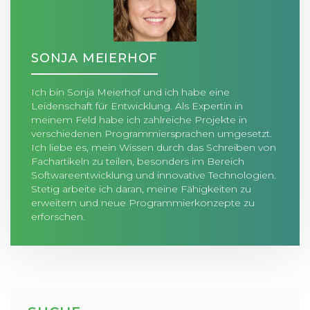
SONJA MEIERHOF
Ich bin Sonja Meierhof und ich habe eine
Leidenschaft für Entwicklung. Als Expertin in
meinem Feld habe ich zahlreiche Projekte in
verschiedenen Programmiersprachen umgesetzt.
Ich liebe es, mein Wissen durch das Schreiben von
Fachartikeln zu teilen, besonders im Bereich
Softwareentwicklung und innovative Technologien.
Stetig arbeite ich daran, meine Fähigkeiten zu
erweitern und neue Programmierkonzepte zu
erforschen.