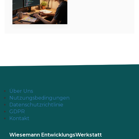
Über Uns
Nutzungsbedingungen
Datenschutzrichtlinie
GDPR
Kontakt
Wiesemann EntwicklungsWerkstatt