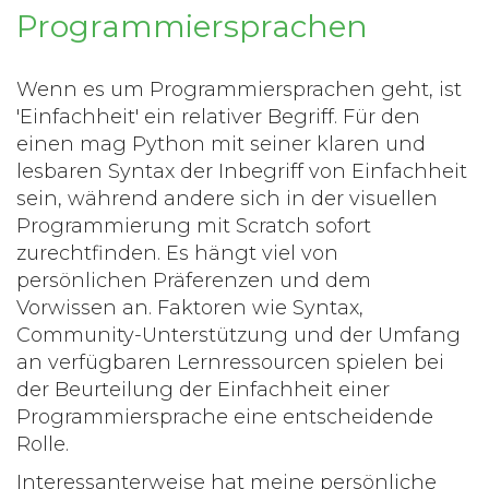
Programmiersprachen
Wenn es um Programmiersprachen geht, ist
'Einfachheit' ein relativer Begriff. Für den
einen mag Python mit seiner klaren und
lesbaren Syntax der Inbegriff von Einfachheit
sein, während andere sich in der visuellen
Programmierung mit Scratch sofort
zurechtfinden. Es hängt viel von
persönlichen Präferenzen und dem
Vorwissen an. Faktoren wie Syntax,
Community-Unterstützung und der Umfang
an verfügbaren Lernressourcen spielen bei
der Beurteilung der Einfachheit einer
Programmiersprache eine entscheidende
Rolle.
Interessanterweise hat meine persönliche