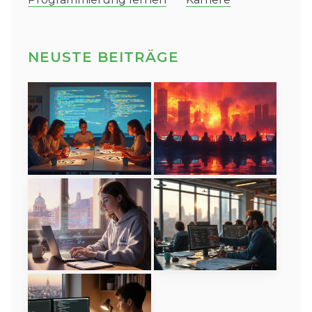
NEUSTE BEITRÄGE