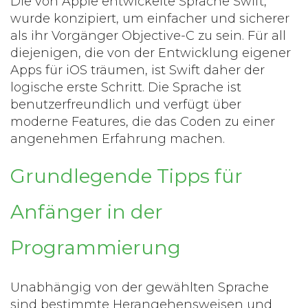
Die von Apple entwickelte Sprache Swift,
wurde konzipiert, um einfacher und sicherer
als ihr Vorgänger Objective-C zu sein. Für all
diejenigen, die von der Entwicklung eigener
Apps für iOS träumen, ist Swift daher der
logische erste Schritt. Die Sprache ist
benutzerfreundlich und verfügt über
moderne Features, die das Coden zu einer
angenehmen Erfahrung machen.
Grundlegende Tipps für
Anfänger in der
Programmierung
Unabhängig von der gewählten Sprache
sind bestimmte Herangehensweisen und