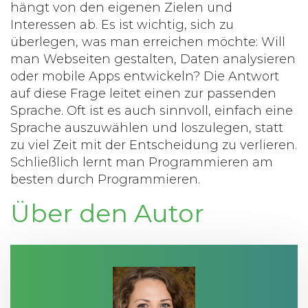
hängt von den eigenen Zielen und
Interessen ab. Es ist wichtig, sich zu
überlegen, was man erreichen möchte: Will
man Webseiten gestalten, Daten analysieren
oder mobile Apps entwickeln? Die Antwort
auf diese Frage leitet einen zur passenden
Sprache. Oft ist es auch sinnvoll, einfach eine
Sprache auszuwählen und loszulegen, statt
zu viel Zeit mit der Entscheidung zu verlieren.
Schließlich lernt man Programmieren am
besten durch Programmieren.
Über den Autor