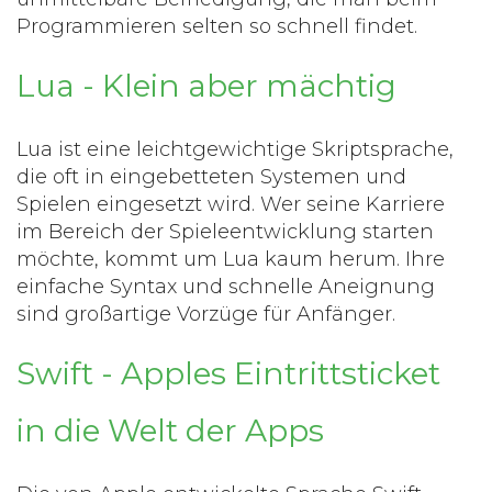
Programmieren selten so schnell findet.
Lua - Klein aber mächtig
Lua ist eine leichtgewichtige Skriptsprache,
die oft in eingebetteten Systemen und
Spielen eingesetzt wird. Wer seine Karriere
im Bereich der Spieleentwicklung starten
möchte, kommt um Lua kaum herum. Ihre
einfache Syntax und schnelle Aneignung
sind großartige Vorzüge für Anfänger.
Swift - Apples Eintrittsticket
in die Welt der Apps