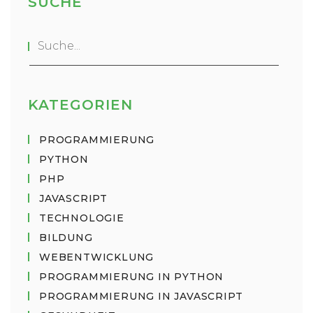
SUCHE
KATEGORIEN
PROGRAMMIERUNG
PYTHON
PHP
JAVASCRIPT
TECHNOLOGIE
BILDUNG
WEBENTWICKLUNG
PROGRAMMIERUNG IN PYTHON
PROGRAMMIERUNG IN JAVASCRIPT