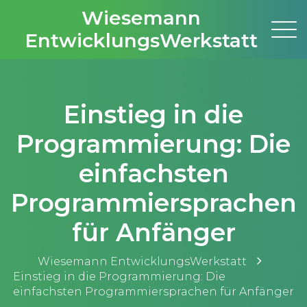
Wiesemann
EntwicklungsWerkstatt
Einstieg in die
Programmierung: Die
einfachsten
Programmiersprachen
für Anfänger
Wiesemann EntwicklungsWerkstatt
Einstieg in die Programmierung: Die
einfachsten Programmiersprachen für Anfänger