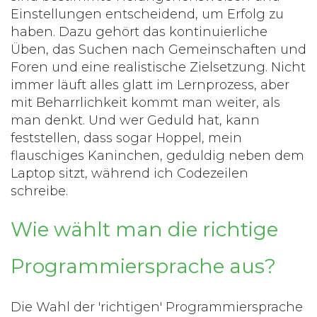
Einstellungen entscheidend, um Erfolg zu
haben. Dazu gehört das kontinuierliche
Üben, das Suchen nach Gemeinschaften und
Foren und eine realistische Zielsetzung. Nicht
immer läuft alles glatt im Lernprozess, aber
mit Beharrlichkeit kommt man weiter, als
man denkt. Und wer Geduld hat, kann
feststellen, dass sogar Hoppel, mein
flauschiges Kaninchen, geduldig neben dem
Laptop sitzt, während ich Codezeilen
schreibe.
Wie wählt man die richtige
Programmiersprache aus?
Die Wahl der 'richtigen' Programmiersprache