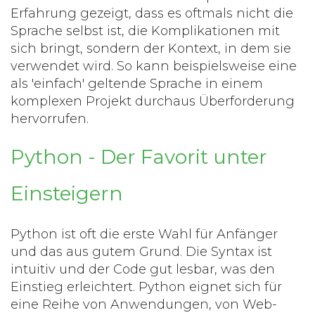
Erfahrung gezeigt, dass es oftmals nicht die
Sprache selbst ist, die Komplikationen mit
sich bringt, sondern der Kontext, in dem sie
verwendet wird. So kann beispielsweise eine
als 'einfach' geltende Sprache in einem
komplexen Projekt durchaus Überforderung
hervorrufen.
Python - Der Favorit unter
Einsteigern
Python ist oft die erste Wahl für Anfänger
und das aus gutem Grund. Die Syntax ist
intuitiv und der Code gut lesbar, was den
Einstieg erleichtert. Python eignet sich für
eine Reihe von Anwendungen, von Web-