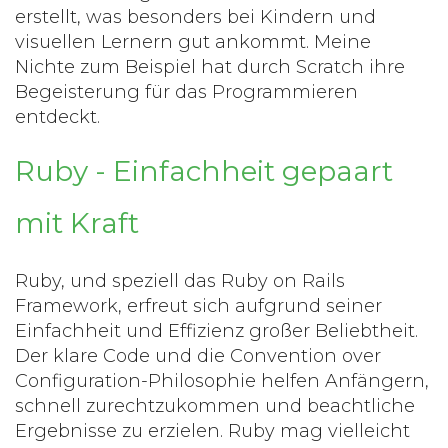
erstellt, was besonders bei Kindern und
visuellen Lernern gut ankommt. Meine
Nichte zum Beispiel hat durch Scratch ihre
Begeisterung für das Programmieren
entdeckt.
Ruby - Einfachheit gepaart
mit Kraft
Ruby, und speziell das Ruby on Rails
Framework, erfreut sich aufgrund seiner
Einfachheit und Effizienz großer Beliebtheit.
Der klare Code und die Convention over
Configuration-Philosophie helfen Anfängern,
schnell zurechtzukommen und beachtliche
Ergebnisse zu erzielen. Ruby mag vielleicht