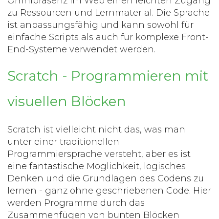
Omnipräsenz im Web einen leichten Zugang
zu Ressourcen und Lernmaterial. Die Sprache
ist anpassungsfähig und kann sowohl für
einfache Scripts als auch für komplexe Front-
End-Systeme verwendet werden.
Scratch - Programmieren mit
visuellen Blöcken
Scratch ist vielleicht nicht das, was man
unter einer traditionellen
Programmiersprache versteht, aber es ist
eine fantastische Möglichkeit, logisches
Denken und die Grundlagen des Codens zu
lernen - ganz ohne geschriebenen Code. Hier
werden Programme durch das
Zusammenfügen von bunten Blöcken