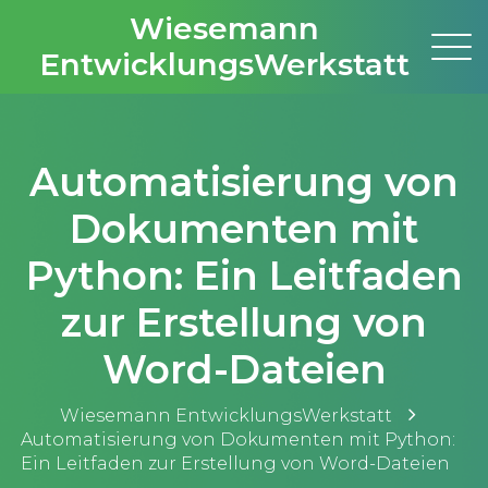
Wiesemann
EntwicklungsWerkstatt
Automatisierung von
Dokumenten mit
Python: Ein Leitfaden
zur Erstellung von
Word-Dateien
Wiesemann EntwicklungsWerkstatt
Automatisierung von Dokumenten mit Python:
Ein Leitfaden zur Erstellung von Word-Dateien