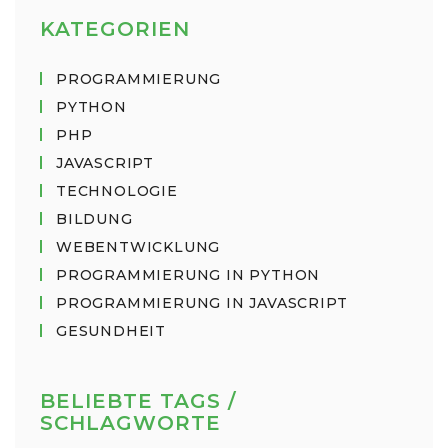
KATEGORIEN
PROGRAMMIERUNG
PYTHON
PHP
JAVASCRIPT
TECHNOLOGIE
BILDUNG
WEBENTWICKLUNG
PROGRAMMIERUNG IN PYTHON
PROGRAMMIERUNG IN JAVASCRIPT
GESUNDHEIT
BELIEBTE TAGS /
SCHLAGWORTE