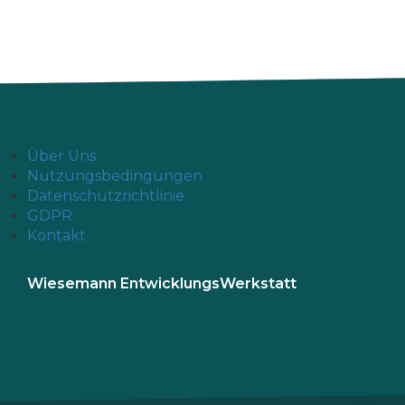
Über Uns
Nutzungsbedingungen
Datenschutzrichtlinie
GDPR
Kontakt
Wiesemann EntwicklungsWerkstatt