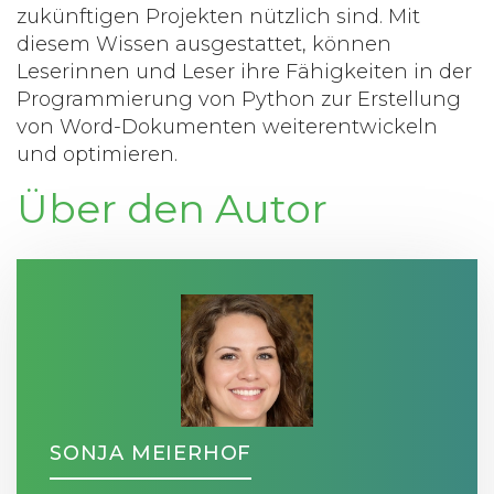
zukünftigen Projekten nützlich sind. Mit
diesem Wissen ausgestattet, können
Leserinnen und Leser ihre Fähigkeiten in der
Programmierung von Python zur Erstellung
von Word-Dokumenten weiterentwickeln
und optimieren.
Über den Autor
SONJA MEIERHOF