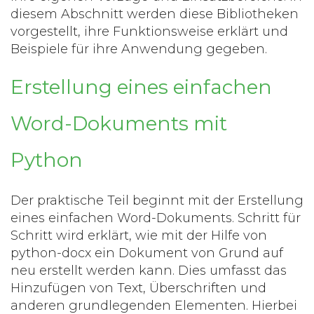
diesem Abschnitt werden diese Bibliotheken
vorgestellt, ihre Funktionsweise erklärt und
Beispiele für ihre Anwendung gegeben.
Erstellung eines einfachen
Word-Dokuments mit
Python
Der praktische Teil beginnt mit der Erstellung
eines einfachen Word-Dokuments. Schritt für
Schritt wird erklärt, wie mit der Hilfe von
python-docx ein Dokument von Grund auf
neu erstellt werden kann. Dies umfasst das
Hinzufügen von Text, Überschriften und
anderen grundlegenden Elementen. Hierbei