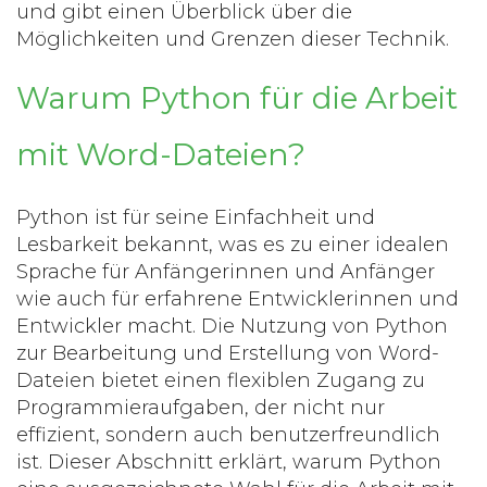
und gibt einen Überblick über die
Möglichkeiten und Grenzen dieser Technik.
Warum Python für die Arbeit
mit Word-Dateien?
Python ist für seine Einfachheit und
Lesbarkeit bekannt, was es zu einer idealen
Sprache für Anfängerinnen und Anfänger
wie auch für erfahrene Entwicklerinnen und
Entwickler macht. Die Nutzung von Python
zur Bearbeitung und Erstellung von Word-
Dateien bietet einen flexiblen Zugang zu
Programmieraufgaben, der nicht nur
effizient, sondern auch benutzerfreundlich
ist. Dieser Abschnitt erklärt, warum Python