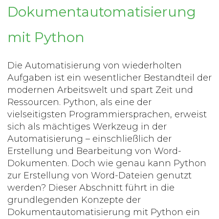
Dokumentautomatisierung
mit Python
Die Automatisierung von wiederholten
Aufgaben ist ein wesentlicher Bestandteil der
modernen Arbeitswelt und spart Zeit und
Ressourcen. Python, als eine der
vielseitigsten Programmiersprachen, erweist
sich als mächtiges Werkzeug in der
Automatisierung – einschließlich der
Erstellung und Bearbeitung von Word-
Dokumenten. Doch wie genau kann Python
zur Erstellung von Word-Dateien genutzt
werden? Dieser Abschnitt führt in die
grundlegenden Konzepte der
Dokumentautomatisierung mit Python ein