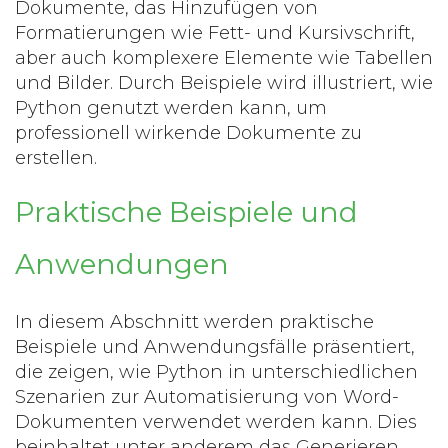
Dokumente, das Hinzufügen von
Formatierungen wie Fett- und Kursivschrift,
aber auch komplexere Elemente wie Tabellen
und Bilder. Durch Beispiele wird illustriert, wie
Python genutzt werden kann, um
professionell wirkende Dokumente zu
erstellen.
Praktische Beispiele und
Anwendungen
In diesem Abschnitt werden praktische
Beispiele und Anwendungsfälle präsentiert,
die zeigen, wie Python in unterschiedlichen
Szenarien zur Automatisierung von Word-
Dokumenten verwendet werden kann. Dies
beinhaltet unter anderem das Generieren