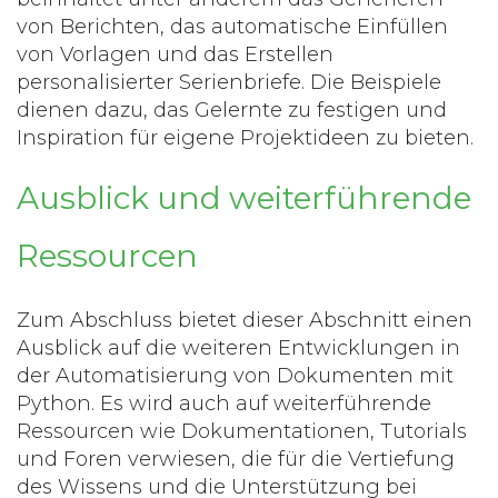
von Berichten, das automatische Einfüllen
von Vorlagen und das Erstellen
personalisierter Serienbriefe. Die Beispiele
dienen dazu, das Gelernte zu festigen und
Inspiration für eigene Projektideen zu bieten.
Ausblick und weiterführende
Ressourcen
Zum Abschluss bietet dieser Abschnitt einen
Ausblick auf die weiteren Entwicklungen in
der Automatisierung von Dokumenten mit
Python. Es wird auch auf weiterführende
Ressourcen wie Dokumentationen, Tutorials
und Foren verwiesen, die für die Vertiefung
des Wissens und die Unterstützung bei