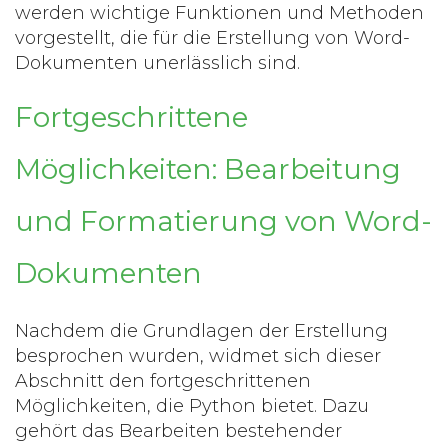
werden wichtige Funktionen und Methoden
vorgestellt, die für die Erstellung von Word-
Dokumenten unerlässlich sind.
Fortgeschrittene
Möglichkeiten: Bearbeitung
und Formatierung von Word-
Dokumenten
Nachdem die Grundlagen der Erstellung
besprochen wurden, widmet sich dieser
Abschnitt den fortgeschrittenen
Möglichkeiten, die Python bietet. Dazu
gehört das Bearbeiten bestehender