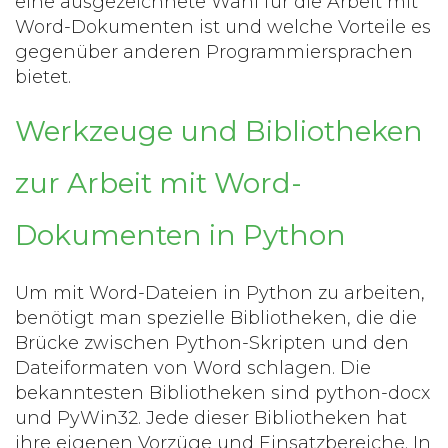
eine ausgezeichnete Wahl für die Arbeit mit
Word-Dokumenten ist und welche Vorteile es
gegenüber anderen Programmiersprachen
bietet.
Werkzeuge und Bibliotheken
zur Arbeit mit Word-
Dokumenten in Python
Um mit Word-Dateien in Python zu arbeiten,
benötigt man spezielle Bibliotheken, die die
Brücke zwischen Python-Skripten und den
Dateiformaten von Word schlagen. Die
bekanntesten Bibliotheken sind python-docx
und PyWin32. Jede dieser Bibliotheken hat
ihre eigenen Vorzüge und Einsatzbereiche. In