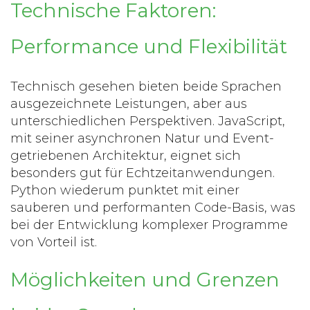
Technische Faktoren:
Performance und Flexibilität
Technisch gesehen bieten beide Sprachen
ausgezeichnete Leistungen, aber aus
unterschiedlichen Perspektiven. JavaScript,
mit seiner asynchronen Natur und Event-
getriebenen Architektur, eignet sich
besonders gut für Echtzeitanwendungen.
Python wiederum punktet mit einer
sauberen und performanten Code-Basis, was
bei der Entwicklung komplexer Programme
von Vorteil ist.
Möglichkeiten und Grenzen