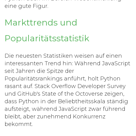
eine gute Figur.
Markttrends und
Popularitätsstatistik
Die neuesten Statistiken weisen auf einen
interessanten Trend hin: Während JavaScript
seit Jahren die Spitze der
Popularitätsrankings anführt, holt Python
rasant auf. Stack Overflow Developer Survey
und GitHub's State of the Octoverse zeigen,
dass Python in der Beliebtheitsskala ständig
aufsteigt, während JavaScript zwar führend
bleibt, aber zunehmend Konkurrenz
bekommt.