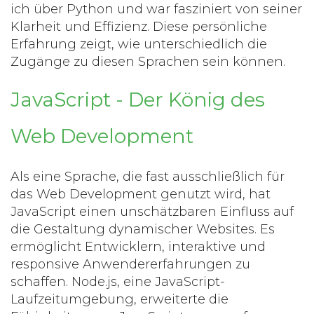
ich über Python und war fasziniert von seiner
Klarheit und Effizienz. Diese persönliche
Erfahrung zeigt, wie unterschiedlich die
Zugänge zu diesen Sprachen sein können.
JavaScript - Der König des
Web Development
Als eine Sprache, die fast ausschließlich für
das Web Development genutzt wird, hat
JavaScript einen unschätzbaren Einfluss auf
die Gestaltung dynamischer Websites. Es
ermöglicht Entwicklern, interaktive und
responsive Anwendererfahrungen zu
schaffen. Node.js, eine JavaScript-
Laufzeitumgebung, erweiterte die