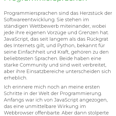
Programmiersprachen sind das Herzstück der
Softwareentwicklung. Sie stehen im
ständigen Wettbewerb miteinander, wobei
jede ihre eigenen Vorzüge und Grenzen hat.
JavaScript, das seit langem als das Rückgrat
des Internets gilt, und Python, bekannt für
seine Einfachheit und Kraft, gehören zu den
beliebtesten Sprachen. Beide haben eine
starke Community und sind weit verbreitet,
aber ihre Einsatzbereiche unterscheiden sich
erheblich.
Ich erinnere mich noch an meine ersten
Schritte in der Welt der Programmierung.
Anfangs war ich von JavaScript angezogen,
das eine unmittelbare Wirkung im
Webbrowser offenbarte. Aber dann stolperte