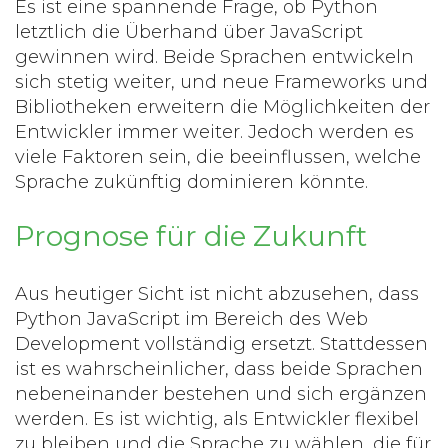
Es ist eine spannende Frage, ob Python
letztlich die Überhand über JavaScript
gewinnen wird. Beide Sprachen entwickeln
sich stetig weiter, und neue Frameworks und
Bibliotheken erweitern die Möglichkeiten der
Entwickler immer weiter. Jedoch werden es
viele Faktoren sein, die beeinflussen, welche
Sprache zukünftig dominieren könnte.
Prognose für die Zukunft
Aus heutiger Sicht ist nicht abzusehen, dass
Python JavaScript im Bereich des Web
Development vollständig ersetzt. Stattdessen
ist es wahrscheinlicher, dass beide Sprachen
nebeneinander bestehen und sich ergänzen
werden. Es ist wichtig, als Entwickler flexibel
zu bleiben und die Sprache zu wählen, die für