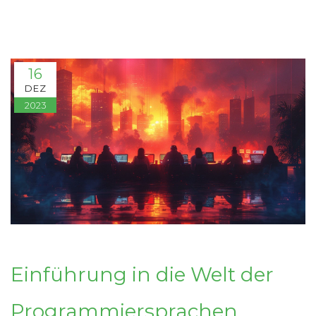
16
DEZ
2023
Einführung in die Welt der
Programmiersprachen