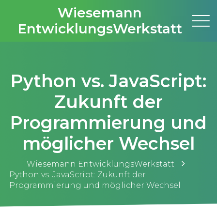
Wiesemann
EntwicklungsWerkstatt
Python vs. JavaScript:
Zukunft der
Programmierung und
möglicher Wechsel
Wiesemann EntwicklungsWerkstatt
Python vs. JavaScript: Zukunft der
Programmierung und möglicher Wechsel