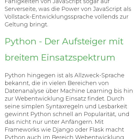
Fähigkeiten von JavaScript sogar auf
Serverseite, was die Power von JavaScript als
Vollstack-Entwicklungssprache vollends zur
Geltung bringt.
Python - Der Aufsteiger mit
breitem Einsatzspektrum
Python hingegen ist als Allzweck-Sprache
bekannt, die in vielen Bereichen von
Datenanalyse über Machine Learning bis hin
zur Webentwicklung Einsatz findet. Durch
seine simplen Syntaxregeln und Lesbarkeit
gewinnt Python schnell an Popularität, und
das nicht nur unter Anfängern. Mit
Frameworks wie Django oder Flask macht
Python auch im Bereich Webentwicklung