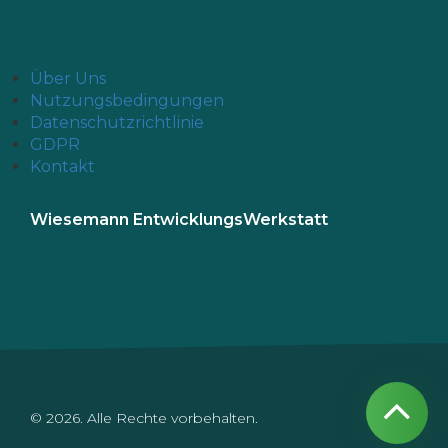
Über Uns
Nutzungsbedingungen
Datenschutzrichtlinie
GDPR
Kontakt
Wiesemann EntwicklungsWerkstatt
© 2026. Alle Rechte vorbehalten.