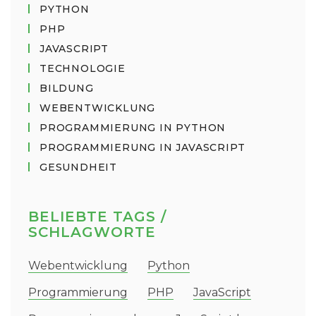
PYTHON
PHP
JAVASCRIPT
TECHNOLOGIE
BILDUNG
WEBENTWICKLUNG
PROGRAMMIERUNG IN PYTHON
PROGRAMMIERUNG IN JAVASCRIPT
GESUNDHEIT
BELIEBTE TAGS /
SCHLAGWORTE
Webentwicklung
Python
Programmierung
PHP
JavaScript