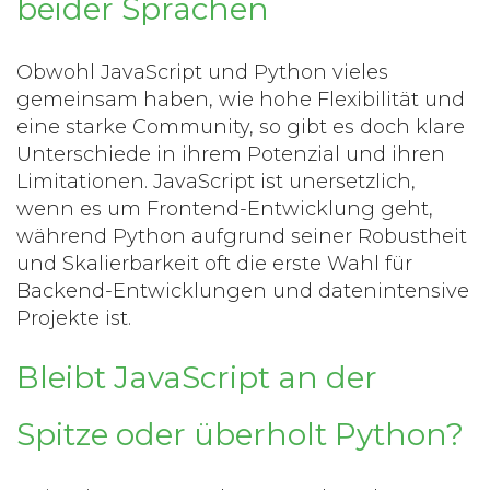
beider Sprachen
Obwohl JavaScript und Python vieles
gemeinsam haben, wie hohe Flexibilität und
eine starke Community, so gibt es doch klare
Unterschiede in ihrem Potenzial und ihren
Limitationen. JavaScript ist unersetzlich,
wenn es um Frontend-Entwicklung geht,
während Python aufgrund seiner Robustheit
und Skalierbarkeit oft die erste Wahl für
Backend-Entwicklungen und datenintensive
Projekte ist.
Bleibt JavaScript an der
Spitze oder überholt Python?